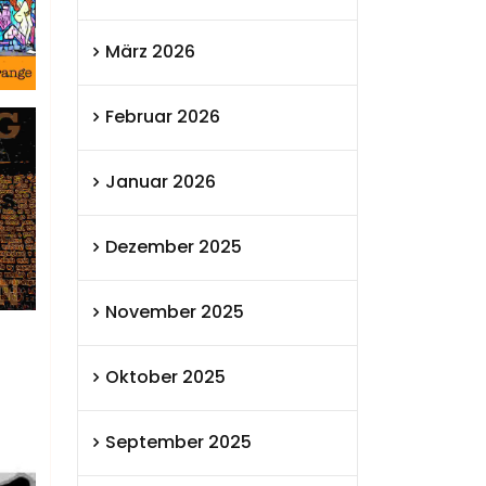
März 2026
Februar 2026
Januar 2026
Dezember 2025
November 2025
Oktober 2025
September 2025