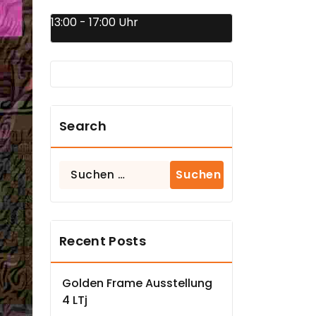
13:00 - 17:00 Uhr
Search
Suchen
nach:
Recent Posts
Golden Frame Ausstellung
4 LTj