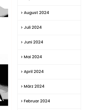
August 2024
Juli 2024
Juni 2024
Mai 2024
April 2024
März 2024
Februar 2024