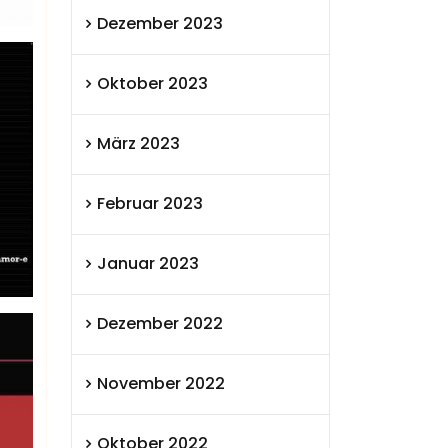
Dezember 2023
Oktober 2023
März 2023
Februar 2023
Januar 2023
Dezember 2022
November 2022
Oktober 2022