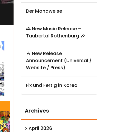
,
Der Mondweise
🌄 New Music Release –
Taubertal Rothenburg 🎶
🎶 New Release
Announcement (Universal /
Website / Press)
Fix und Fertig in Korea
Archives
April 2026