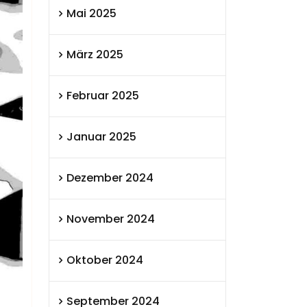
Mai 2025
März 2025
Februar 2025
Januar 2025
Dezember 2024
November 2024
Oktober 2024
September 2024