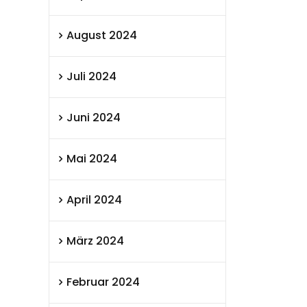
August 2024
Juli 2024
Juni 2024
Mai 2024
April 2024
März 2024
Februar 2024