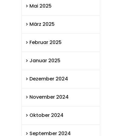
Mai 2025
März 2025
Februar 2025
Januar 2025
Dezember 2024
November 2024
Oktober 2024
September 2024