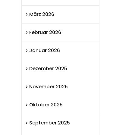
März 2026
Februar 2026
Januar 2026
Dezember 2025
November 2025
Oktober 2025
September 2025