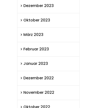
Dezember 2023
Oktober 2023
März 2023
Februar 2023
Januar 2023
Dezember 2022
November 2022
Oktober 2022