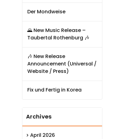
Der Mondweise
🌄 New Music Release –
Taubertal Rothenburg 🎶
🎶 New Release
Announcement (Universal /
Website / Press)
Fix und Fertig in Korea
Archives
April 2026