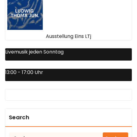
Ausstellung Eins LTj
Livemusik jeden Sonntag
13:00 - 17:00 Uhr
Search
Suchen