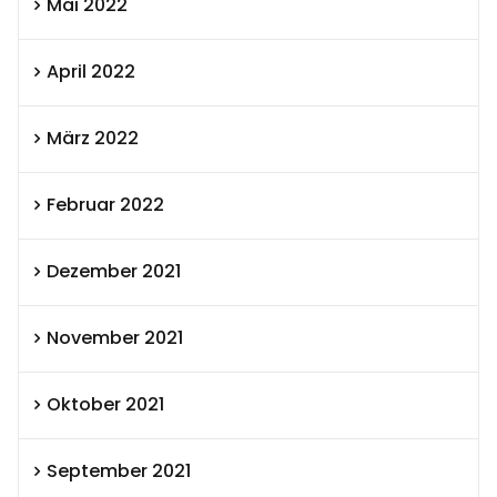
Mai 2022
April 2022
März 2022
Februar 2022
Dezember 2021
November 2021
Oktober 2021
September 2021