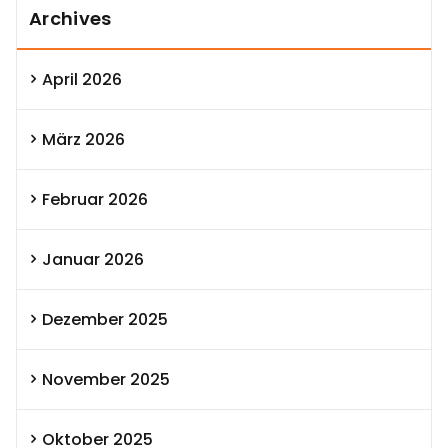
Archives
April 2026
März 2026
Februar 2026
Januar 2026
Dezember 2025
November 2025
Oktober 2025