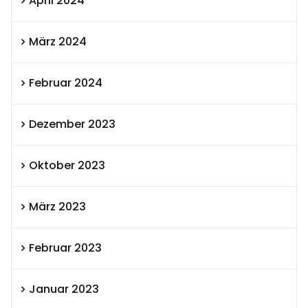
April 2024
März 2024
Februar 2024
Dezember 2023
Oktober 2023
März 2023
Februar 2023
Januar 2023