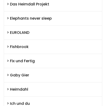
Das Heimdall Projekt
Elephants never sleep
EUROLAND
Fishbrook
Fix und Fertig
Gaby Gier
Heimdahl
Ich und du