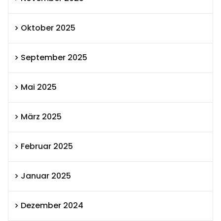
Oktober 2025
September 2025
Mai 2025
März 2025
Februar 2025
Januar 2025
Dezember 2024