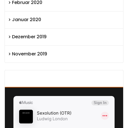
Februar 2020
Januar 2020
Dezember 2019
November 2019
SEXOLUTION Ludwig London