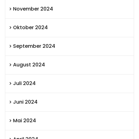
November 2024
Oktober 2024
September 2024
August 2024
Juli 2024
Juni 2024
Mai 2024