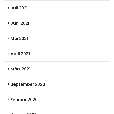
Juli 2021
Juni 2021
Mai 2021
April 2021
März 2021
September 2020
Februar 2020