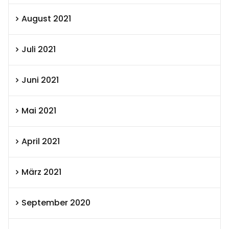
August 2021
Juli 2021
Juni 2021
Mai 2021
April 2021
März 2021
September 2020