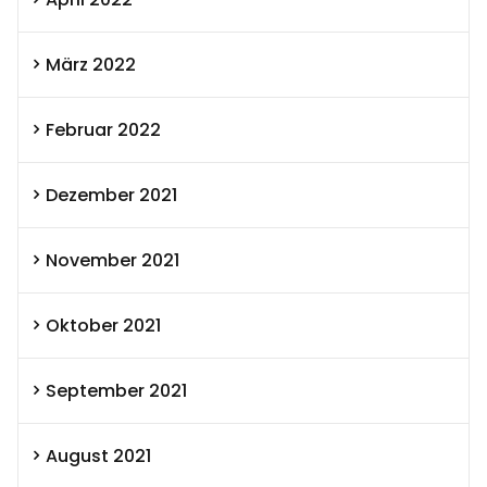
März 2022
Februar 2022
Dezember 2021
November 2021
Oktober 2021
September 2021
August 2021