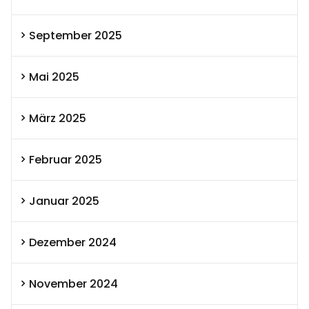
September 2025
Mai 2025
März 2025
Februar 2025
Januar 2025
Dezember 2024
November 2024