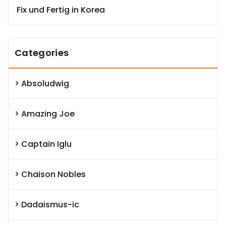
Fix und Fertig in Korea
Categories
Absoludwig
Amazing Joe
Captain Iglu
Chaison Nobles
Dadaismus-ic