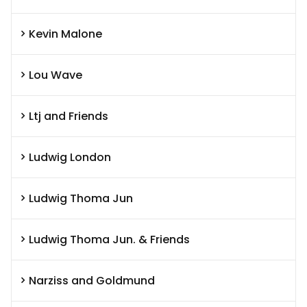
Kevin Malone
Lou Wave
Ltj and Friends
Ludwig London
Ludwig Thoma Jun
Ludwig Thoma Jun. & Friends
Narziss and Goldmund