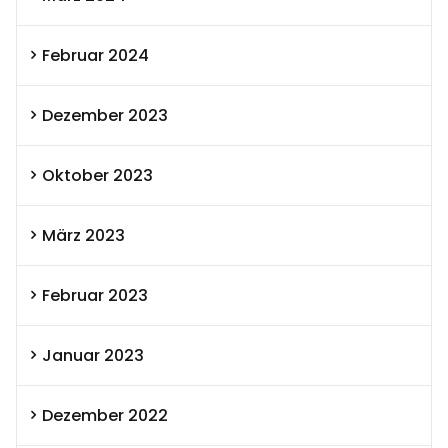
Februar 2024
Dezember 2023
Oktober 2023
März 2023
Februar 2023
Januar 2023
Dezember 2022