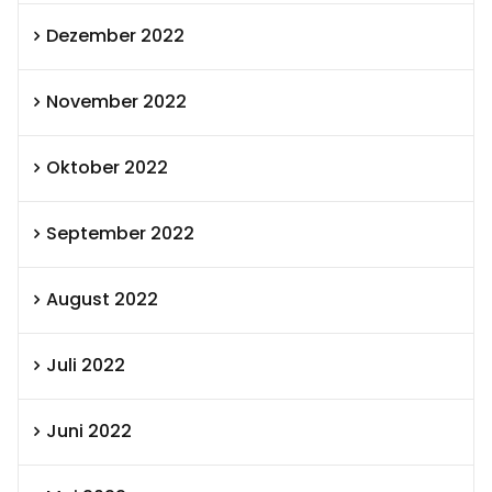
Dezember 2022
November 2022
Oktober 2022
September 2022
August 2022
Juli 2022
Juni 2022