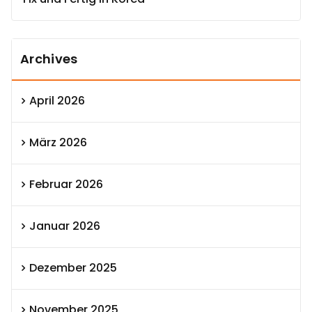
Archives
April 2026
März 2026
Februar 2026
Januar 2026
Dezember 2025
November 2025