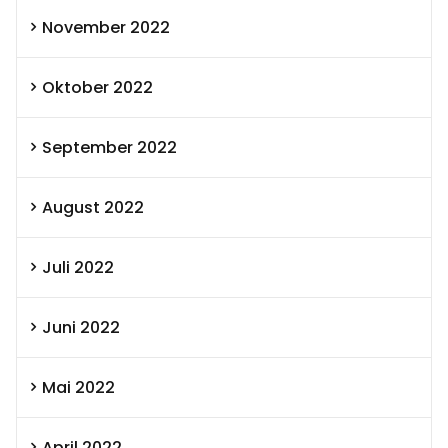
November 2022
Oktober 2022
September 2022
August 2022
Juli 2022
Juni 2022
Mai 2022
April 2022