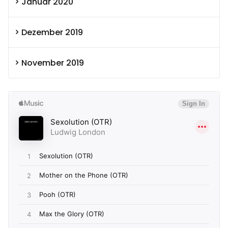
Januar 2020
Dezember 2019
November 2019