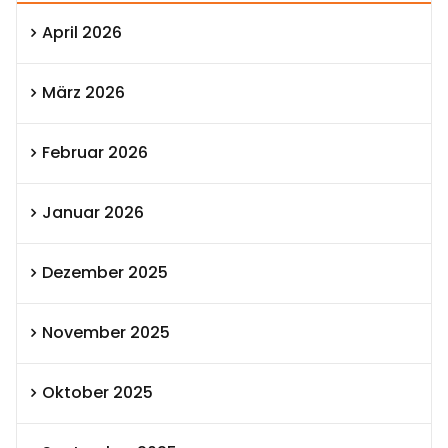
April 2026
März 2026
Februar 2026
Januar 2026
Dezember 2025
November 2025
Oktober 2025