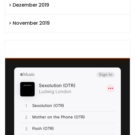
Dezember 2019
November 2019
SEXOLUTION Ludwig London