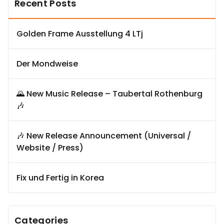
Recent Posts
Golden Frame Ausstellung 4 LTj
Der Mondweise
🌄 New Music Release – Taubertal Rothenburg
🎶
🎶 New Release Announcement (Universal /
Website / Press)
Fix und Fertig in Korea
Categories