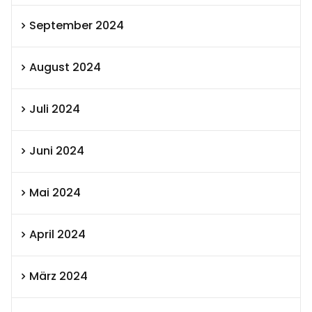
September 2024
August 2024
Juli 2024
Juni 2024
Mai 2024
April 2024
März 2024