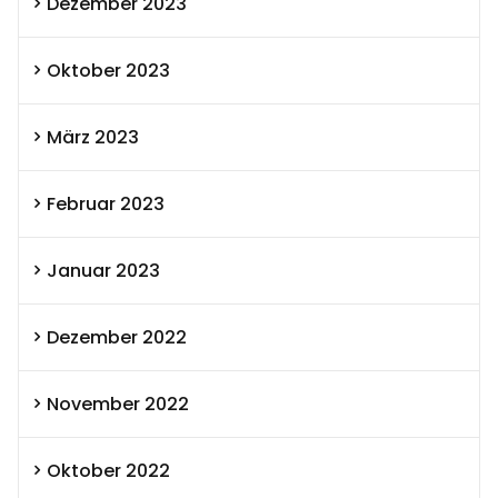
Dezember 2023
Oktober 2023
März 2023
Februar 2023
Januar 2023
Dezember 2022
November 2022
Oktober 2022