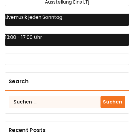
Ausstellung Eins LTj
Livemusik jeden Sonntag
13:00 - 17:00 Uhr
Search
Suchen
nach:
Recent Posts