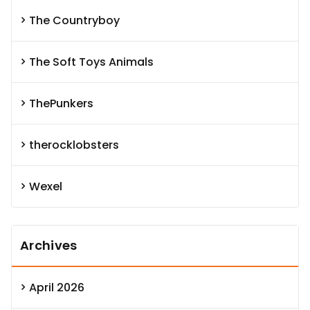
The Countryboy
The Soft Toys Animals
ThePunkers
therocklobsters
Wexel
Archives
April 2026