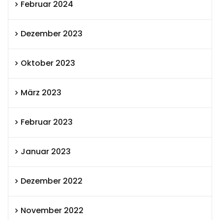
Februar 2024
Dezember 2023
Oktober 2023
März 2023
Februar 2023
Januar 2023
Dezember 2022
November 2022