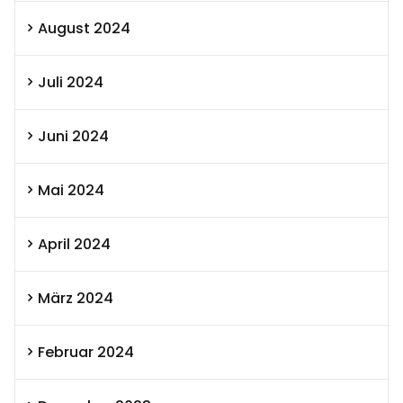
August 2024
Juli 2024
Juni 2024
Mai 2024
April 2024
März 2024
Februar 2024