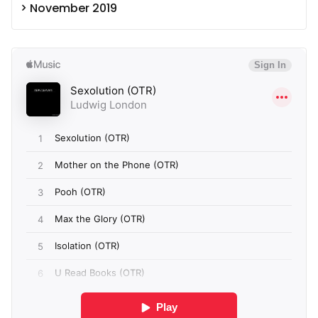
November 2019