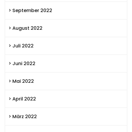
September 2022
August 2022
Juli 2022
Juni 2022
Mai 2022
April 2022
März 2022