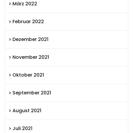
März 2022
Februar 2022
Dezember 2021
November 2021
Oktober 2021
September 2021
August 2021
Juli 2021