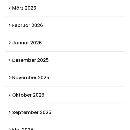
März 2026
Februar 2026
Januar 2026
Dezember 2025
November 2025
Oktober 2025
September 2025
Mai 2025