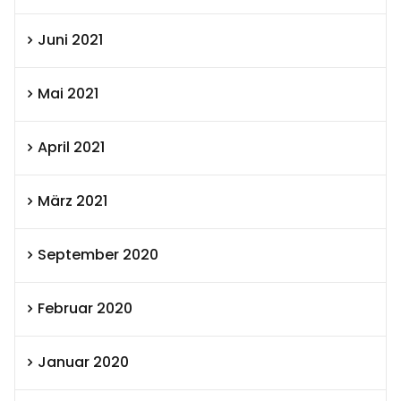
Juni 2021
Mai 2021
April 2021
März 2021
September 2020
Februar 2020
Januar 2020