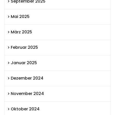
September 2025
Mai 2025
März 2025
Februar 2025
Januar 2025
Dezember 2024
November 2024
Oktober 2024