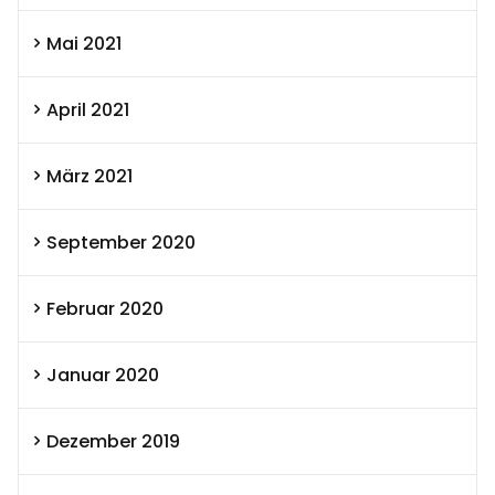
Mai 2021
April 2021
März 2021
September 2020
Februar 2020
Januar 2020
Dezember 2019