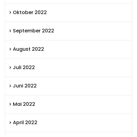
Oktober 2022
September 2022
August 2022
Juli 2022
Juni 2022
Mai 2022
April 2022