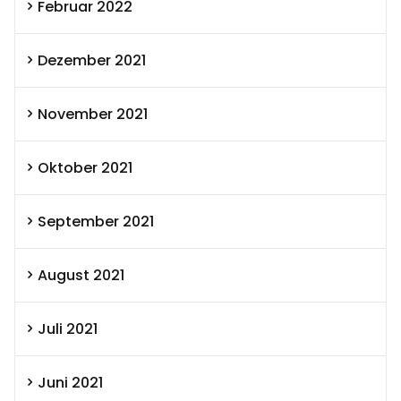
Februar 2022
Dezember 2021
November 2021
Oktober 2021
September 2021
August 2021
Juli 2021
Juni 2021