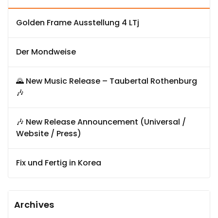
Golden Frame Ausstellung 4 LTj
Der Mondweise
🌄 New Music Release – Taubertal Rothenburg
🎶
🎶 New Release Announcement (Universal /
Website / Press)
Fix und Fertig in Korea
Archives