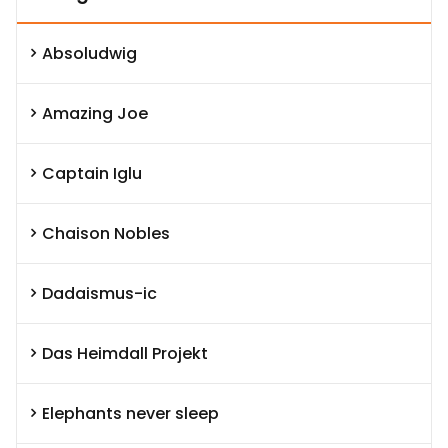
Absoludwig
Amazing Joe
Captain Iglu
Chaison Nobles
Dadaismus-ic
Das Heimdall Projekt
Elephants never sleep