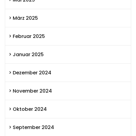
März 2025
Februar 2025
Januar 2025
Dezember 2024
November 2024
Oktober 2024
September 2024