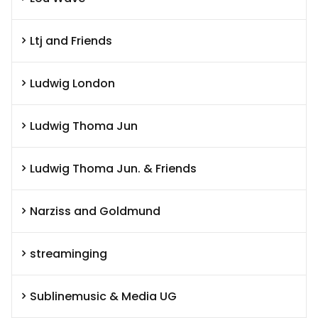
Ltj and Friends
Ludwig London
Ludwig Thoma Jun
Ludwig Thoma Jun. & Friends
Narziss and Goldmund
streaminging
Sublinemusic & Media UG