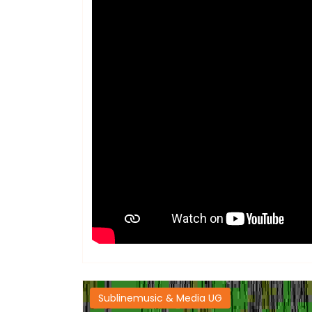
Sublinemusic & Media UG