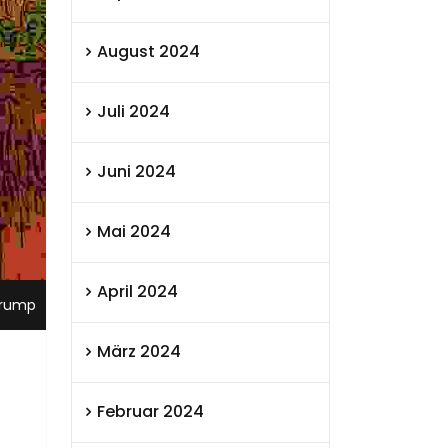
August 2024
Juli 2024
Juni 2024
Mai 2024
April 2024
rump
März 2024
Februar 2024