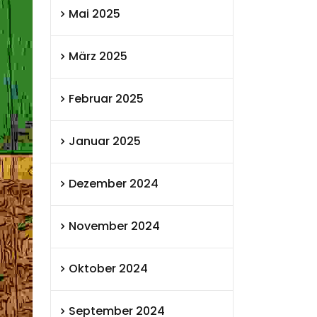
Mai 2025
März 2025
Februar 2025
Januar 2025
Dezember 2024
November 2024
Oktober 2024
September 2024