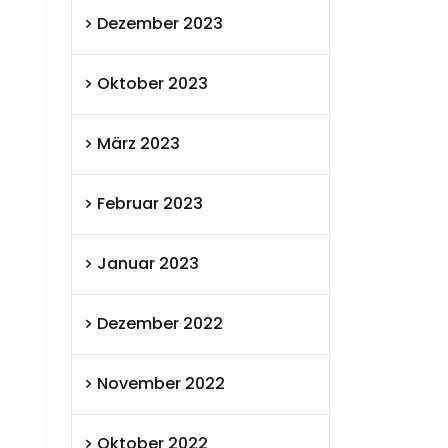
Dezember 2023
Oktober 2023
März 2023
Februar 2023
Januar 2023
Dezember 2022
November 2022
Oktober 2022