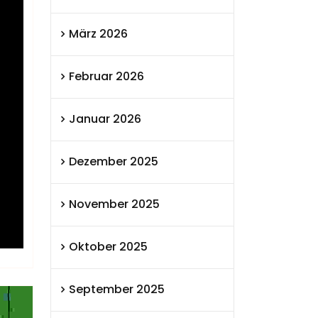
März 2026
Februar 2026
Januar 2026
Dezember 2025
November 2025
Oktober 2025
September 2025