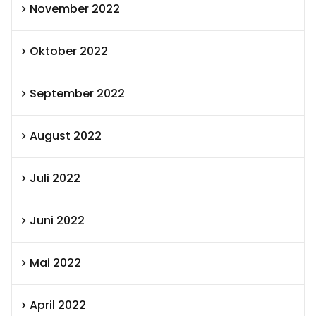
November 2022
Oktober 2022
September 2022
August 2022
Juli 2022
Juni 2022
Mai 2022
April 2022