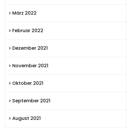
März 2022
Februar 2022
Dezember 2021
November 2021
Oktober 2021
September 2021
August 2021