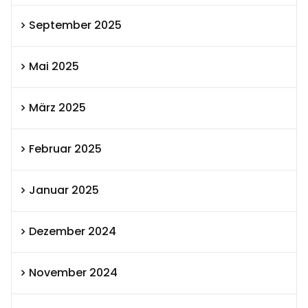
September 2025
Mai 2025
März 2025
Februar 2025
Januar 2025
Dezember 2024
November 2024