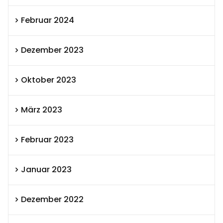
Februar 2024
Dezember 2023
Oktober 2023
März 2023
Februar 2023
Januar 2023
Dezember 2022