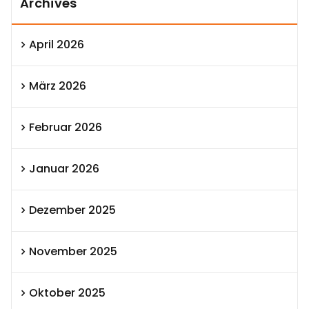
Archives
April 2026
März 2026
Februar 2026
Januar 2026
Dezember 2025
November 2025
Oktober 2025