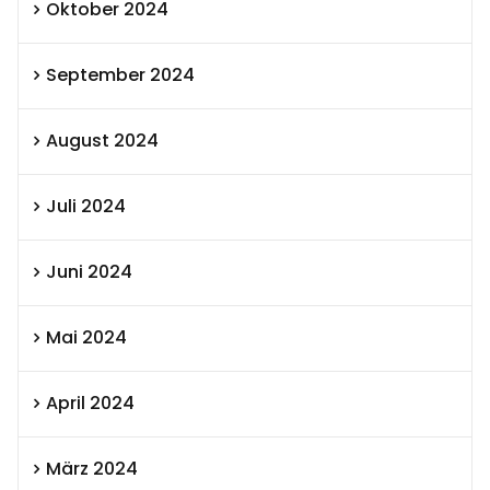
Oktober 2024
September 2024
August 2024
Juli 2024
Juni 2024
Mai 2024
April 2024
März 2024