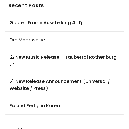
Recent Posts
Golden Frame Ausstellung 4 LTj
Der Mondweise
🌄 New Music Release – Taubertal Rothenburg
🎶
🎶 New Release Announcement (Universal /
Website / Press)
Fix und Fertig in Korea