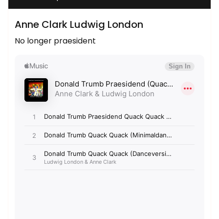
Anne Clark Ludwig London
No longer praesident