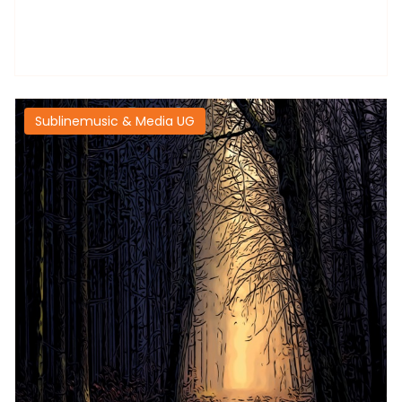
Sublinemusic & Media UG