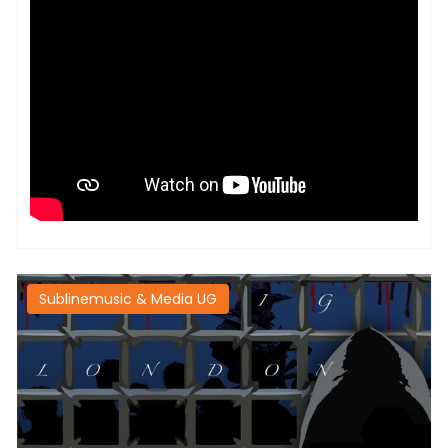
Sublinemusic & Media UG