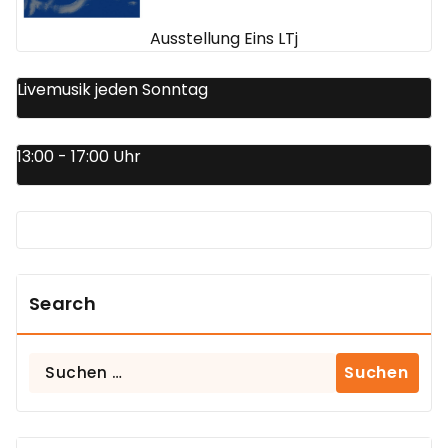
Ausstellung Eins LTj
Livemusik jeden Sonntag
13:00 - 17:00 Uhr
Search
Suchen
nach: