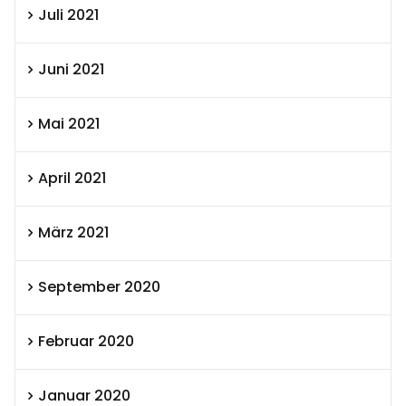
Juli 2021
Juni 2021
Mai 2021
April 2021
März 2021
September 2020
Februar 2020
Januar 2020