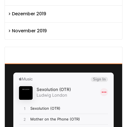
Dezember 2019
November 2019
SEXOLUTION Ludwig London