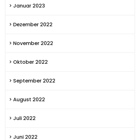
Januar 2023
Dezember 2022
November 2022
Oktober 2022
September 2022
August 2022
Juli 2022
Juni 2022