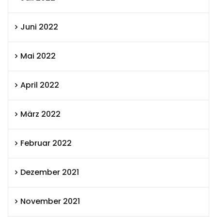
Juni 2022
Mai 2022
April 2022
März 2022
Februar 2022
Dezember 2021
November 2021