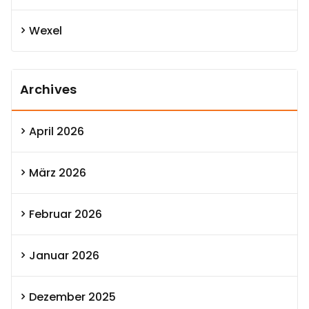
Wexel
Archives
April 2026
März 2026
Februar 2026
Januar 2026
Dezember 2025