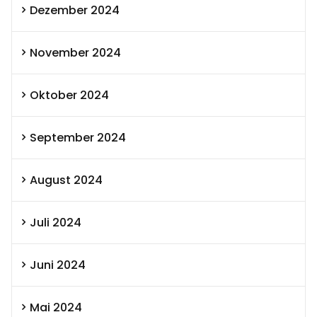
Dezember 2024
November 2024
Oktober 2024
September 2024
August 2024
Juli 2024
Juni 2024
Mai 2024