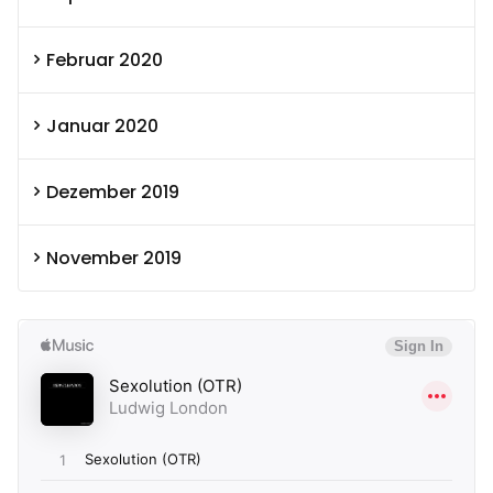
Februar 2020
Januar 2020
Dezember 2019
November 2019