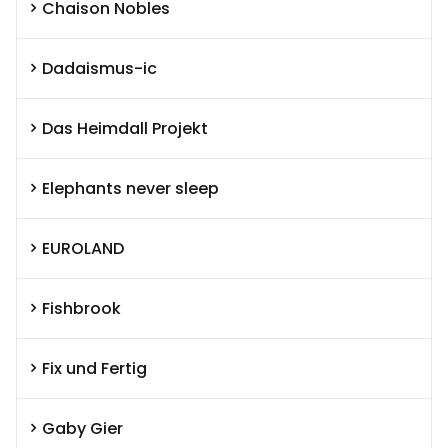
Chaison Nobles
Dadaismus-ic
Das Heimdall Projekt
Elephants never sleep
EUROLAND
Fishbrook
Fix und Fertig
Gaby Gier