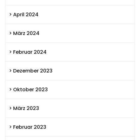
April 2024
März 2024
Februar 2024
Dezember 2023
Oktober 2023
März 2023
Februar 2023