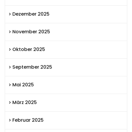
Dezember 2025
November 2025
Oktober 2025
September 2025
Mai 2025
März 2025
Februar 2025