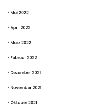
Mai 2022
April 2022
März 2022
Februar 2022
Dezember 2021
November 2021
Oktober 2021