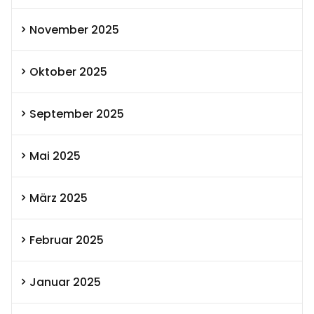
November 2025
Oktober 2025
September 2025
Mai 2025
März 2025
Februar 2025
Januar 2025