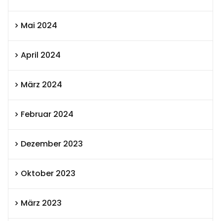
Mai 2024
April 2024
März 2024
Februar 2024
Dezember 2023
Oktober 2023
März 2023