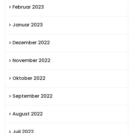
Februar 2023
Januar 2023
Dezember 2022
November 2022
Oktober 2022
September 2022
August 2022
Juli 2022