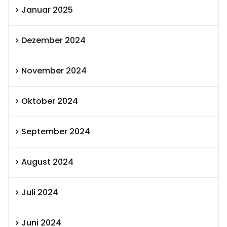
Januar 2025
Dezember 2024
November 2024
Oktober 2024
September 2024
August 2024
Juli 2024
Juni 2024