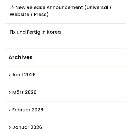
🎶 New Release Announcement (Universal /
Website / Press)
Fix und Fertig in Korea
Archives
April 2026
März 2026
Februar 2026
Januar 2026