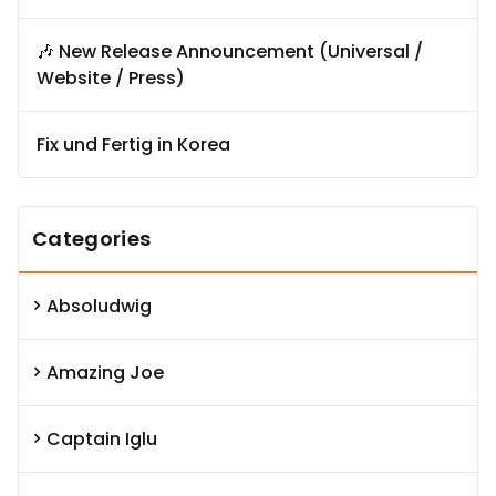
🎶 New Release Announcement (Universal /
Website / Press)
Fix und Fertig in Korea
Categories
Absoludwig
Amazing Joe
Captain Iglu