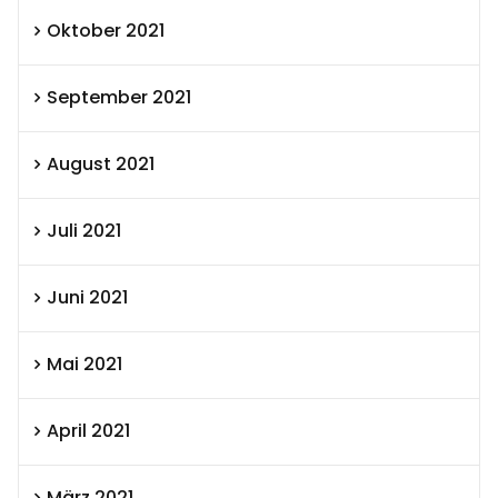
Oktober 2021
September 2021
August 2021
Juli 2021
Juni 2021
Mai 2021
April 2021
März 2021