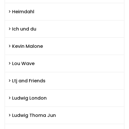
Heimdahl
Ich und du
Kevin Malone
Lou Wave
Ltj and Friends
Ludwig London
Ludwig Thoma Jun