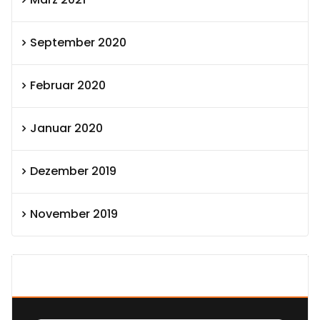
September 2020
Februar 2020
Januar 2020
Dezember 2019
November 2019
SEXOLUTION Ludwig London