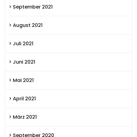
September 2021
August 2021
Juli 2021
Juni 2021
Mai 2021
April 2021
März 2021
September 2020