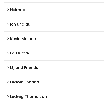
Heimdahl
Ich und du
Kevin Malone
Lou Wave
Ltj and Friends
Ludwig London
Ludwig Thoma Jun