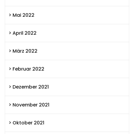
Mai 2022
April 2022
März 2022
Februar 2022
Dezember 2021
November 2021
Oktober 2021