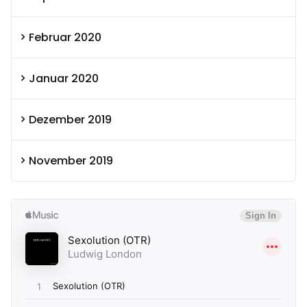
Februar 2020
Januar 2020
Dezember 2019
November 2019