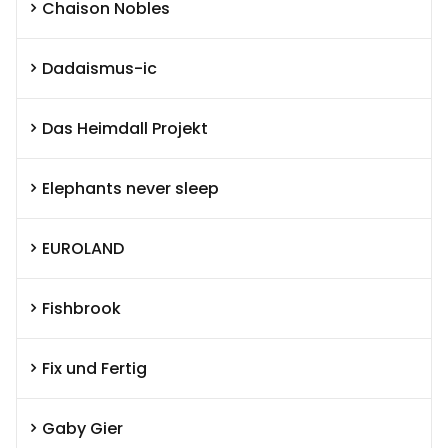
Chaison Nobles
Dadaismus-ic
Das Heimdall Projekt
Elephants never sleep
EUROLAND
Fishbrook
Fix und Fertig
Gaby Gier