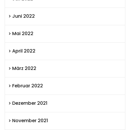
Juni 2022
Mai 2022
April 2022
März 2022
Februar 2022
Dezember 2021
November 2021