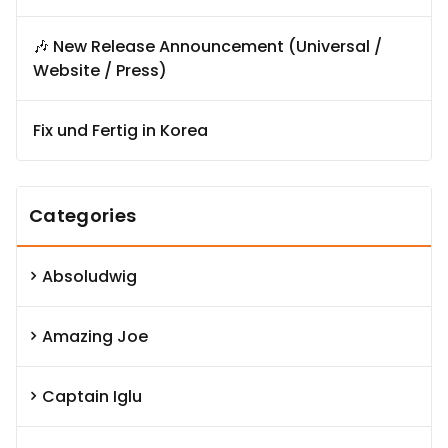
🎶 New Release Announcement (Universal /
Website / Press)
Fix und Fertig in Korea
Categories
Absoludwig
Amazing Joe
Captain Iglu