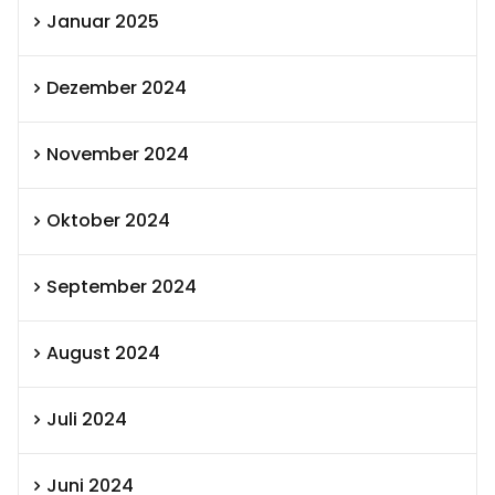
Januar 2025
Dezember 2024
November 2024
Oktober 2024
September 2024
August 2024
Juli 2024
Juni 2024