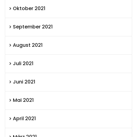
Oktober 2021
September 2021
August 2021
Juli 2021
Juni 2021
Mai 2021
April 2021
März 2021