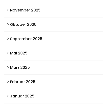
November 2025
Oktober 2025
September 2025
Mai 2025
März 2025
Februar 2025
Januar 2025