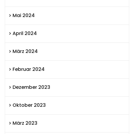
Mai 2024
April 2024
März 2024
Februar 2024
Dezember 2023
Oktober 2023
März 2023