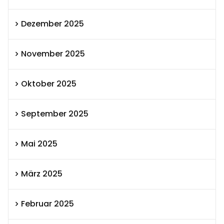
Dezember 2025
November 2025
Oktober 2025
September 2025
Mai 2025
März 2025
Februar 2025