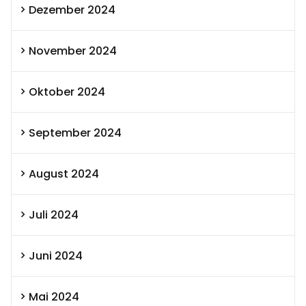
Dezember 2024
November 2024
Oktober 2024
September 2024
August 2024
Juli 2024
Juni 2024
Mai 2024