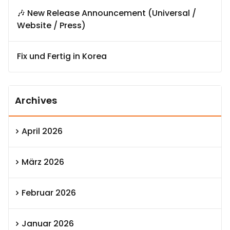
🎶 New Release Announcement (Universal /
Website / Press)
Fix und Fertig in Korea
Archives
April 2026
März 2026
Februar 2026
Januar 2026