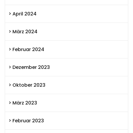
April 2024
März 2024
Februar 2024
Dezember 2023
Oktober 2023
März 2023
Februar 2023