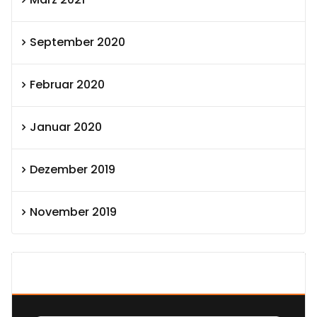
September 2020
Februar 2020
Januar 2020
Dezember 2019
November 2019
SEXOLUTION Ludwig London