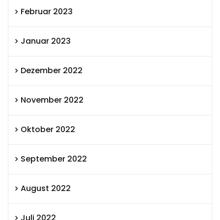
Februar 2023
Januar 2023
Dezember 2022
November 2022
Oktober 2022
September 2022
August 2022
Juli 2022