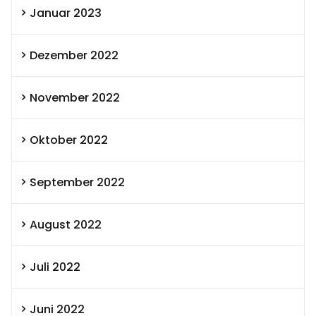
Januar 2023
Dezember 2022
November 2022
Oktober 2022
September 2022
August 2022
Juli 2022
Juni 2022