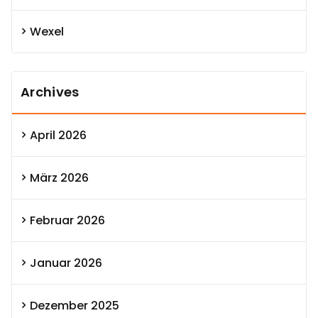
Wexel
Archives
April 2026
März 2026
Februar 2026
Januar 2026
Dezember 2025