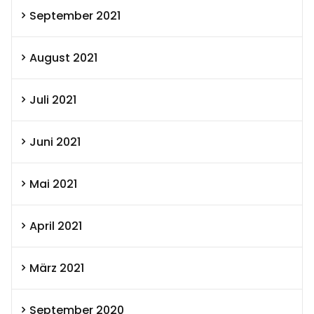
September 2021
August 2021
Juli 2021
Juni 2021
Mai 2021
April 2021
März 2021
September 2020