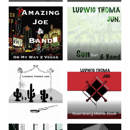
Sun
Nuernberg Meine Stadt