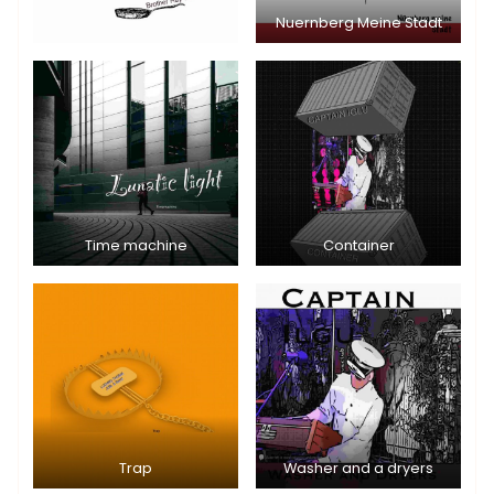
Nuernberg Meine Stadt
Time machine
Container
Trap
Washer and a dryers