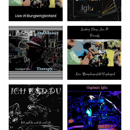
Live in Burglengenfeld