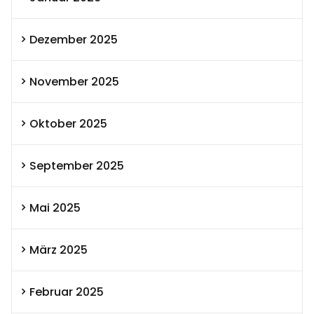
Dezember 2025
November 2025
Oktober 2025
September 2025
Mai 2025
März 2025
Februar 2025