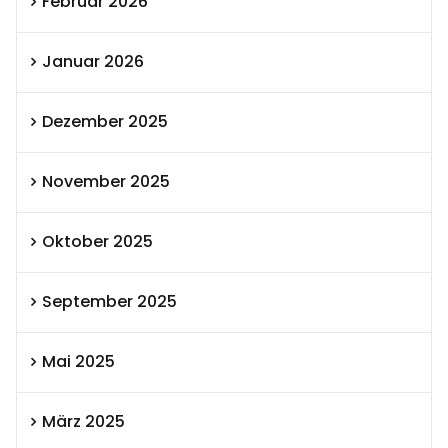
Februar 2026
Januar 2026
Dezember 2025
November 2025
Oktober 2025
September 2025
Mai 2025
März 2025