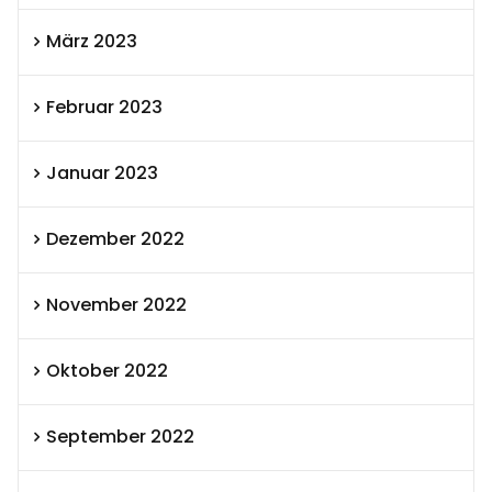
März 2023
Februar 2023
Januar 2023
Dezember 2022
November 2022
Oktober 2022
September 2022