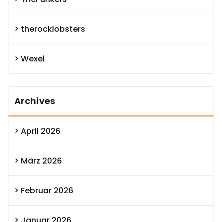
therocklobsters
Wexel
Archives
April 2026
März 2026
Februar 2026
Januar 2026