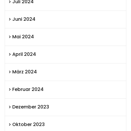
Juli 2024
Juni 2024
Mai 2024
April 2024
März 2024
Februar 2024
Dezember 2023
Oktober 2023