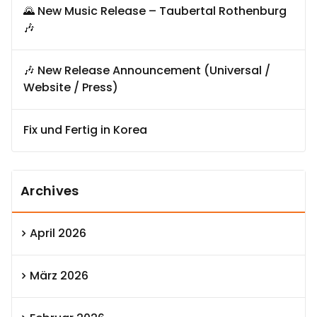
🌄 New Music Release – Taubertal Rothenburg
🎶
🎶 New Release Announcement (Universal /
Website / Press)
Fix und Fertig in Korea
Archives
April 2026
März 2026