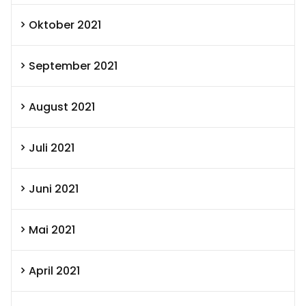
Oktober 2021
September 2021
August 2021
Juli 2021
Juni 2021
Mai 2021
April 2021