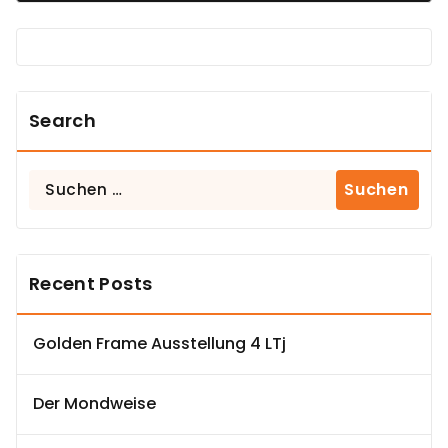
Search
Suchen
nach:
Recent Posts
Golden Frame Ausstellung 4 LTj
Der Mondweise