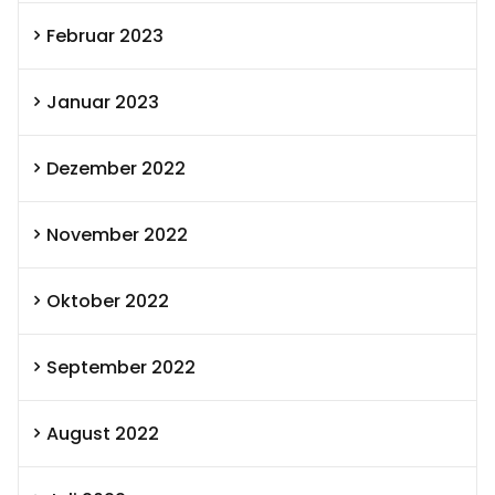
Februar 2023
Januar 2023
Dezember 2022
November 2022
Oktober 2022
September 2022
August 2022