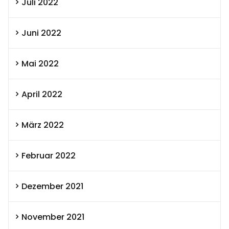
Juli 2022
Juni 2022
Mai 2022
April 2022
März 2022
Februar 2022
Dezember 2021
November 2021