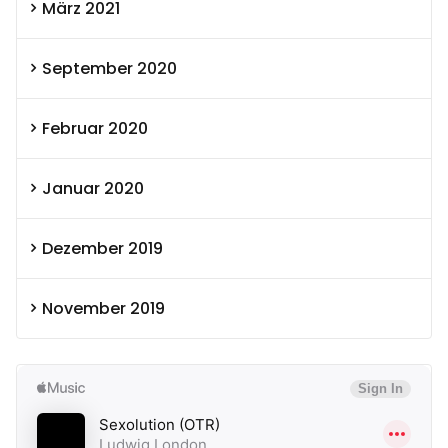
März 2021
September 2020
Februar 2020
Januar 2020
Dezember 2019
November 2019