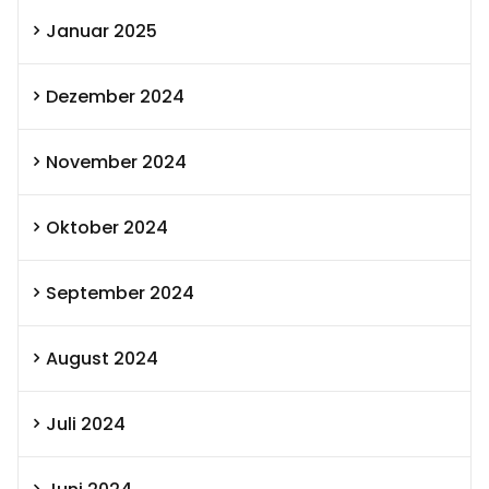
Januar 2025
Dezember 2024
November 2024
Oktober 2024
September 2024
August 2024
Juli 2024