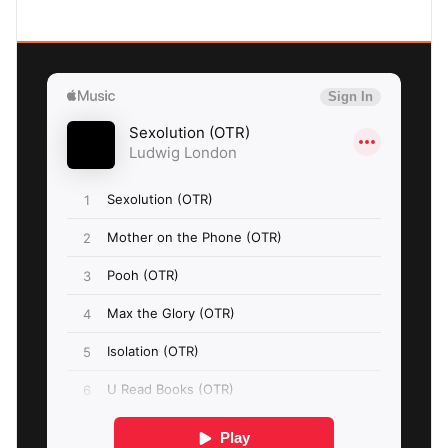
SEXOLUTION Ludwig London