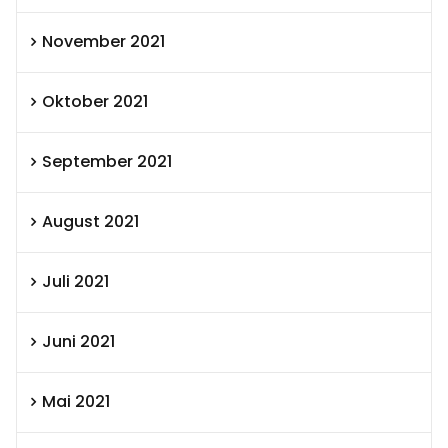
November 2021
Oktober 2021
September 2021
August 2021
Juli 2021
Juni 2021
Mai 2021