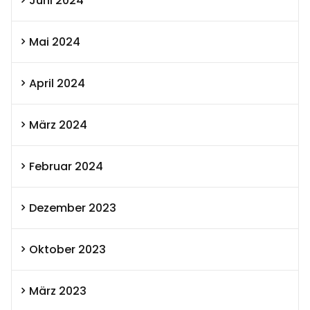
Juni 2024
Mai 2024
April 2024
März 2024
Februar 2024
Dezember 2023
Oktober 2023
März 2023