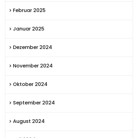
Februar 2025
Januar 2025
Dezember 2024
November 2024
Oktober 2024
September 2024
August 2024