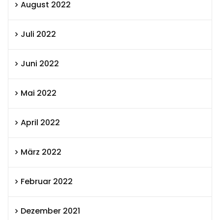
August 2022
Juli 2022
Juni 2022
Mai 2022
April 2022
März 2022
Februar 2022
Dezember 2021