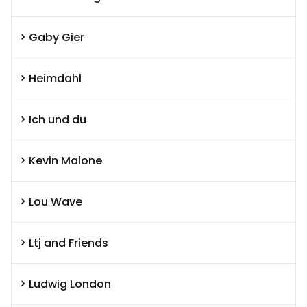
Gaby Gier
Heimdahl
Ich und du
Kevin Malone
Lou Wave
Ltj and Friends
Ludwig London