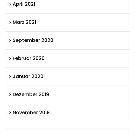
April 2021
März 2021
September 2020
Februar 2020
Januar 2020
Dezember 2019
November 2019