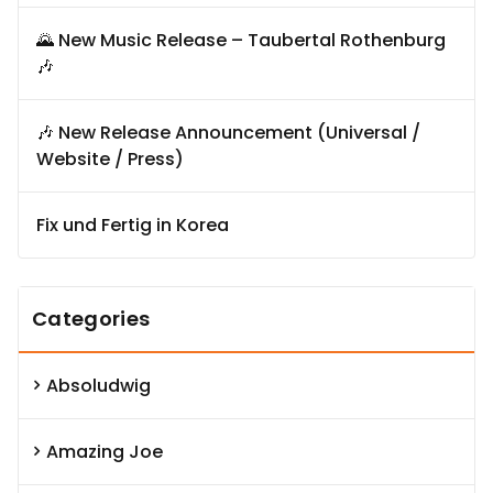
🌄 New Music Release – Taubertal Rothenburg
🎶
🎶 New Release Announcement (Universal /
Website / Press)
Fix und Fertig in Korea
Categories
Absoludwig
Amazing Joe