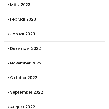
März 2023
Februar 2023
Januar 2023
Dezember 2022
November 2022
Oktober 2022
September 2022
August 2022