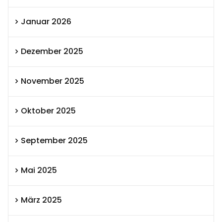
Januar 2026
Dezember 2025
November 2025
Oktober 2025
September 2025
Mai 2025
März 2025