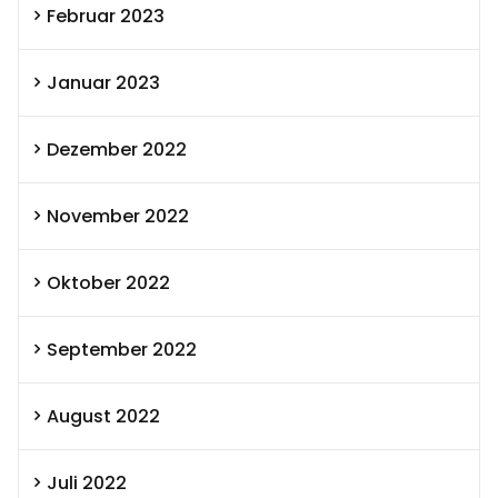
Februar 2023
Januar 2023
Dezember 2022
November 2022
Oktober 2022
September 2022
August 2022
Juli 2022