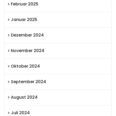
Februar 2025
Januar 2025
Dezember 2024
November 2024
Oktober 2024
September 2024
August 2024
Juli 2024