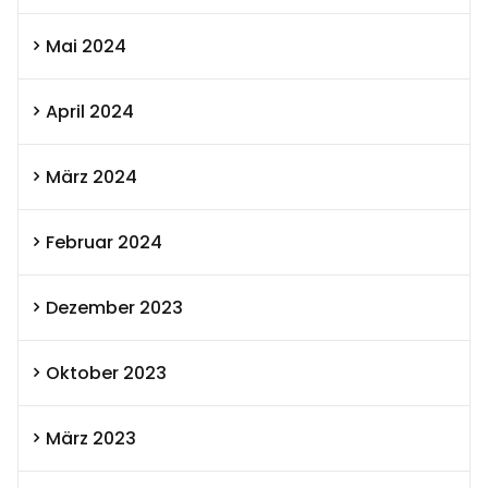
Mai 2024
April 2024
März 2024
Februar 2024
Dezember 2023
Oktober 2023
März 2023