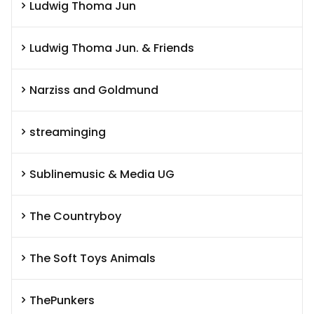
Ludwig Thoma Jun
Ludwig Thoma Jun. & Friends
Narziss and Goldmund
streaminging
Sublinemusic & Media UG
The Countryboy
The Soft Toys Animals
ThePunkers