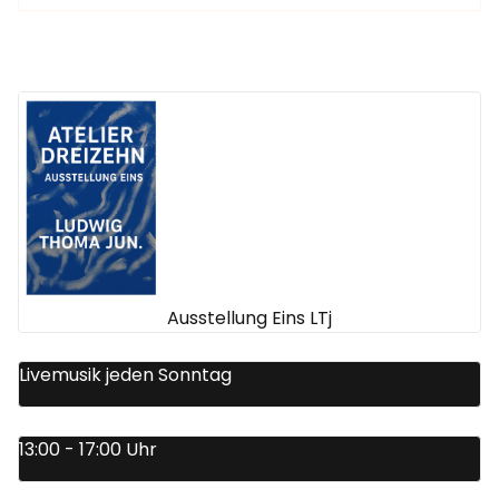
Ausstellung Eins LTj
Livemusik jeden Sonntag
13:00 - 17:00 Uhr