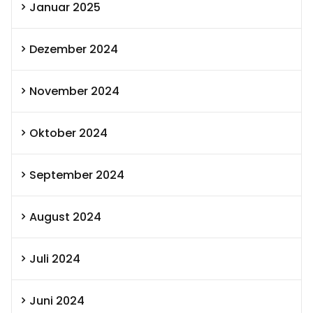
Januar 2025
Dezember 2024
November 2024
Oktober 2024
September 2024
August 2024
Juli 2024
Juni 2024