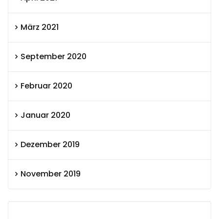
März 2021
September 2020
Februar 2020
Januar 2020
Dezember 2019
November 2019
SEXOLUTION Ludwig London