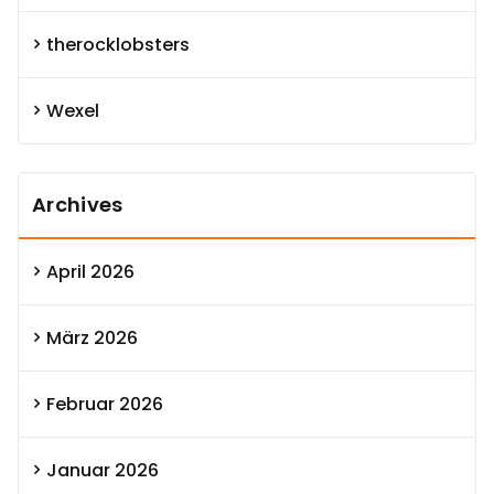
therocklobsters
Wexel
Archives
April 2026
März 2026
Februar 2026
Januar 2026