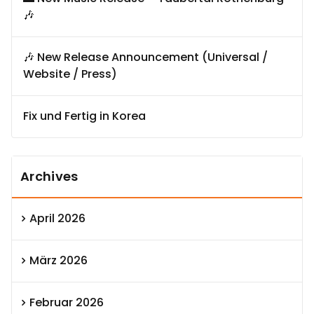
🎶
🎶 New Release Announcement (Universal /
Website / Press)
Fix und Fertig in Korea
Archives
April 2026
März 2026
Februar 2026