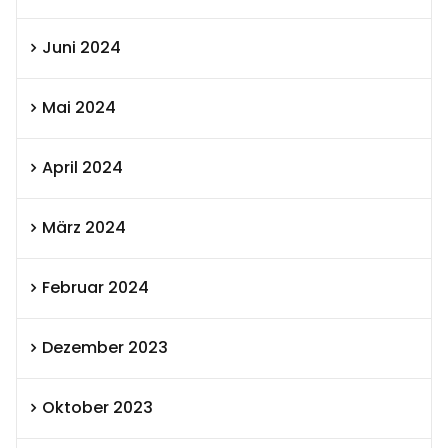
Juni 2024
Mai 2024
April 2024
März 2024
Februar 2024
Dezember 2023
Oktober 2023