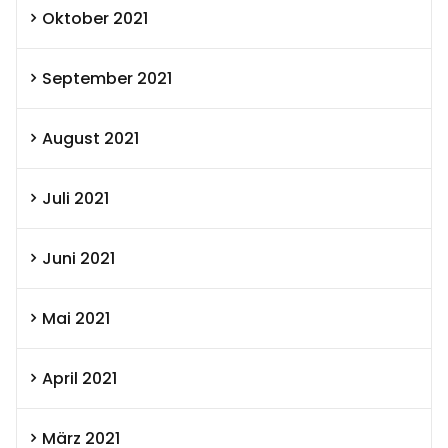
Oktober 2021
September 2021
August 2021
Juli 2021
Juni 2021
Mai 2021
April 2021
März 2021