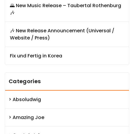
🌄 New Music Release – Taubertal Rothenburg
🎶
🎶 New Release Announcement (Universal /
Website / Press)
Fix und Fertig in Korea
Categories
Absoludwig
Amazing Joe