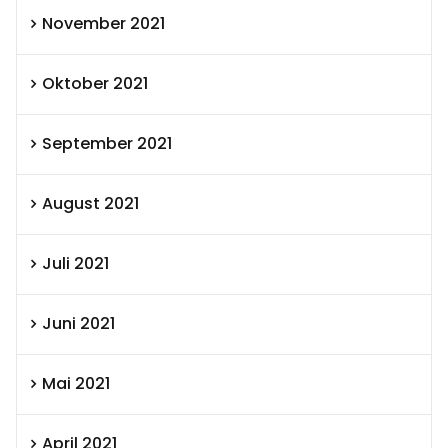
November 2021
Oktober 2021
September 2021
August 2021
Juli 2021
Juni 2021
Mai 2021
April 2021