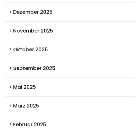
Dezember 2025
November 2025
Oktober 2025
September 2025
Mai 2025
März 2025
Februar 2025