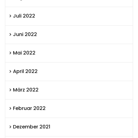
Juli 2022
Juni 2022
Mai 2022
April 2022
März 2022
Februar 2022
Dezember 2021