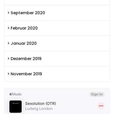
September 2020
Februar 2020
Januar 2020
Dezember 2019
November 2019