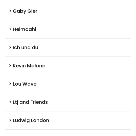
Gaby Gier
Heimdahl
Ich und du
Kevin Malone
Lou Wave
Ltj and Friends
Ludwig London