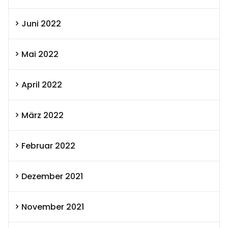
Juni 2022
Mai 2022
April 2022
März 2022
Februar 2022
Dezember 2021
November 2021