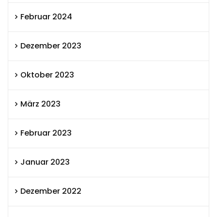
Februar 2024
Dezember 2023
Oktober 2023
März 2023
Februar 2023
Januar 2023
Dezember 2022