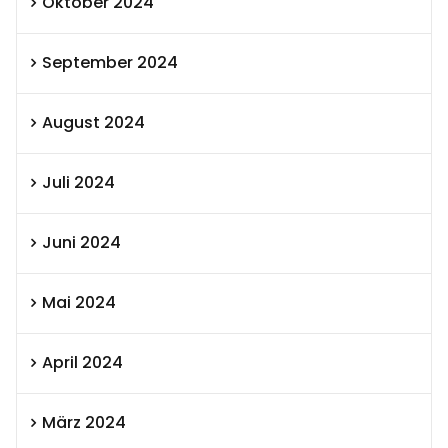
Oktober 2024
September 2024
August 2024
Juli 2024
Juni 2024
Mai 2024
April 2024
März 2024