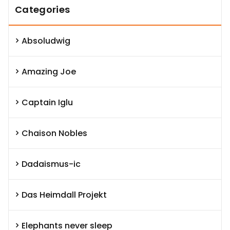
Categories
Absoludwig
Amazing Joe
Captain Iglu
Chaison Nobles
Dadaismus-ic
Das Heimdall Projekt
Elephants never sleep