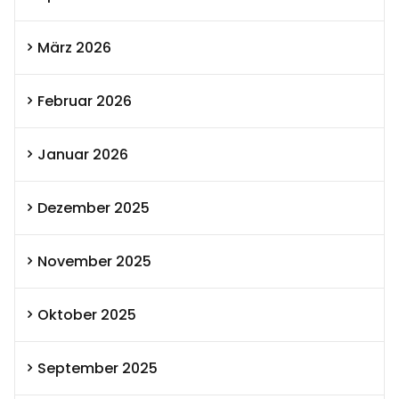
März 2026
Februar 2026
Januar 2026
Dezember 2025
November 2025
Oktober 2025
September 2025