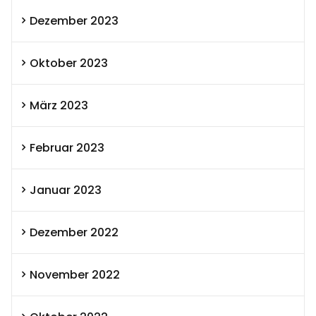
Dezember 2023
Oktober 2023
März 2023
Februar 2023
Januar 2023
Dezember 2022
November 2022