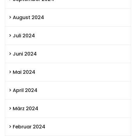
August 2024
Juli 2024
Juni 2024
Mai 2024
April 2024
März 2024
Februar 2024