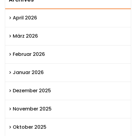
April 2026
März 2026
Februar 2026
Januar 2026
Dezember 2025
November 2025
Oktober 2025