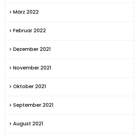
März 2022
Februar 2022
Dezember 2021
November 2021
Oktober 2021
September 2021
August 2021