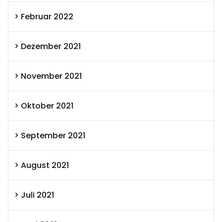
Februar 2022
Dezember 2021
November 2021
Oktober 2021
September 2021
August 2021
Juli 2021