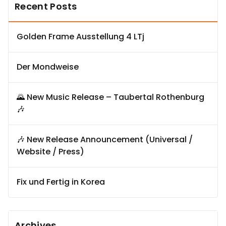
Recent Posts
Golden Frame Ausstellung 4 LTj
Der Mondweise
🌄 New Music Release – Taubertal Rothenburg
🎶
🎶 New Release Announcement (Universal /
Website / Press)
Fix und Fertig in Korea
Archives