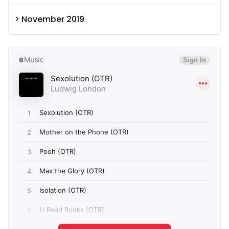
November 2019