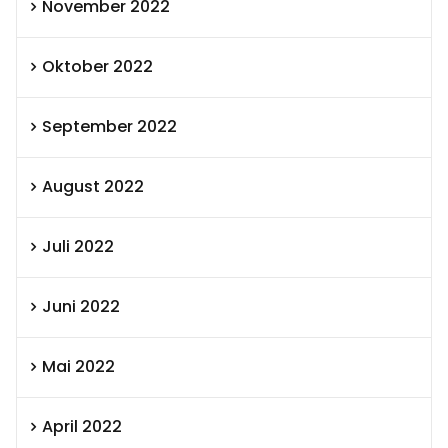
November 2022
Oktober 2022
September 2022
August 2022
Juli 2022
Juni 2022
Mai 2022
April 2022