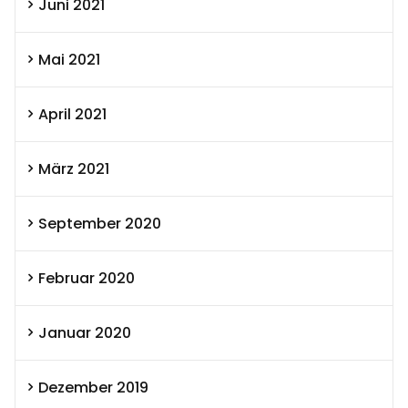
Juni 2021
Mai 2021
April 2021
März 2021
September 2020
Februar 2020
Januar 2020
Dezember 2019