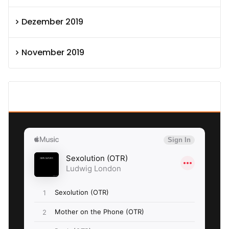
Dezember 2019
November 2019
SEXOLUTION Ludwig London