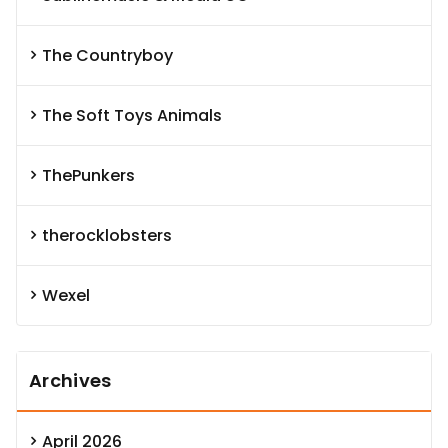
The Countryboy
The Soft Toys Animals
ThePunkers
therocklobsters
Wexel
Archives
April 2026