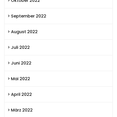
Oktober 2022
September 2022
August 2022
Juli 2022
Juni 2022
Mai 2022
April 2022
März 2022