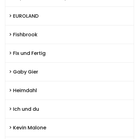
EUROLAND
Fishbrook
Fix und Fertig
Gaby Gier
Heimdahl
Ich und du
Kevin Malone