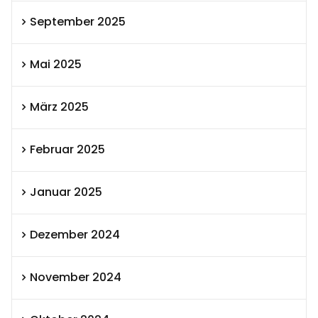
September 2025
Mai 2025
März 2025
Februar 2025
Januar 2025
Dezember 2024
November 2024