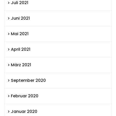
Juli 2021
Juni 2021
Mai 2021
April 2021
März 2021
September 2020
Februar 2020
Januar 2020