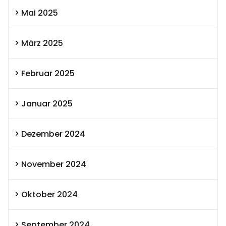
Mai 2025
März 2025
Februar 2025
Januar 2025
Dezember 2024
November 2024
Oktober 2024
September 2024