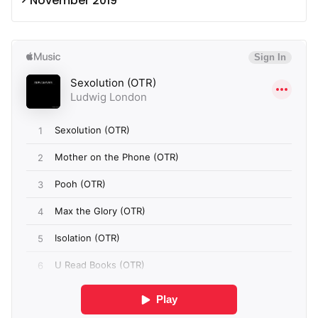
November 2019