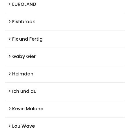
EUROLAND
Fishbrook
Fix und Fertig
Gaby Gier
Heimdahl
Ich und du
Kevin Malone
Lou Wave