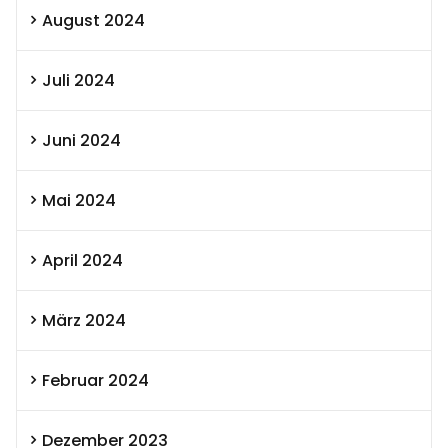
August 2024
Juli 2024
Juni 2024
Mai 2024
April 2024
März 2024
Februar 2024
Dezember 2023