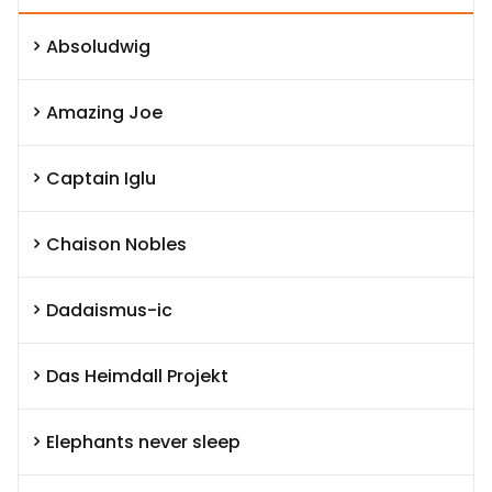
Absoludwig
Amazing Joe
Captain Iglu
Chaison Nobles
Dadaismus-ic
Das Heimdall Projekt
Elephants never sleep