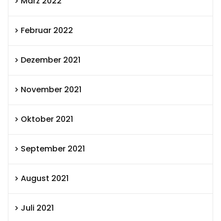
März 2022
Februar 2022
Dezember 2021
November 2021
Oktober 2021
September 2021
August 2021
Juli 2021