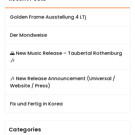
Golden Frame Ausstellung 4 LTj
Der Mondweise
🌄 New Music Release – Taubertal Rothenburg
🎶
🎶 New Release Announcement (Universal /
Website / Press)
Fix und Fertig in Korea
Categories