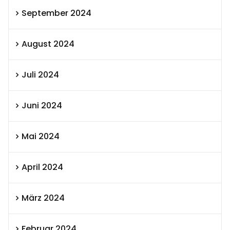
September 2024
August 2024
Juli 2024
Juni 2024
Mai 2024
April 2024
März 2024
Februar 2024