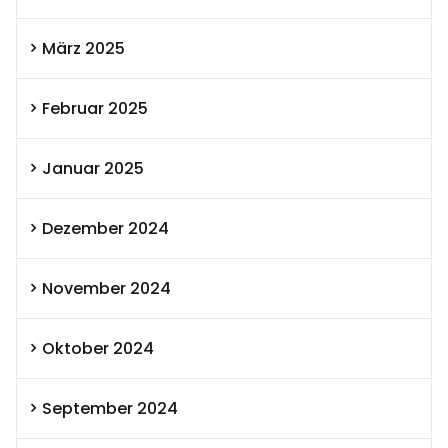
März 2025
Februar 2025
Januar 2025
Dezember 2024
November 2024
Oktober 2024
September 2024