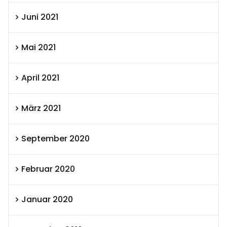
Juni 2021
Mai 2021
April 2021
März 2021
September 2020
Februar 2020
Januar 2020