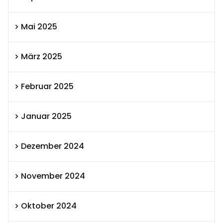
Mai 2025
März 2025
Februar 2025
Januar 2025
Dezember 2024
November 2024
Oktober 2024