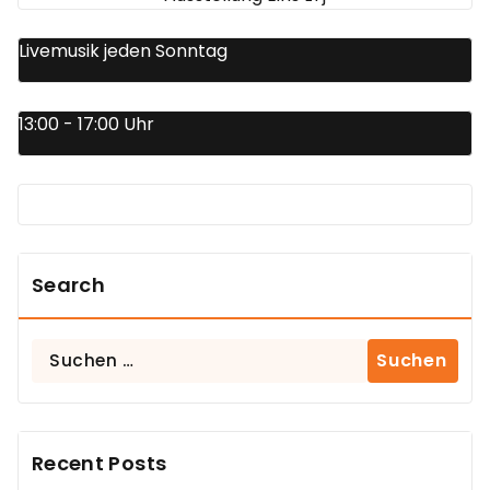
Livemusik jeden Sonntag
13:00 - 17:00 Uhr
Search
Suchen
nach:
Recent Posts