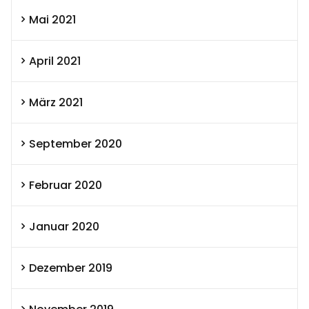
Mai 2021
April 2021
März 2021
September 2020
Februar 2020
Januar 2020
Dezember 2019