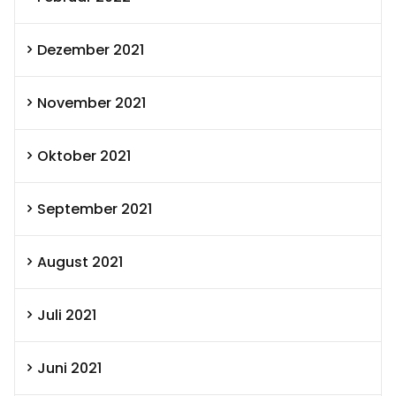
Dezember 2021
November 2021
Oktober 2021
September 2021
August 2021
Juli 2021
Juni 2021