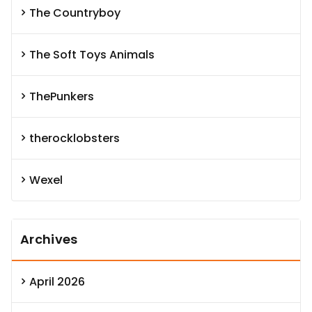
The Countryboy
The Soft Toys Animals
ThePunkers
therocklobsters
Wexel
Archives
April 2026