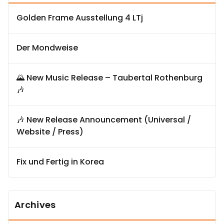
Golden Frame Ausstellung 4 LTj
Der Mondweise
🌄 New Music Release – Taubertal Rothenburg
🎶
🎶 New Release Announcement (Universal /
Website / Press)
Fix und Fertig in Korea
Archives