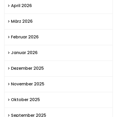
April 2026
März 2026
Februar 2026
Januar 2026
Dezember 2025
November 2025
Oktober 2025
September 2025