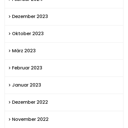
Dezember 2023
Oktober 2023
März 2023
Februar 2023
Januar 2023
Dezember 2022
November 2022