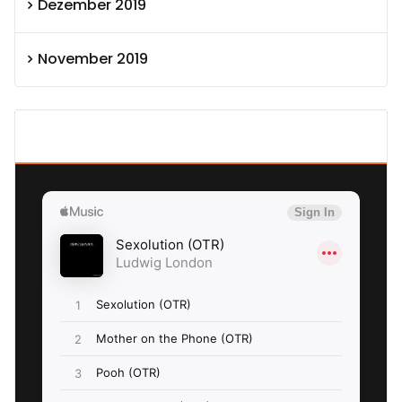
Dezember 2019
November 2019
SEXOLUTION Ludwig London