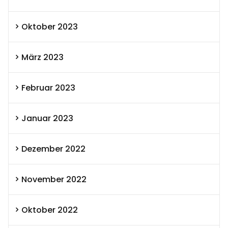
Oktober 2023
März 2023
Februar 2023
Januar 2023
Dezember 2022
November 2022
Oktober 2022