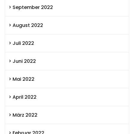
September 2022
August 2022
Juli 2022
Juni 2022
Mai 2022
April 2022
März 2022
Februar 2022