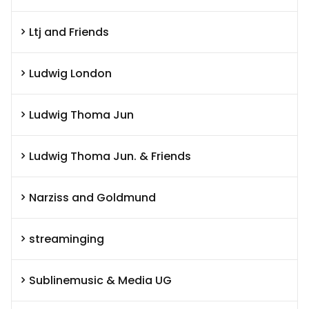
Ltj and Friends
Ludwig London
Ludwig Thoma Jun
Ludwig Thoma Jun. & Friends
Narziss and Goldmund
streaminging
Sublinemusic & Media UG