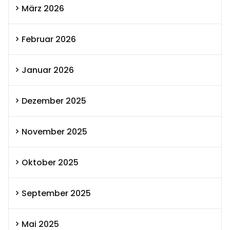
März 2026
Februar 2026
Januar 2026
Dezember 2025
November 2025
Oktober 2025
September 2025
Mai 2025