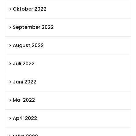
Oktober 2022
September 2022
August 2022
Juli 2022
Juni 2022
Mai 2022
April 2022