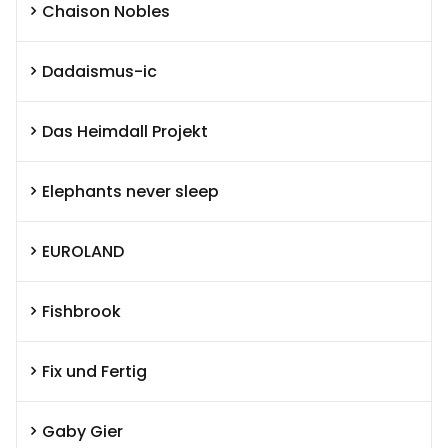
Chaison Nobles
Dadaismus-ic
Das Heimdall Projekt
Elephants never sleep
EUROLAND
Fishbrook
Fix und Fertig
Gaby Gier