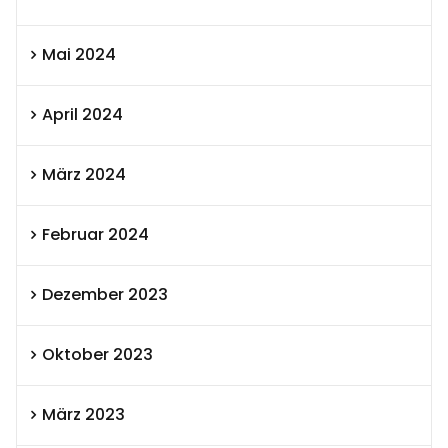
Mai 2024
April 2024
März 2024
Februar 2024
Dezember 2023
Oktober 2023
März 2023