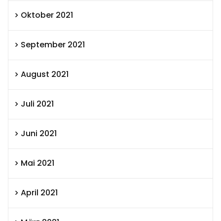
Oktober 2021
September 2021
August 2021
Juli 2021
Juni 2021
Mai 2021
April 2021