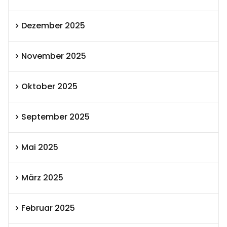
Dezember 2025
November 2025
Oktober 2025
September 2025
Mai 2025
März 2025
Februar 2025