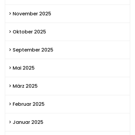
November 2025
Oktober 2025
September 2025
Mai 2025
März 2025
Februar 2025
Januar 2025