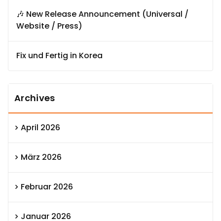
🎶 New Release Announcement (Universal /
Website / Press)
Fix und Fertig in Korea
Archives
April 2026
März 2026
Februar 2026
Januar 2026