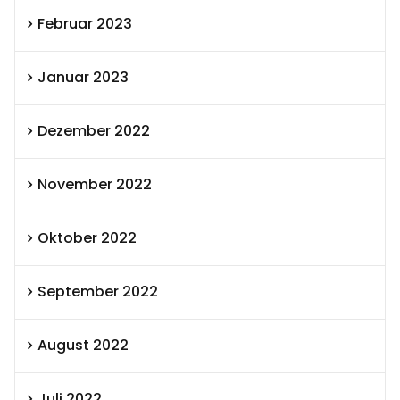
Februar 2023
Januar 2023
Dezember 2022
November 2022
Oktober 2022
September 2022
August 2022
Juli 2022