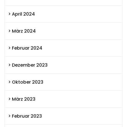
April 2024
März 2024
Februar 2024
Dezember 2023
Oktober 2023
März 2023
Februar 2023