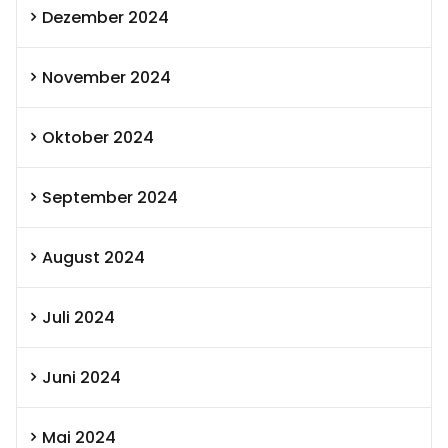
Dezember 2024
November 2024
Oktober 2024
September 2024
August 2024
Juli 2024
Juni 2024
Mai 2024