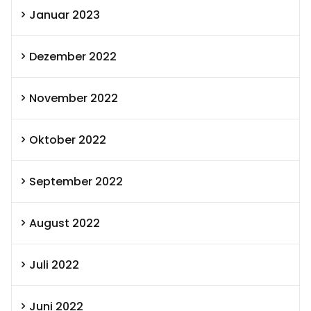
Januar 2023
Dezember 2022
November 2022
Oktober 2022
September 2022
August 2022
Juli 2022
Juni 2022