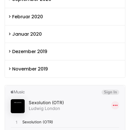
Februar 2020
Januar 2020
Dezember 2019
November 2019