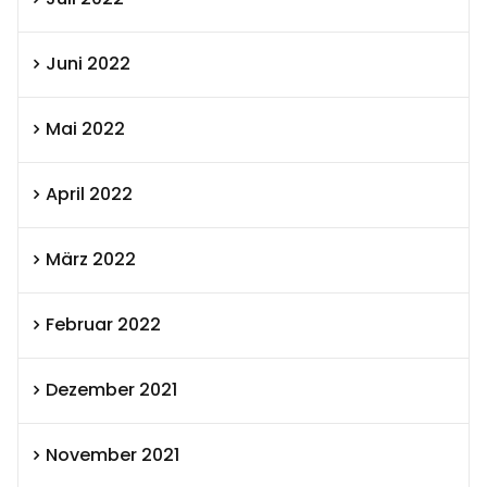
Juni 2022
Mai 2022
April 2022
März 2022
Februar 2022
Dezember 2021
November 2021