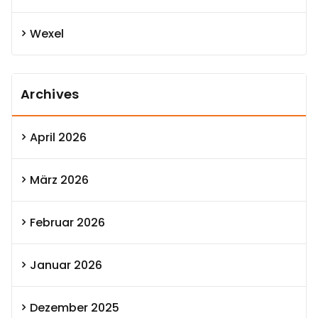
Wexel
Archives
April 2026
März 2026
Februar 2026
Januar 2026
Dezember 2025