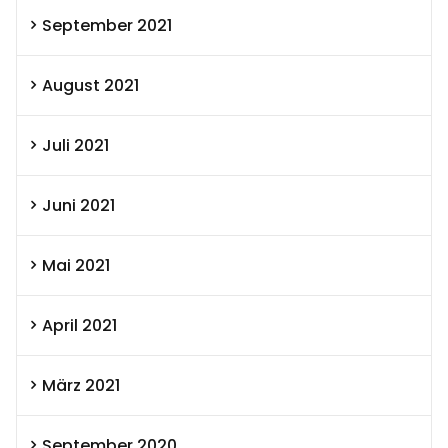
September 2021
August 2021
Juli 2021
Juni 2021
Mai 2021
April 2021
März 2021
September 2020