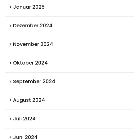
Januar 2025
Dezember 2024
November 2024
Oktober 2024
September 2024
August 2024
Juli 2024
Juni 2024