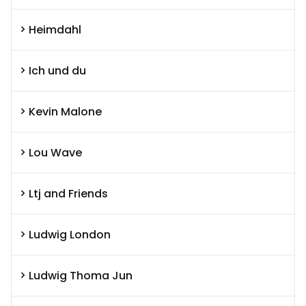
Heimdahl
Ich und du
Kevin Malone
Lou Wave
Ltj and Friends
Ludwig London
Ludwig Thoma Jun