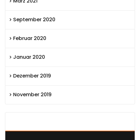
März 2021
September 2020
Februar 2020
Januar 2020
Dezember 2019
November 2019
SEXOLUTION Ludwig London