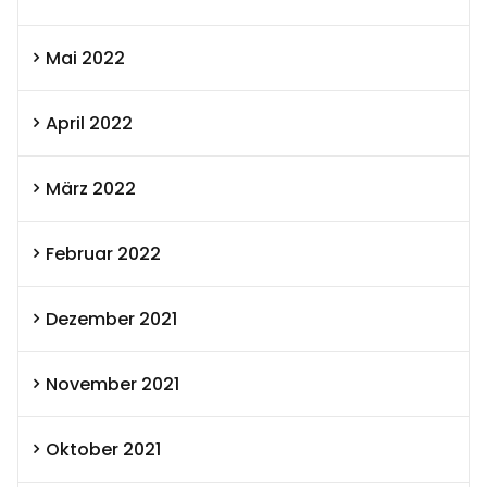
Mai 2022
April 2022
März 2022
Februar 2022
Dezember 2021
November 2021
Oktober 2021