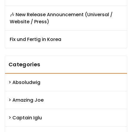
🎶 New Release Announcement (Universal /
Website / Press)
Fix und Fertig in Korea
Categories
Absoludwig
Amazing Joe
Captain Iglu