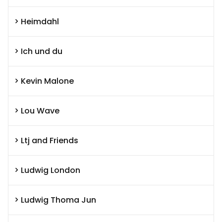
Heimdahl
Ich und du
Kevin Malone
Lou Wave
Ltj and Friends
Ludwig London
Ludwig Thoma Jun