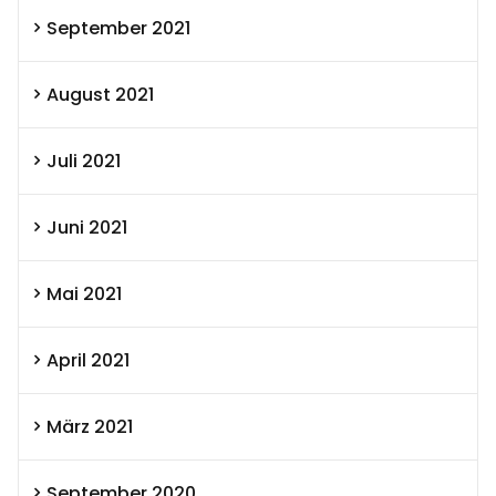
September 2021
August 2021
Juli 2021
Juni 2021
Mai 2021
April 2021
März 2021
September 2020