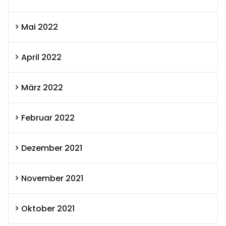
Mai 2022
April 2022
März 2022
Februar 2022
Dezember 2021
November 2021
Oktober 2021