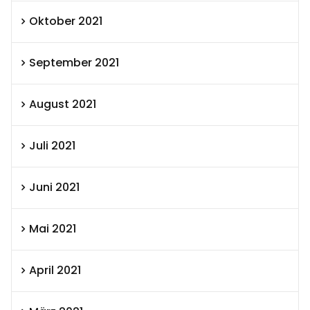
Oktober 2021
September 2021
August 2021
Juli 2021
Juni 2021
Mai 2021
April 2021