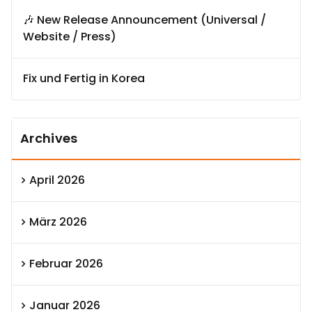
🎶 New Release Announcement (Universal /
Website / Press)
Fix und Fertig in Korea
Archives
April 2026
März 2026
Februar 2026
Januar 2026