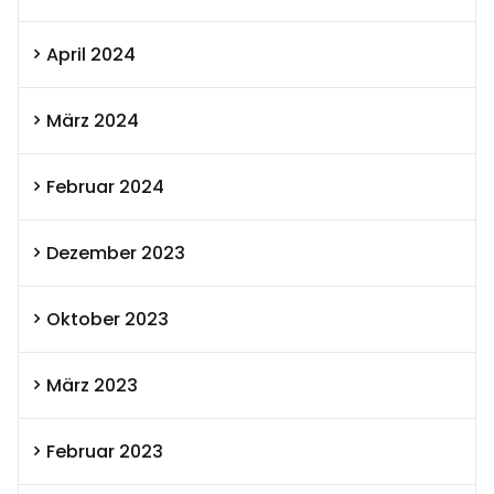
April 2024
März 2024
Februar 2024
Dezember 2023
Oktober 2023
März 2023
Februar 2023