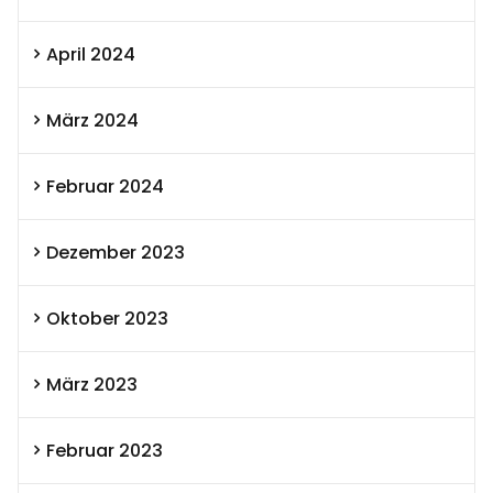
April 2024
März 2024
Februar 2024
Dezember 2023
Oktober 2023
März 2023
Februar 2023