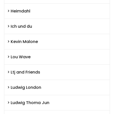
Heimdahl
Ich und du
Kevin Malone
Lou Wave
Ltj and Friends
Ludwig London
Ludwig Thoma Jun