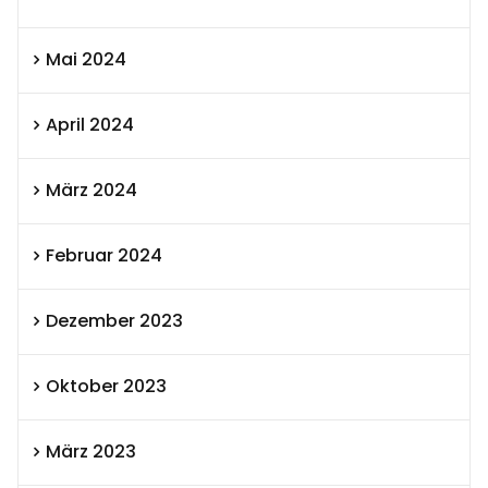
Mai 2024
April 2024
März 2024
Februar 2024
Dezember 2023
Oktober 2023
März 2023