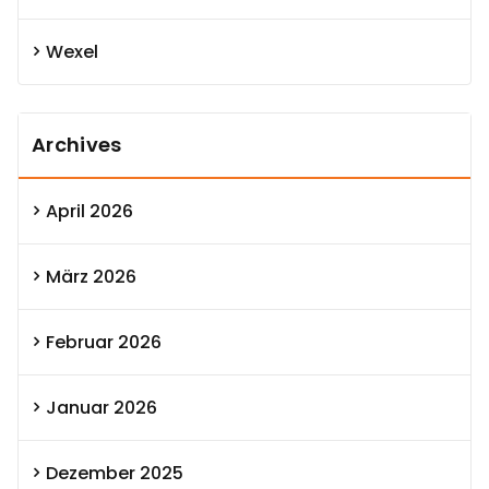
Wexel
Archives
April 2026
März 2026
Februar 2026
Januar 2026
Dezember 2025