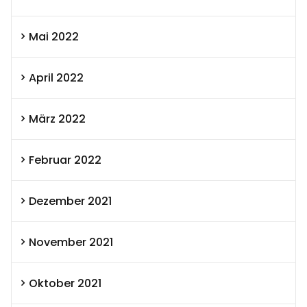
Mai 2022
April 2022
März 2022
Februar 2022
Dezember 2021
November 2021
Oktober 2021