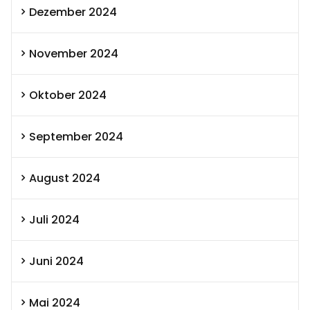
Dezember 2024
November 2024
Oktober 2024
September 2024
August 2024
Juli 2024
Juni 2024
Mai 2024