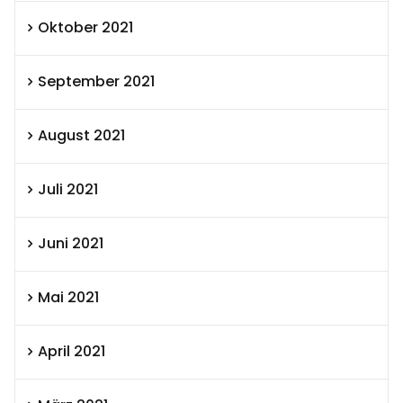
Oktober 2021
September 2021
August 2021
Juli 2021
Juni 2021
Mai 2021
April 2021