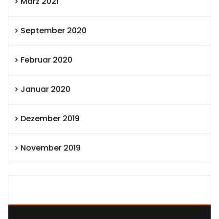
März 2021
September 2020
Februar 2020
Januar 2020
Dezember 2019
November 2019
SEXOLUTION Ludwig London