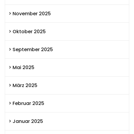
November 2025
Oktober 2025
September 2025
Mai 2025
März 2025
Februar 2025
Januar 2025