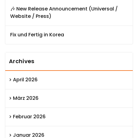
🎶 New Release Announcement (Universal /
Website / Press)
Fix und Fertig in Korea
Archives
April 2026
März 2026
Februar 2026
Januar 2026