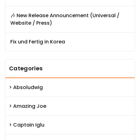
🎶 New Release Announcement (Universal /
Website / Press)
Fix und Fertig in Korea
Categories
Absoludwig
Amazing Joe
Captain Iglu