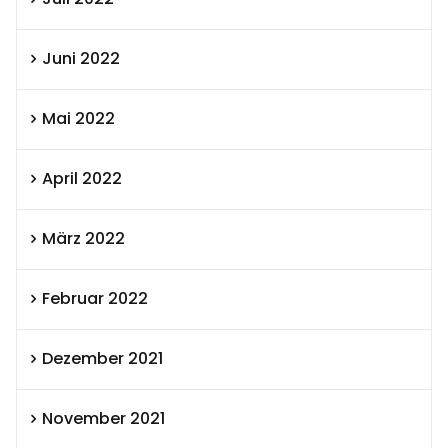
Juni 2022
Mai 2022
April 2022
März 2022
Februar 2022
Dezember 2021
November 2021