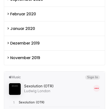
Februar 2020
Januar 2020
Dezember 2019
November 2019