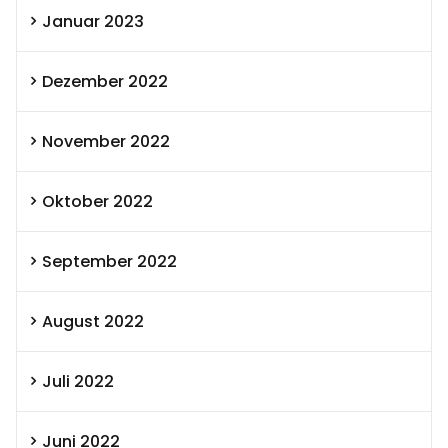
Januar 2023
Dezember 2022
November 2022
Oktober 2022
September 2022
August 2022
Juli 2022
Juni 2022