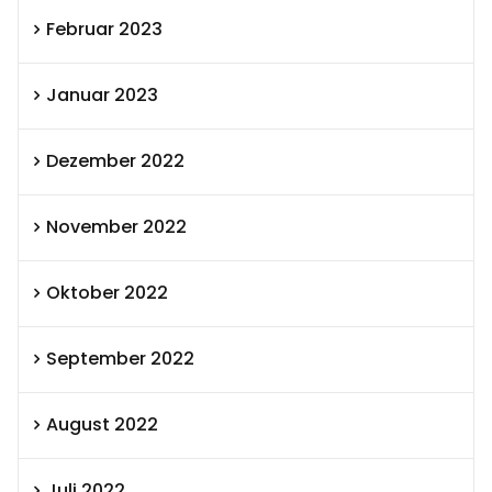
Februar 2023
Januar 2023
Dezember 2022
November 2022
Oktober 2022
September 2022
August 2022
Juli 2022