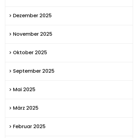
Dezember 2025
November 2025
Oktober 2025
September 2025
Mai 2025
März 2025
Februar 2025