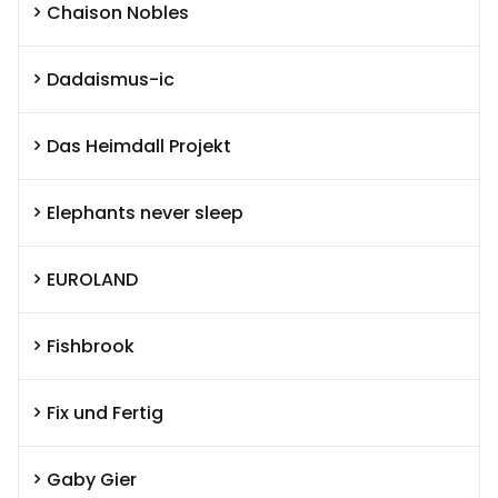
Chaison Nobles
Dadaismus-ic
Das Heimdall Projekt
Elephants never sleep
EUROLAND
Fishbrook
Fix und Fertig
Gaby Gier