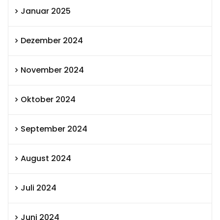
Januar 2025
Dezember 2024
November 2024
Oktober 2024
September 2024
August 2024
Juli 2024
Juni 2024