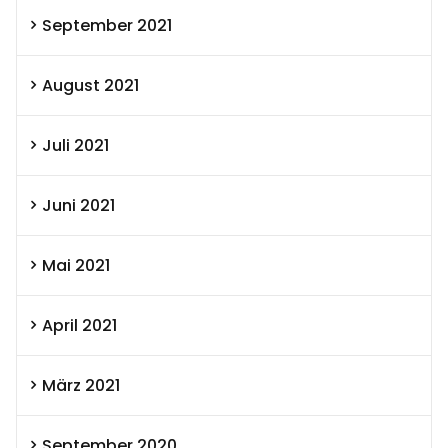
September 2021
August 2021
Juli 2021
Juni 2021
Mai 2021
April 2021
März 2021
September 2020