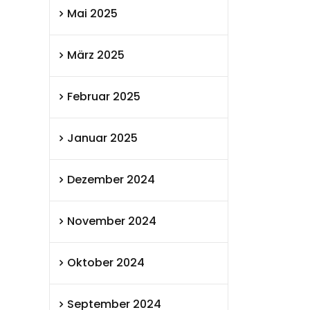
Mai 2025
März 2025
Februar 2025
Januar 2025
Dezember 2024
November 2024
Oktober 2024
September 2024