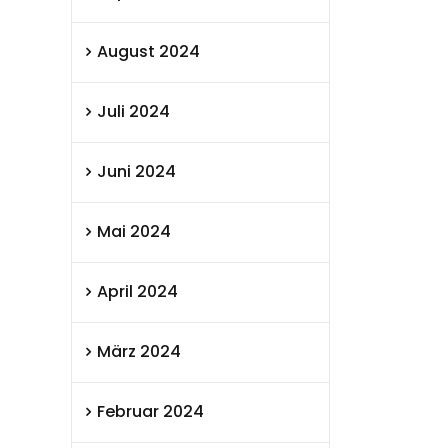
August 2024
Juli 2024
Juni 2024
Mai 2024
April 2024
März 2024
Februar 2024