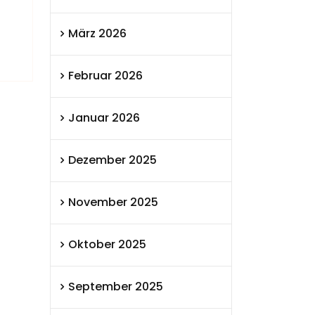
März 2026
Februar 2026
Januar 2026
Dezember 2025
November 2025
Oktober 2025
September 2025