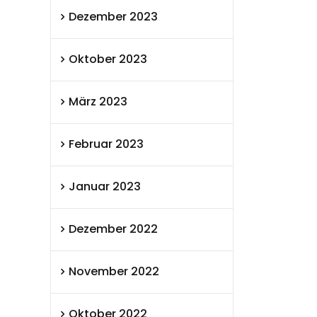
Dezember 2023
Oktober 2023
März 2023
Februar 2023
Januar 2023
Dezember 2022
November 2022
Oktober 2022