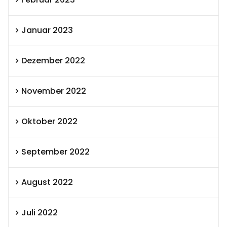
Januar 2023
Dezember 2022
November 2022
Oktober 2022
September 2022
August 2022
Juli 2022