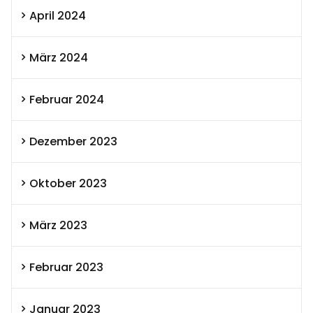
April 2024
März 2024
Februar 2024
Dezember 2023
Oktober 2023
März 2023
Februar 2023
Januar 2023