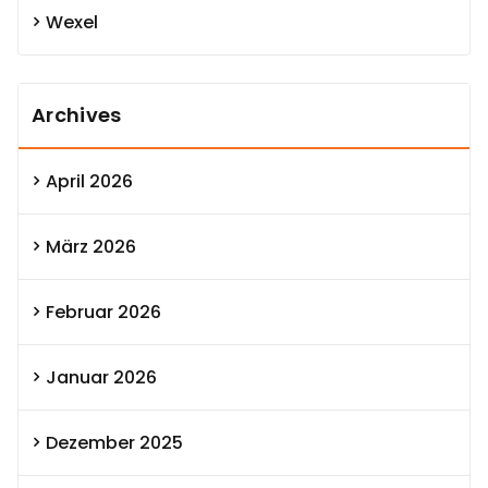
Wexel
Archives
April 2026
März 2026
Februar 2026
Januar 2026
Dezember 2025