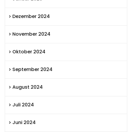
Dezember 2024
November 2024
Oktober 2024
September 2024
August 2024
Juli 2024
Juni 2024