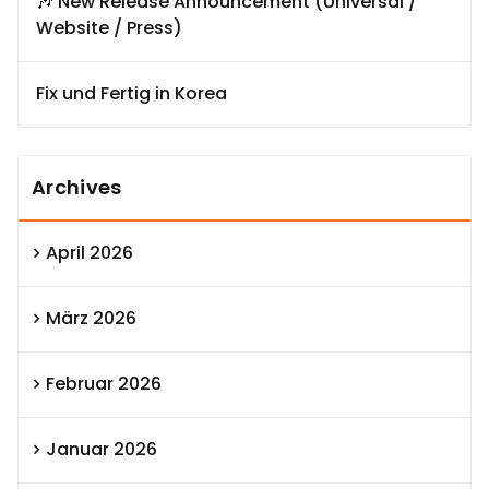
🎶 New Release Announcement (Universal /
Website / Press)
Fix und Fertig in Korea
Archives
April 2026
März 2026
Februar 2026
Januar 2026