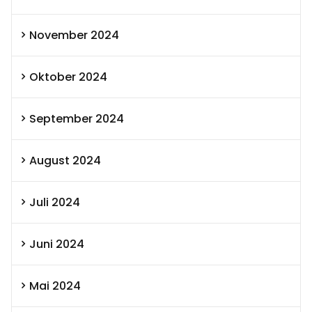
November 2024
Oktober 2024
September 2024
August 2024
Juli 2024
Juni 2024
Mai 2024