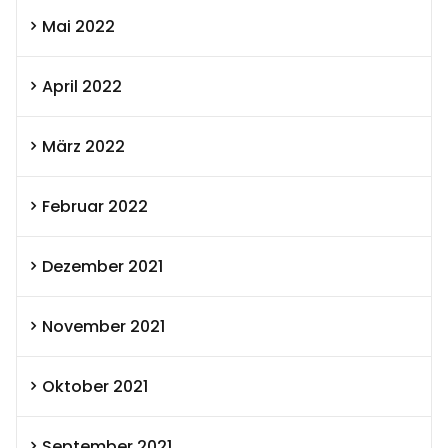
Mai 2022
April 2022
März 2022
Februar 2022
Dezember 2021
November 2021
Oktober 2021
September 2021