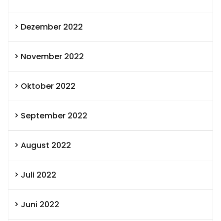
Dezember 2022
November 2022
Oktober 2022
September 2022
August 2022
Juli 2022
Juni 2022