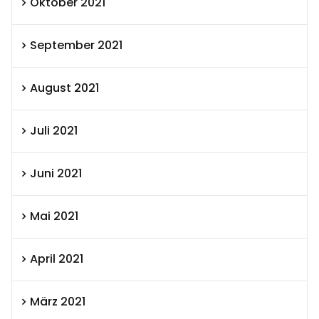
Oktober 2021
September 2021
August 2021
Juli 2021
Juni 2021
Mai 2021
April 2021
März 2021