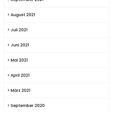
August 2021
Juli 2021
Juni 2021
Mai 2021
April 2021
März 2021
September 2020