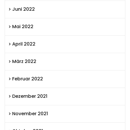
Juni 2022
Mai 2022
April 2022
März 2022
Februar 2022
Dezember 2021
November 2021