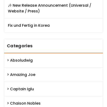
🎶 New Release Announcement (Universal /
Website / Press)
Fix und Fertig in Korea
Categories
Absoludwig
Amazing Joe
Captain Iglu
Chaison Nobles