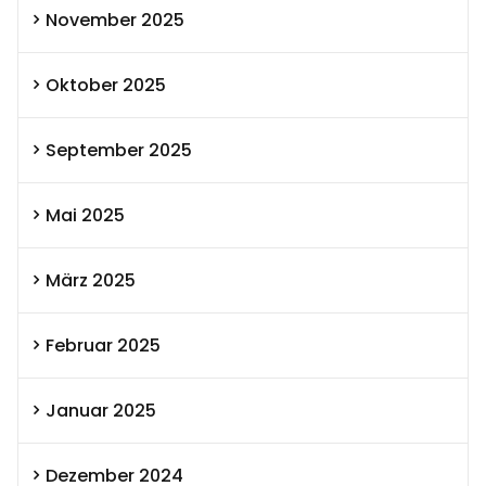
November 2025
Oktober 2025
September 2025
Mai 2025
März 2025
Februar 2025
Januar 2025
Dezember 2024