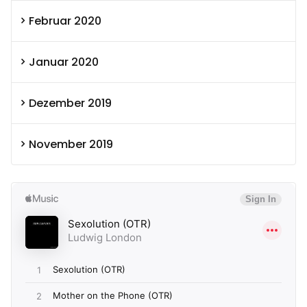
Februar 2020
Januar 2020
Dezember 2019
November 2019