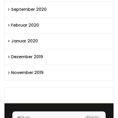
September 2020
Februar 2020
Januar 2020
Dezember 2019
November 2019
SEXOLUTION Ludwig London