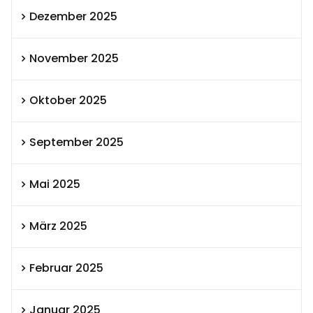
Dezember 2025
November 2025
Oktober 2025
September 2025
Mai 2025
März 2025
Februar 2025
Januar 2025