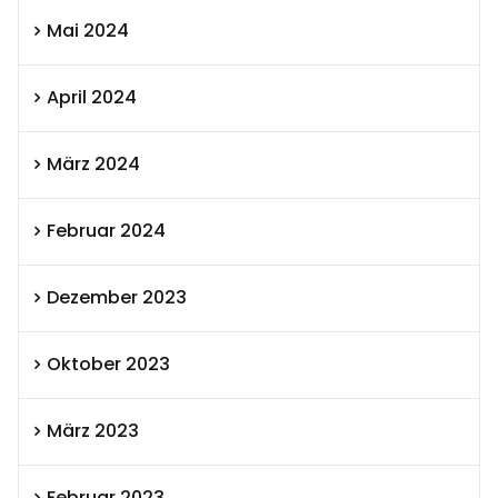
Mai 2024
April 2024
März 2024
Februar 2024
Dezember 2023
Oktober 2023
März 2023
Februar 2023