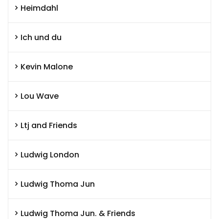
Heimdahl
Ich und du
Kevin Malone
Lou Wave
Ltj and Friends
Ludwig London
Ludwig Thoma Jun
Ludwig Thoma Jun. & Friends