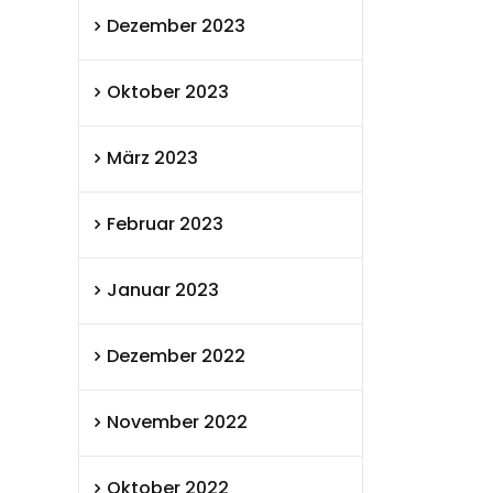
Dezember 2023
Oktober 2023
März 2023
Februar 2023
Januar 2023
Dezember 2022
November 2022
Oktober 2022