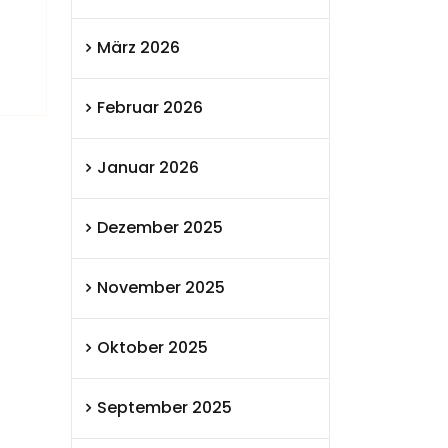
März 2026
Februar 2026
Januar 2026
Dezember 2025
November 2025
Oktober 2025
September 2025