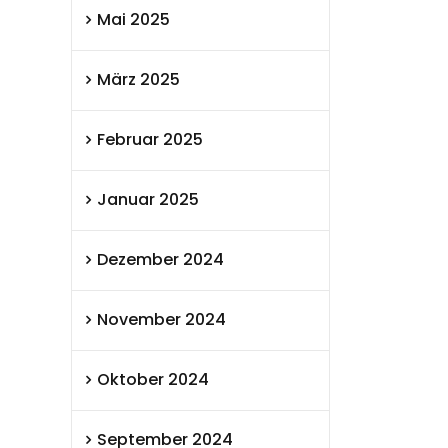
Mai 2025
März 2025
Februar 2025
Januar 2025
Dezember 2024
November 2024
Oktober 2024
September 2024