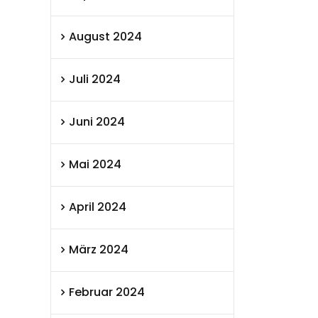
August 2024
Juli 2024
Juni 2024
Mai 2024
April 2024
März 2024
Februar 2024