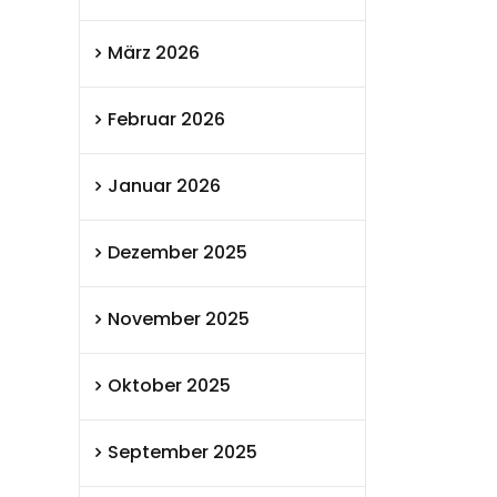
März 2026
Februar 2026
Januar 2026
Dezember 2025
November 2025
Oktober 2025
September 2025