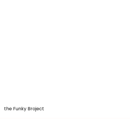
the Funky Broject