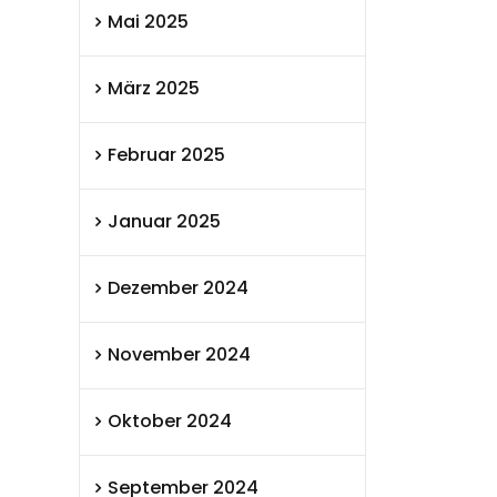
Mai 2025
März 2025
Februar 2025
Januar 2025
Dezember 2024
November 2024
Oktober 2024
September 2024