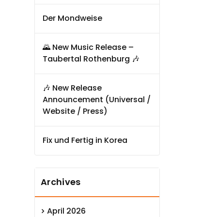
Der Mondweise
🌄 New Music Release –
Taubertal Rothenburg 🎶
🎶 New Release
Announcement (Universal /
Website / Press)
Fix und Fertig in Korea
Archives
April 2026