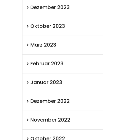
Dezember 2023
Oktober 2023
März 2023
Februar 2023
Januar 2023
Dezember 2022
November 2022
Oktober 2022