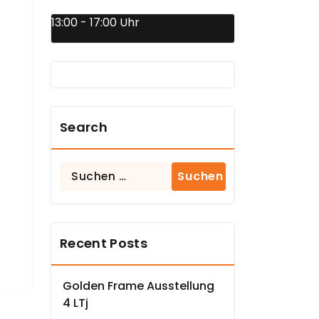
13:00 - 17:00 Uhr
Search
Suchen
nach:
Recent Posts
Golden Frame Ausstellung
4 LTj