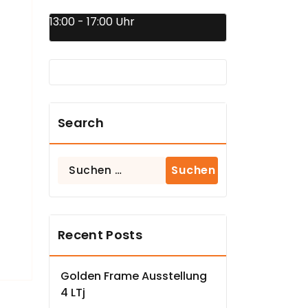
13:00 - 17:00 Uhr
Search
Suchen
nach:
Recent Posts
Golden Frame Ausstellung
4 LTj