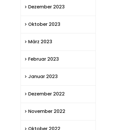
Dezember 2023
Oktober 2023
März 2023
Februar 2023
Januar 2023
Dezember 2022
November 2022
Oktober 2022