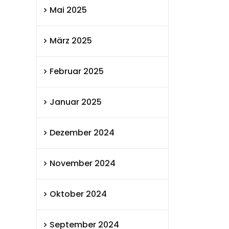
Mai 2025
März 2025
Februar 2025
Januar 2025
Dezember 2024
November 2024
Oktober 2024
September 2024