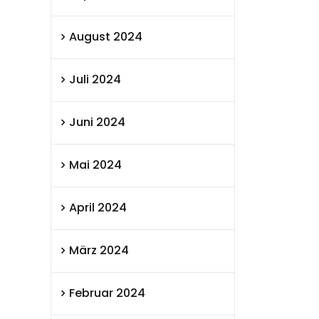
August 2024
Juli 2024
Juni 2024
Mai 2024
April 2024
März 2024
Februar 2024