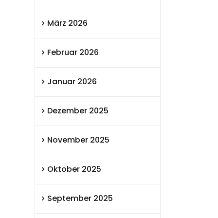
März 2026
Februar 2026
Januar 2026
Dezember 2025
November 2025
Oktober 2025
September 2025