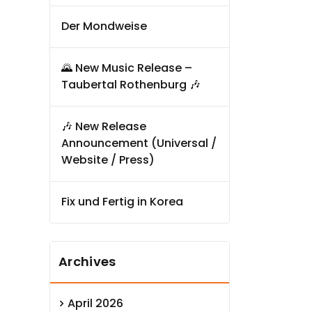
Der Mondweise
🌄 New Music Release –
Taubertal Rothenburg 🎶
🎶 New Release
Announcement (Universal /
Website / Press)
Fix und Fertig in Korea
Archives
April 2026