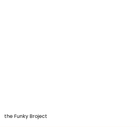
the Funky Broject