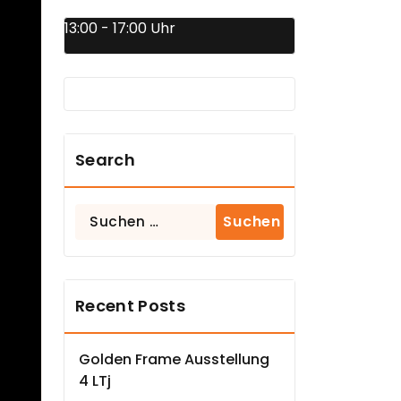
13:00 - 17:00 Uhr
Search
Suchen
nach:
Recent Posts
Golden Frame Ausstellung
4 LTj