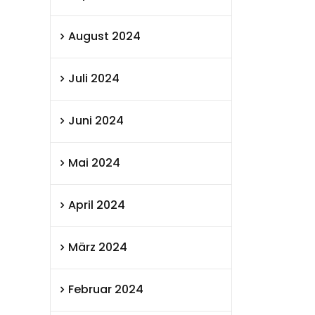
August 2024
Juli 2024
Juni 2024
Mai 2024
April 2024
März 2024
Februar 2024