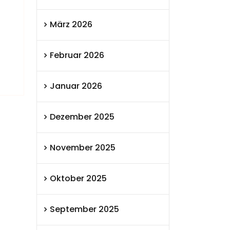
März 2026
Februar 2026
Januar 2026
Dezember 2025
November 2025
Oktober 2025
September 2025