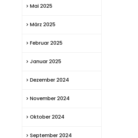
Mai 2025
März 2025
Februar 2025
Januar 2025
Dezember 2024
November 2024
Oktober 2024
September 2024