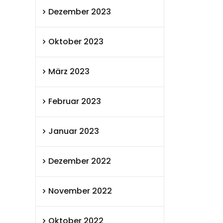
Dezember 2023
Oktober 2023
März 2023
Februar 2023
Januar 2023
Dezember 2022
November 2022
Oktober 2022