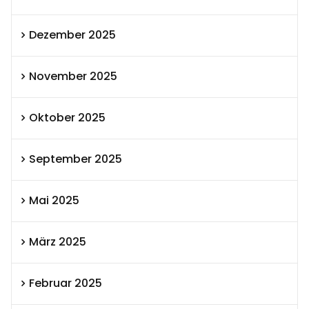
Dezember 2025
November 2025
Oktober 2025
September 2025
Mai 2025
März 2025
Februar 2025