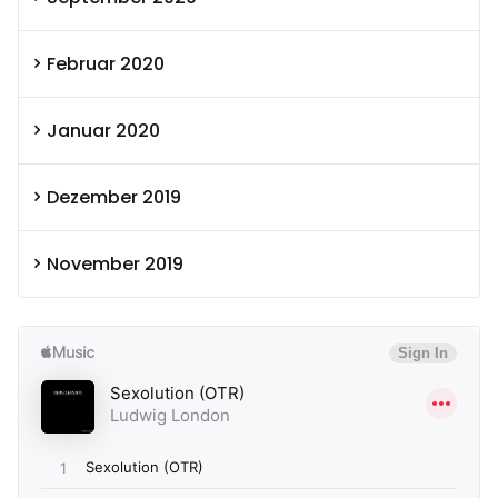
Februar 2020
Januar 2020
Dezember 2019
November 2019