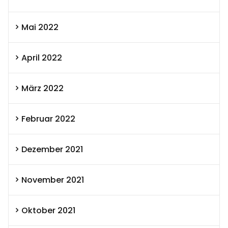
Mai 2022
April 2022
März 2022
Februar 2022
Dezember 2021
November 2021
Oktober 2021