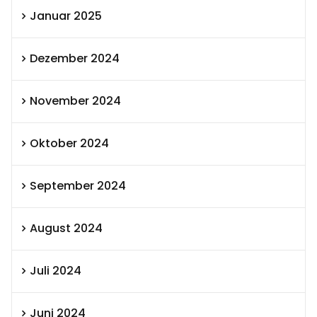
Januar 2025
Dezember 2024
November 2024
Oktober 2024
September 2024
August 2024
Juli 2024
Juni 2024