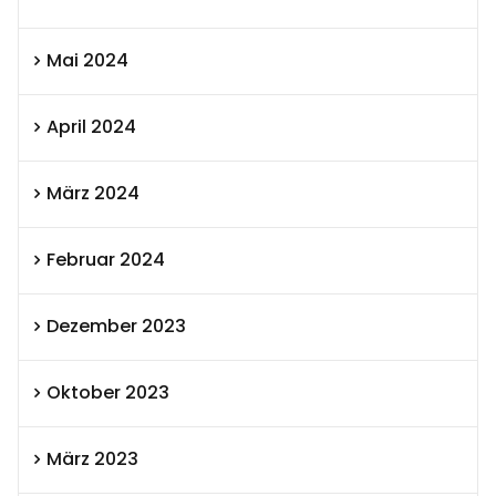
Mai 2024
April 2024
März 2024
Februar 2024
Dezember 2023
Oktober 2023
März 2023