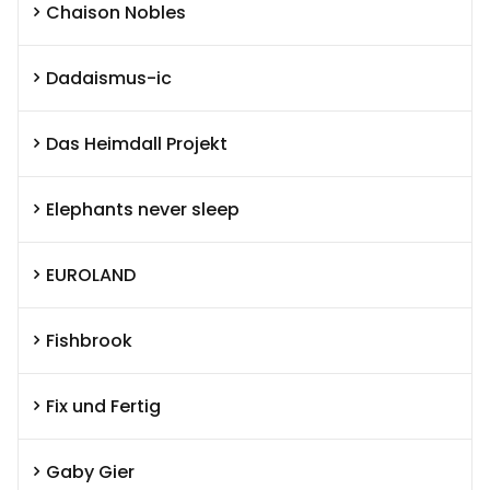
Chaison Nobles
Dadaismus-ic
Das Heimdall Projekt
Elephants never sleep
EUROLAND
Fishbrook
Fix und Fertig
Gaby Gier