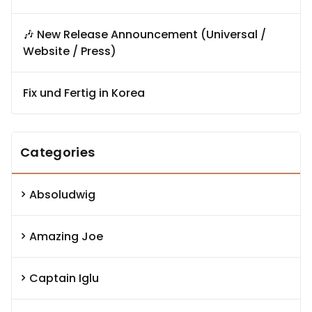
🎶 New Release Announcement (Universal /
Website / Press)
Fix und Fertig in Korea
Categories
Absoludwig
Amazing Joe
Captain Iglu