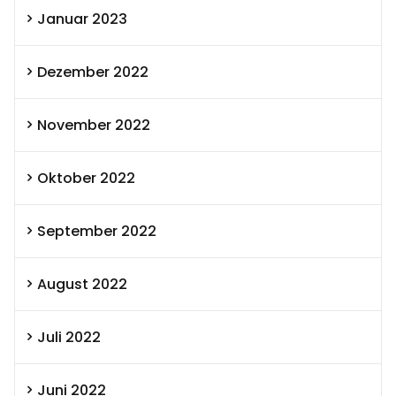
Januar 2023
Dezember 2022
November 2022
Oktober 2022
September 2022
August 2022
Juli 2022
Juni 2022