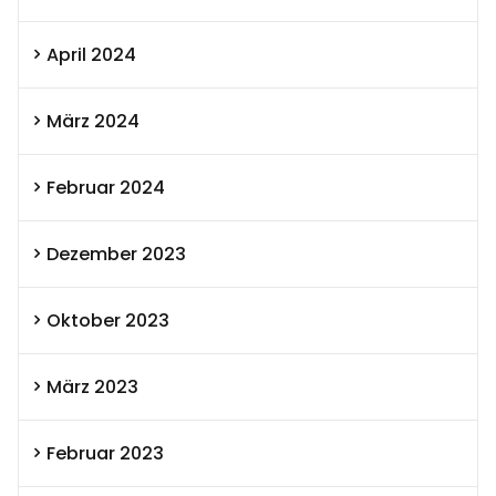
April 2024
März 2024
Februar 2024
Dezember 2023
Oktober 2023
März 2023
Februar 2023