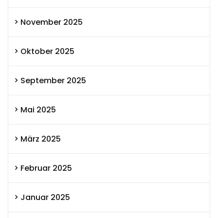
November 2025
Oktober 2025
September 2025
Mai 2025
März 2025
Februar 2025
Januar 2025