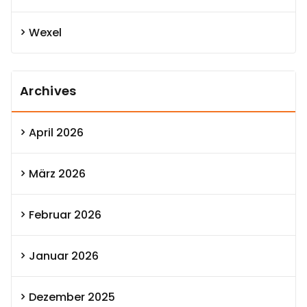
Wexel
Archives
April 2026
März 2026
Februar 2026
Januar 2026
Dezember 2025