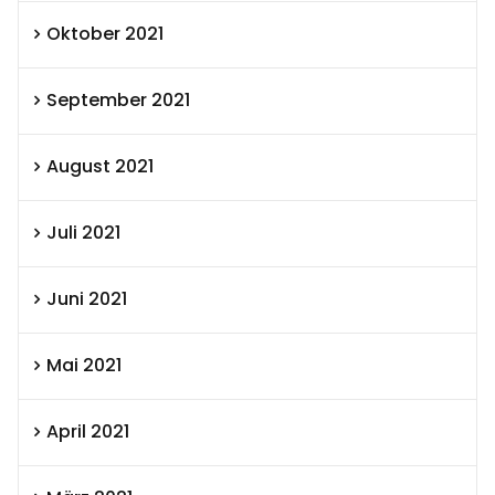
Oktober 2021
September 2021
August 2021
Juli 2021
Juni 2021
Mai 2021
April 2021