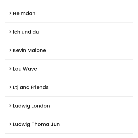
Heimdahl
Ich und du
Kevin Malone
Lou Wave
Ltj and Friends
Ludwig London
Ludwig Thoma Jun