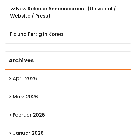
🎶 New Release Announcement (Universal /
Website / Press)
Fix und Fertig in Korea
Archives
April 2026
März 2026
Februar 2026
Januar 2026