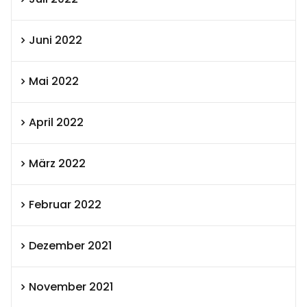
Juni 2022
Mai 2022
April 2022
März 2022
Februar 2022
Dezember 2021
November 2021