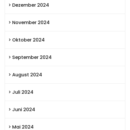
Dezember 2024
November 2024
Oktober 2024
September 2024
August 2024
Juli 2024
Juni 2024
Mai 2024