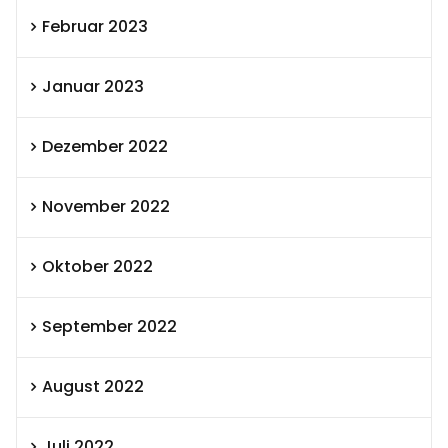
Februar 2023
Januar 2023
Dezember 2022
November 2022
Oktober 2022
September 2022
August 2022
Juli 2022