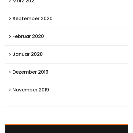
März 2021
September 2020
Februar 2020
Januar 2020
Dezember 2019
November 2019
SEXOLUTION Ludwig London