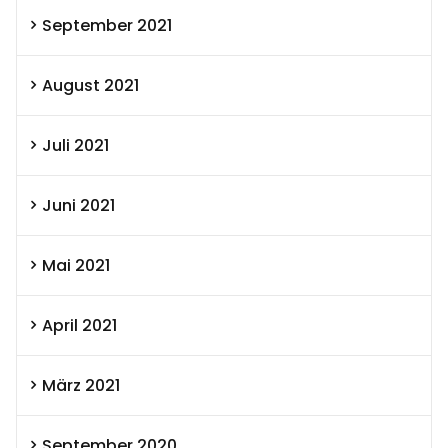
September 2021
August 2021
Juli 2021
Juni 2021
Mai 2021
April 2021
März 2021
September 2020