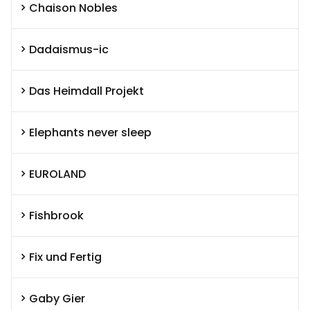
Chaison Nobles
Dadaismus-ic
Das Heimdall Projekt
Elephants never sleep
EUROLAND
Fishbrook
Fix und Fertig
Gaby Gier