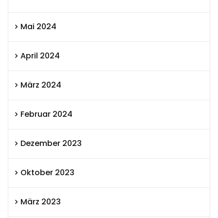
Mai 2024
April 2024
März 2024
Februar 2024
Dezember 2023
Oktober 2023
März 2023