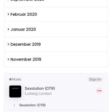
Februar 2020
Januar 2020
Dezember 2019
November 2019