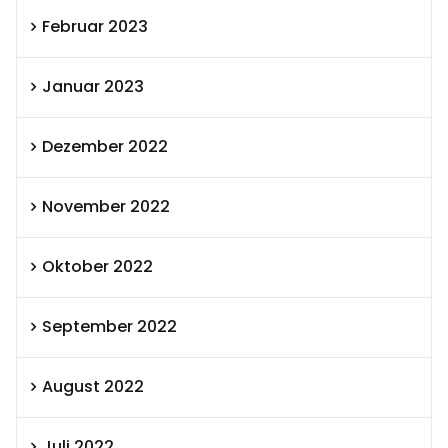
Februar 2023
Januar 2023
Dezember 2022
November 2022
Oktober 2022
September 2022
August 2022
Juli 2022