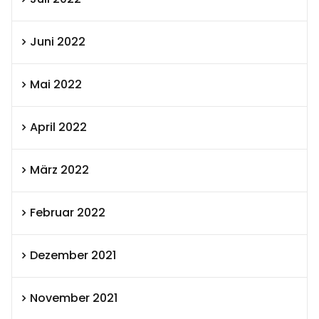
Juni 2022
Mai 2022
April 2022
März 2022
Februar 2022
Dezember 2021
November 2021