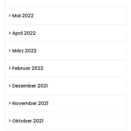
Mai 2022
April 2022
März 2022
Februar 2022
Dezember 2021
November 2021
Oktober 2021