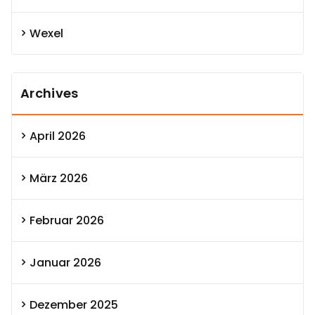
Wexel
Archives
April 2026
März 2026
Februar 2026
Januar 2026
Dezember 2025