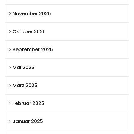
November 2025
Oktober 2025
September 2025
Mai 2025
März 2025
Februar 2025
Januar 2025