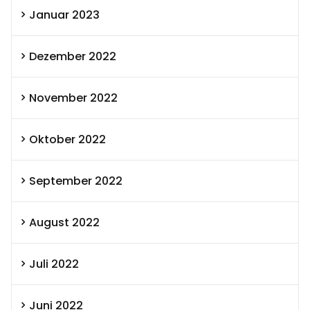
Januar 2023
Dezember 2022
November 2022
Oktober 2022
September 2022
August 2022
Juli 2022
Juni 2022