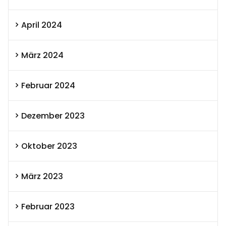
April 2024
März 2024
Februar 2024
Dezember 2023
Oktober 2023
März 2023
Februar 2023