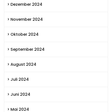
Dezember 2024
November 2024
Oktober 2024
September 2024
August 2024
Juli 2024
Juni 2024
Mai 2024