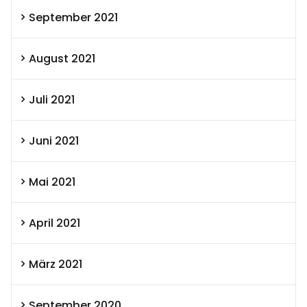
September 2021
August 2021
Juli 2021
Juni 2021
Mai 2021
April 2021
März 2021
September 2020