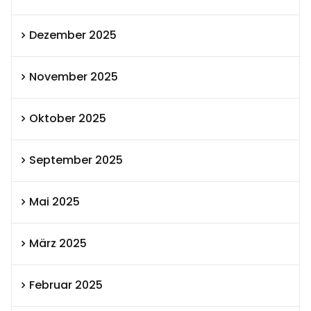
Dezember 2025
November 2025
Oktober 2025
September 2025
Mai 2025
März 2025
Februar 2025