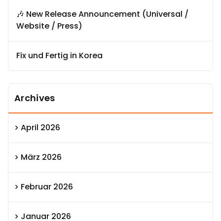
🎶 New Release Announcement (Universal /
Website / Press)
Fix und Fertig in Korea
Archives
April 2026
März 2026
Februar 2026
Januar 2026