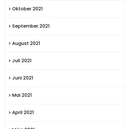
Oktober 2021
September 2021
August 2021
Juli 2021
Juni 2021
Mai 2021
April 2021