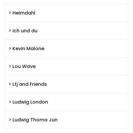
Heimdahl
Ich und du
Kevin Malone
Lou Wave
Ltj and Friends
Ludwig London
Ludwig Thoma Jun