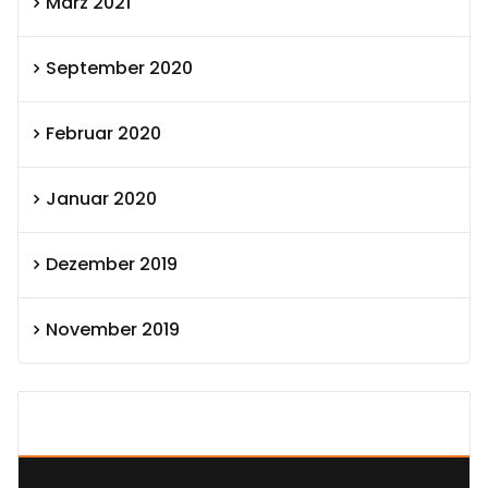
März 2021
September 2020
Februar 2020
Januar 2020
Dezember 2019
November 2019
SEXOLUTION Ludwig London