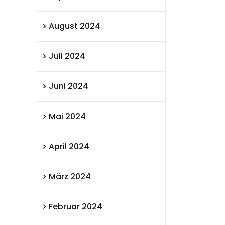
August 2024
Juli 2024
Juni 2024
Mai 2024
April 2024
März 2024
Februar 2024