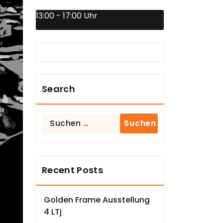
13:00 - 17:00 Uhr
Search
Suchen
nach:
Recent Posts
Golden Frame Ausstellung
4 LTj