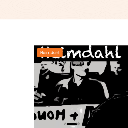
Heimdahl