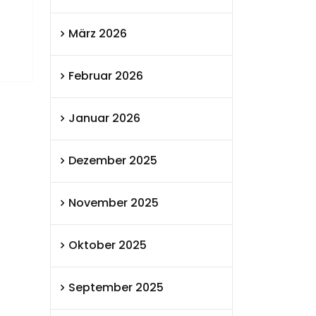
März 2026
Februar 2026
Januar 2026
Dezember 2025
November 2025
Oktober 2025
September 2025