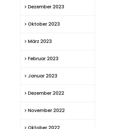
Dezember 2023
Oktober 2023
März 2023
Februar 2023
Januar 2023
Dezember 2022
November 2022
Oktober 2022