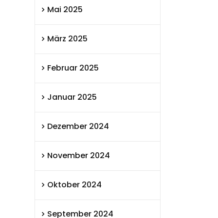
Mai 2025
März 2025
Februar 2025
Januar 2025
Dezember 2024
November 2024
Oktober 2024
September 2024