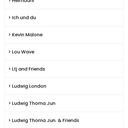
Heimdahl
Ich und du
Kevin Malone
Lou Wave
Ltj and Friends
Ludwig London
Ludwig Thoma Jun
Ludwig Thoma Jun. & Friends