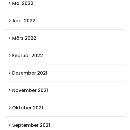
Mai 2022
April 2022
März 2022
Februar 2022
Dezember 2021
November 2021
Oktober 2021
September 2021