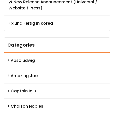
🎶 New Release Announcement (Universal /
Website / Press)
Fix und Fertig in Korea
Categories
Absoludwig
Amazing Joe
Captain Iglu
Chaison Nobles