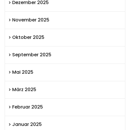
Dezember 2025
November 2025
Oktober 2025
September 2025
Mai 2025
März 2025
Februar 2025
Januar 2025