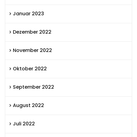
Januar 2023
Dezember 2022
November 2022
Oktober 2022
September 2022
August 2022
Juli 2022