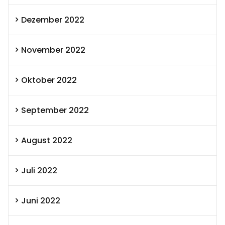
Dezember 2022
November 2022
Oktober 2022
September 2022
August 2022
Juli 2022
Juni 2022