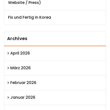
Website / Press)
Fix und Fertig in Korea
Archives
April 2026
März 2026
Februar 2026
Januar 2026