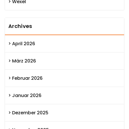
Wexel
Archives
April 2026
März 2026
Februar 2026
Januar 2026
Dezember 2025