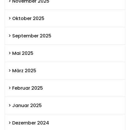
November 2025
Oktober 2025
September 2025
Mai 2025
März 2025
Februar 2025
Januar 2025
Dezember 2024