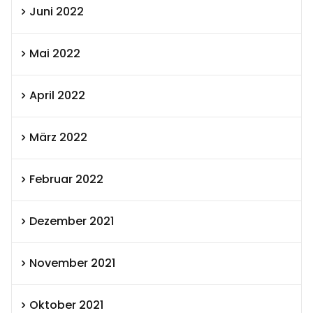
Juni 2022
Mai 2022
April 2022
März 2022
Februar 2022
Dezember 2021
November 2021
Oktober 2021