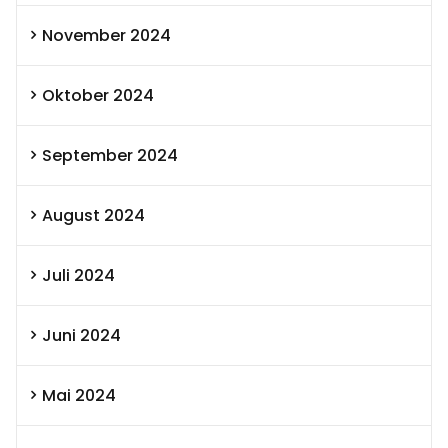
November 2024
Oktober 2024
September 2024
August 2024
Juli 2024
Juni 2024
Mai 2024