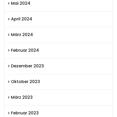
Mai 2024
April 2024
März 2024
Februar 2024
Dezember 2023
Oktober 2023
März 2023
Februar 2023