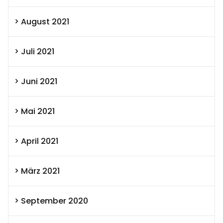
August 2021
Juli 2021
Juni 2021
Mai 2021
April 2021
März 2021
September 2020