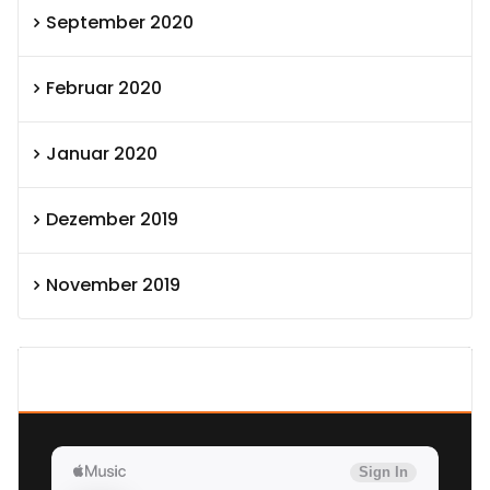
September 2020
Februar 2020
Januar 2020
Dezember 2019
November 2019
SEXOLUTION Ludwig London