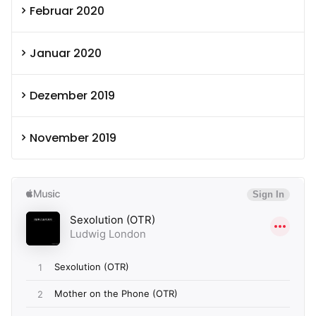
Februar 2020
Januar 2020
Dezember 2019
November 2019