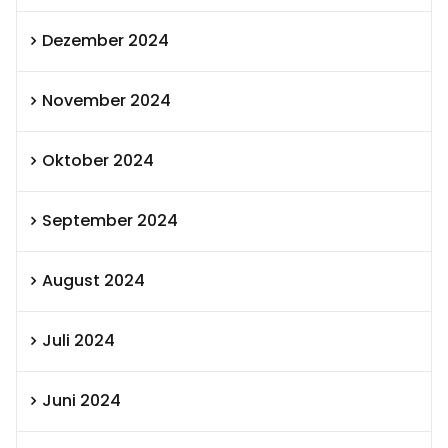
Dezember 2024
November 2024
Oktober 2024
September 2024
August 2024
Juli 2024
Juni 2024