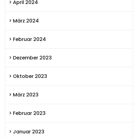
April 2024
März 2024
Februar 2024
Dezember 2023
Oktober 2023
März 2023
Februar 2023
Januar 2023