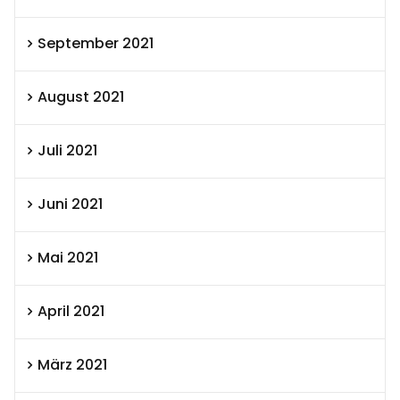
September 2021
August 2021
Juli 2021
Juni 2021
Mai 2021
April 2021
März 2021