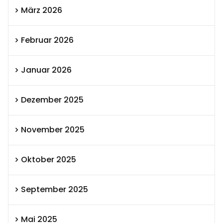
März 2026
Februar 2026
Januar 2026
Dezember 2025
November 2025
Oktober 2025
September 2025
Mai 2025