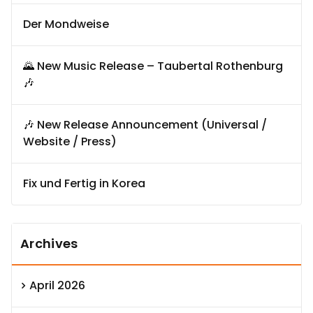
Der Mondweise
🌄 New Music Release – Taubertal Rothenburg
🎶
🎶 New Release Announcement (Universal /
Website / Press)
Fix und Fertig in Korea
Archives
April 2026