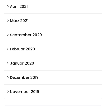
April 2021
März 2021
September 2020
Februar 2020
Januar 2020
Dezember 2019
November 2019