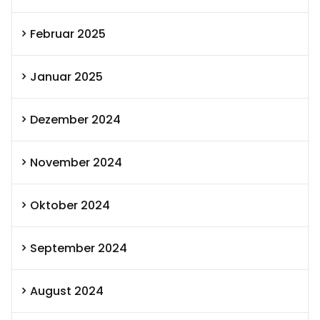
Februar 2025
Januar 2025
Dezember 2024
November 2024
Oktober 2024
September 2024
August 2024