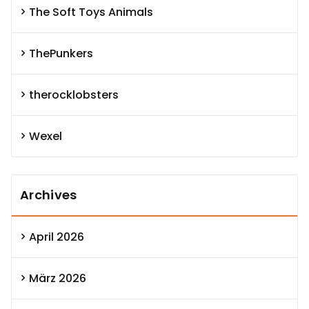
The Soft Toys Animals
ThePunkers
therocklobsters
Wexel
Archives
April 2026
März 2026