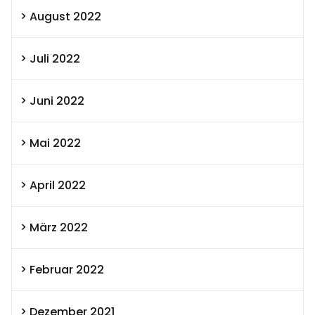
August 2022
Juli 2022
Juni 2022
Mai 2022
April 2022
März 2022
Februar 2022
Dezember 2021