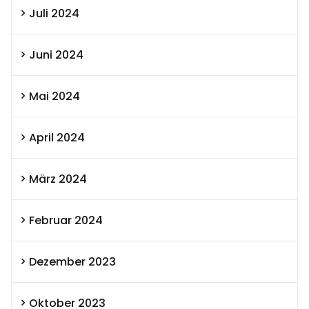
Juli 2024
Juni 2024
Mai 2024
April 2024
März 2024
Februar 2024
Dezember 2023
Oktober 2023