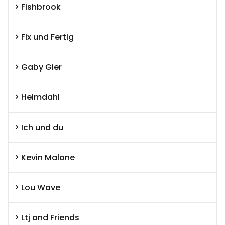
Fishbrook
Fix und Fertig
Gaby Gier
Heimdahl
Ich und du
Kevin Malone
Lou Wave
Ltj and Friends