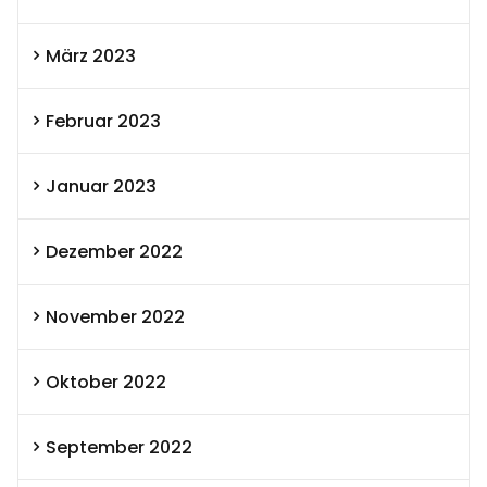
März 2023
Februar 2023
Januar 2023
Dezember 2022
November 2022
Oktober 2022
September 2022