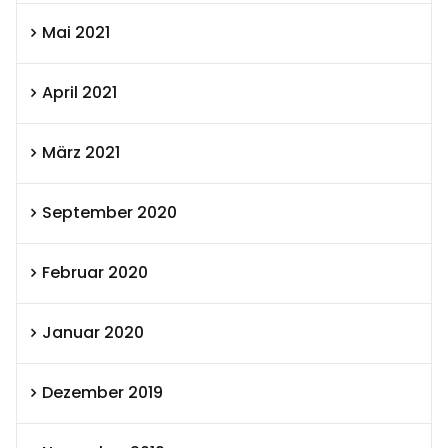
Mai 2021
April 2021
März 2021
September 2020
Februar 2020
Januar 2020
Dezember 2019