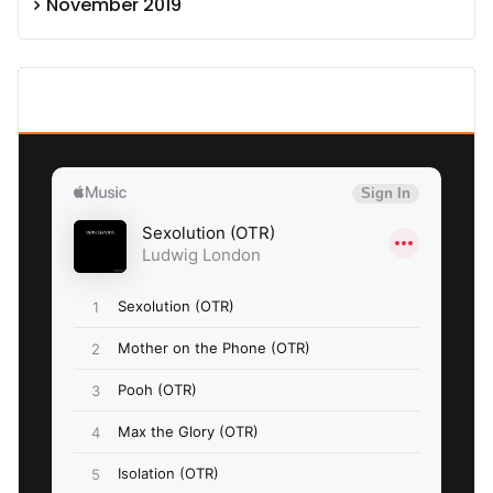
November 2019
SEXOLUTION Ludwig London