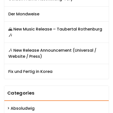
Der Mondweise
🌄 New Music Release – Taubertal Rothenburg
🎶
🎶 New Release Announcement (Universal /
Website / Press)
Fix und Fertig in Korea
Categories
Absoludwig