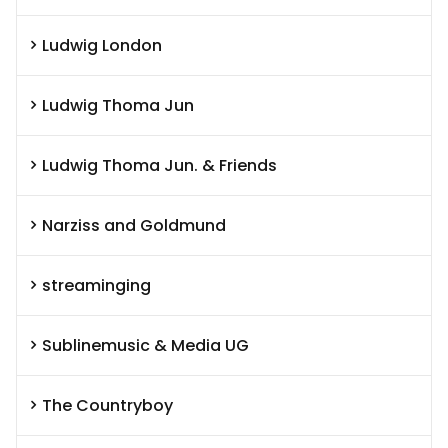
Ludwig London
Ludwig Thoma Jun
Ludwig Thoma Jun. & Friends
Narziss and Goldmund
streaminging
Sublinemusic & Media UG
The Countryboy