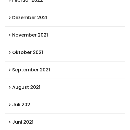
Februar 2022
Dezember 2021
November 2021
Oktober 2021
September 2021
August 2021
Juli 2021
Juni 2021