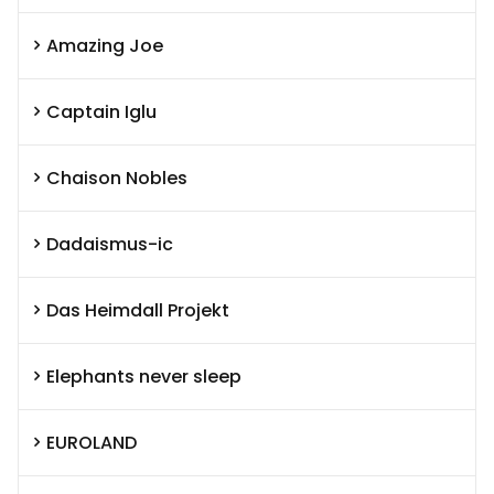
Amazing Joe
Captain Iglu
Chaison Nobles
Dadaismus-ic
Das Heimdall Projekt
Elephants never sleep
EUROLAND