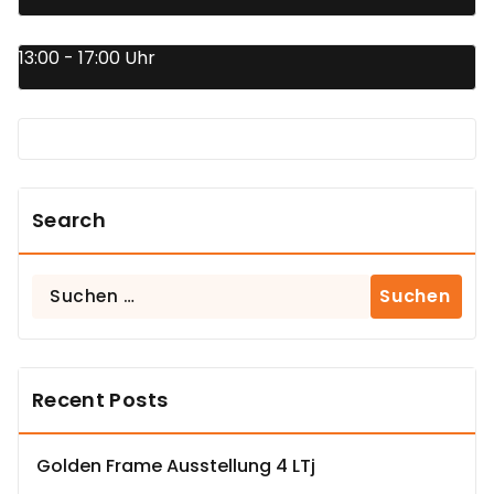
13:00 - 17:00 Uhr
Search
Suchen
nach:
Recent Posts
Golden Frame Ausstellung 4 LTj