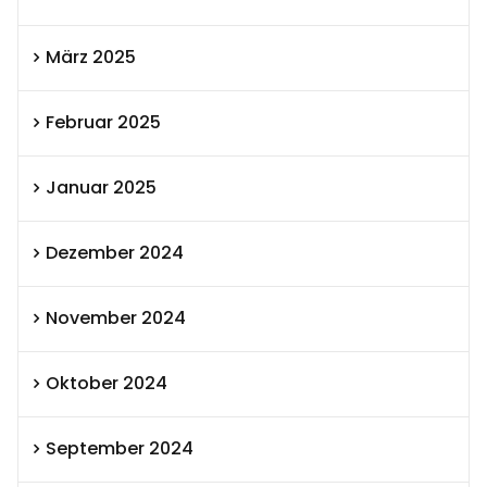
März 2025
Februar 2025
Januar 2025
Dezember 2024
November 2024
Oktober 2024
September 2024