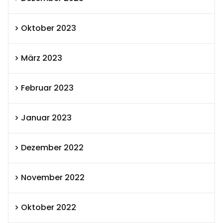
Oktober 2023
März 2023
Februar 2023
Januar 2023
Dezember 2022
November 2022
Oktober 2022