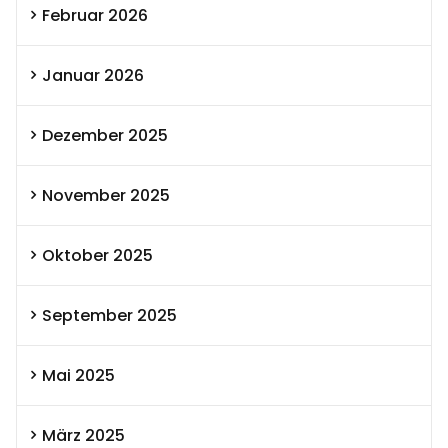
Februar 2026
Januar 2026
Dezember 2025
November 2025
Oktober 2025
September 2025
Mai 2025
März 2025