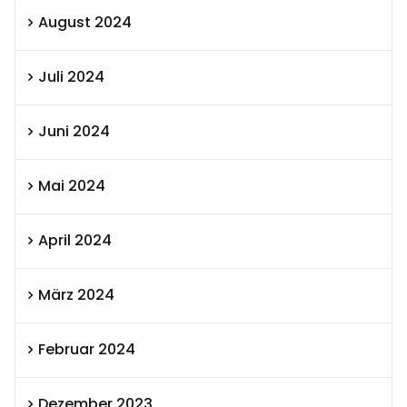
August 2024
Juli 2024
Juni 2024
Mai 2024
April 2024
März 2024
Februar 2024
Dezember 2023