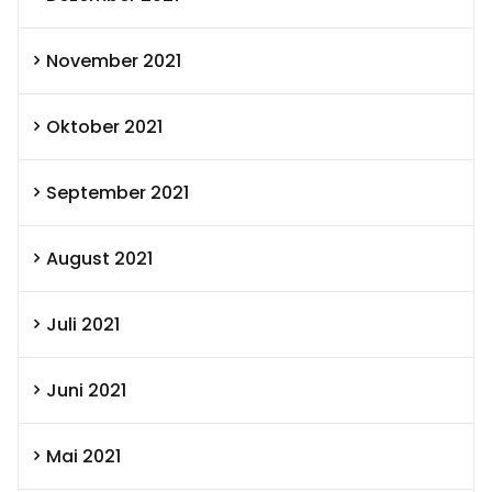
November 2021
Oktober 2021
September 2021
August 2021
Juli 2021
Juni 2021
Mai 2021