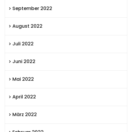
September 2022
August 2022
Juli 2022
Juni 2022
Mai 2022
April 2022
März 2022