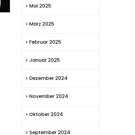
Mai 2025
März 2025
Februar 2025
Januar 2025
Dezember 2024
November 2024
Oktober 2024
September 2024