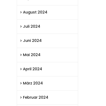
August 2024
Juli 2024
Juni 2024
Mai 2024
April 2024
März 2024
Februar 2024