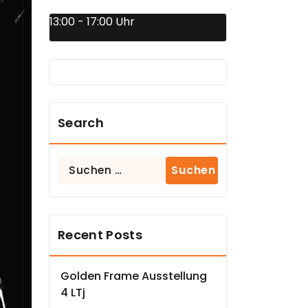
13:00 - 17:00 Uhr
Search
Suchen
nach:
Recent Posts
Golden Frame Ausstellung
4 LTj