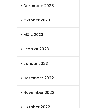
Dezember 2023
Oktober 2023
März 2023
Februar 2023
Januar 2023
Dezember 2022
November 2022
Oktober 2022