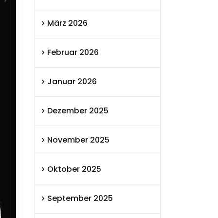
März 2026
Februar 2026
Januar 2026
Dezember 2025
November 2025
Oktober 2025
September 2025