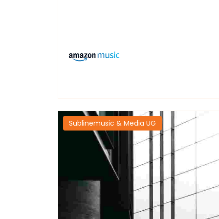
Sublinemusic & Media UG