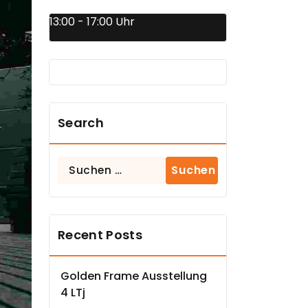
13:00 - 17:00 Uhr
Search
Suchen
nach:
Recent Posts
Golden Frame Ausstellung
4 LTj