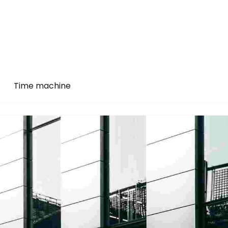
Time machine