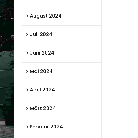
August 2024
Juli 2024
Juni 2024
Mai 2024
April 2024
März 2024
Februar 2024