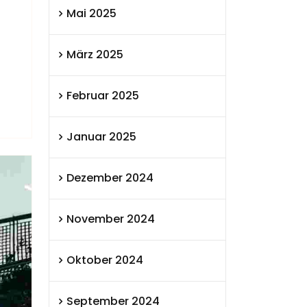
Mai 2025
März 2025
Februar 2025
Januar 2025
Dezember 2024
November 2024
Oktober 2024
September 2024