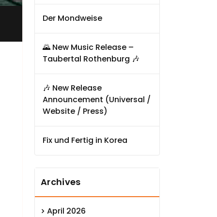
Der Mondweise
🌄 New Music Release –
Taubertal Rothenburg 🎶
🎶 New Release
Announcement (Universal /
Website / Press)
Fix und Fertig in Korea
Archives
April 2026