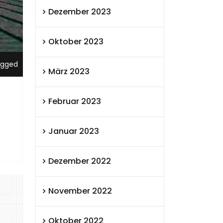
Dezember 2023
Oktober 2023
ugged
März 2023
Februar 2023
Januar 2023
Dezember 2022
November 2022
Oktober 2022