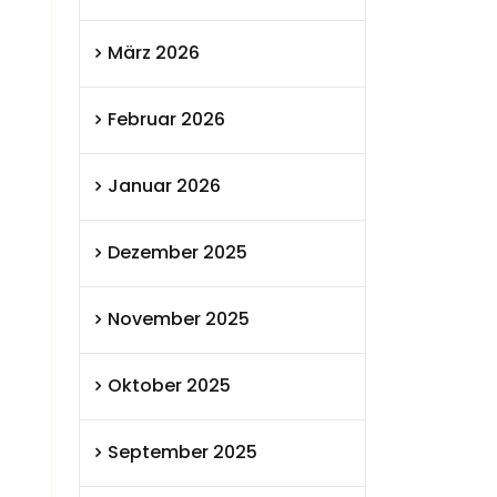
März 2026
Februar 2026
Januar 2026
Dezember 2025
November 2025
Oktober 2025
September 2025