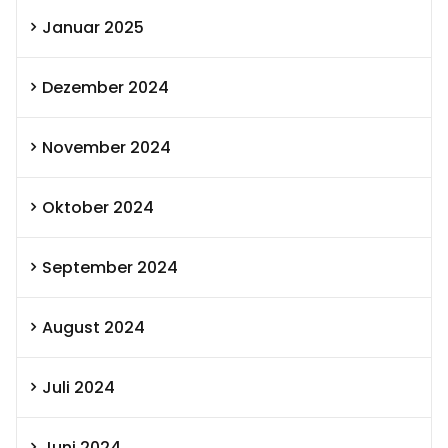
Januar 2025
Dezember 2024
November 2024
Oktober 2024
September 2024
August 2024
Juli 2024
Juni 2024