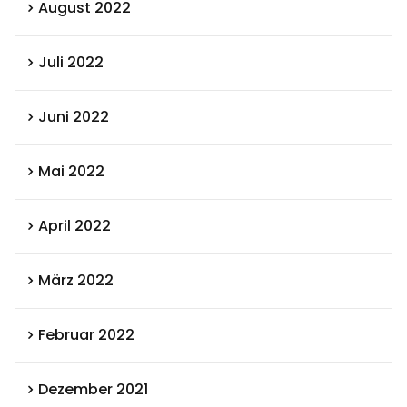
August 2022
Juli 2022
Juni 2022
Mai 2022
April 2022
März 2022
Februar 2022
Dezember 2021