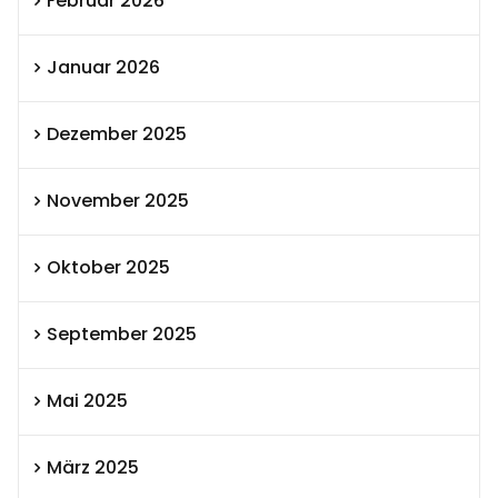
Februar 2026
Januar 2026
Dezember 2025
November 2025
Oktober 2025
September 2025
Mai 2025
März 2025