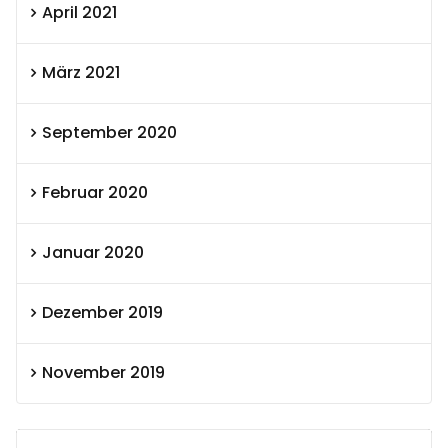
April 2021
März 2021
September 2020
Februar 2020
Januar 2020
Dezember 2019
November 2019