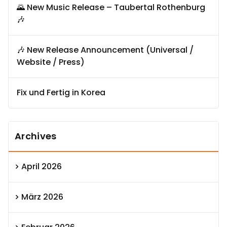
🌄 New Music Release – Taubertal Rothenburg
🎶
🎶 New Release Announcement (Universal /
Website / Press)
Fix und Fertig in Korea
Archives
April 2026
März 2026