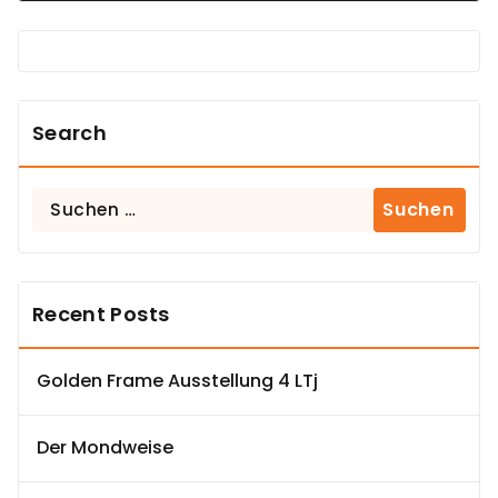
Search
Suchen
nach:
Recent Posts
Golden Frame Ausstellung 4 LTj
Der Mondweise