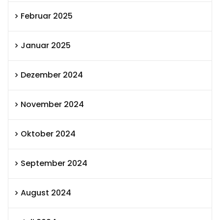
Februar 2025
Januar 2025
Dezember 2024
November 2024
Oktober 2024
September 2024
August 2024