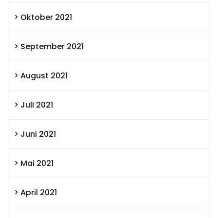
Oktober 2021
September 2021
August 2021
Juli 2021
Juni 2021
Mai 2021
April 2021