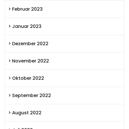
Februar 2023
Januar 2023
Dezember 2022
November 2022
Oktober 2022
September 2022
August 2022