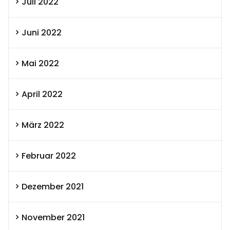
Juli 2022
Juni 2022
Mai 2022
April 2022
März 2022
Februar 2022
Dezember 2021
November 2021