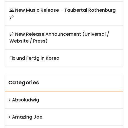
🌄 New Music Release – Taubertal Rothenburg
🎶
🎶 New Release Announcement (Universal /
Website / Press)
Fix und Fertig in Korea
Categories
Absoludwig
Amazing Joe