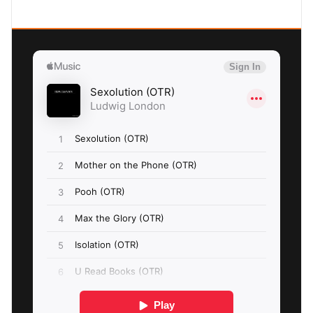
SEXOLUTION Ludwig London