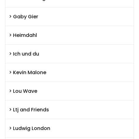
Gaby Gier
Heimdahl
Ich und du
Kevin Malone
Lou Wave
Ltj and Friends
Ludwig London