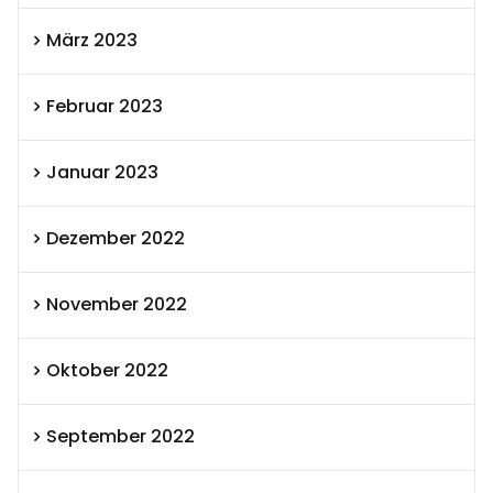
März 2023
Februar 2023
Januar 2023
Dezember 2022
November 2022
Oktober 2022
September 2022