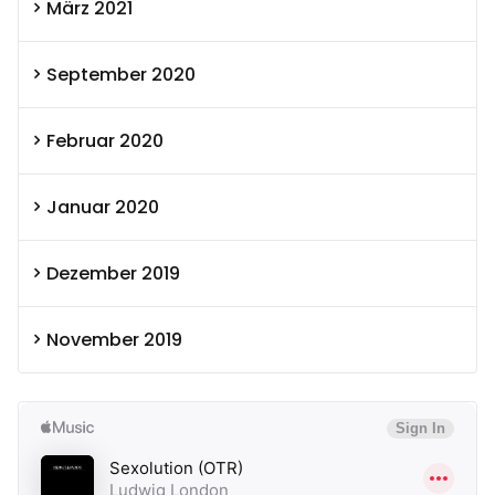
März 2021
September 2020
Februar 2020
Januar 2020
Dezember 2019
November 2019