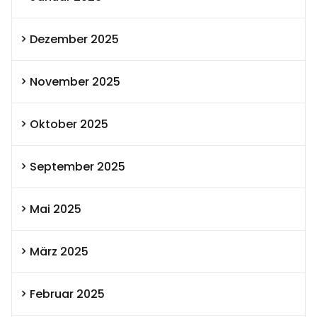
Dezember 2025
November 2025
Oktober 2025
September 2025
Mai 2025
März 2025
Februar 2025