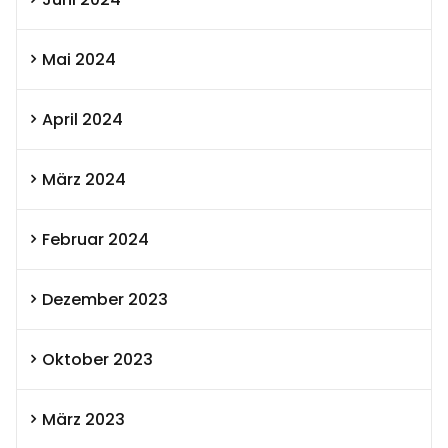
Mai 2024
April 2024
März 2024
Februar 2024
Dezember 2023
Oktober 2023
März 2023