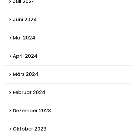
Juli 2024
Juni 2024
Mai 2024
April 2024
März 2024
Februar 2024
Dezember 2023
Oktober 2023