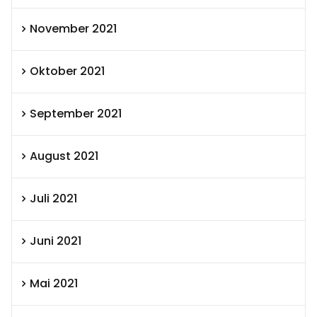
November 2021
Oktober 2021
September 2021
August 2021
Juli 2021
Juni 2021
Mai 2021