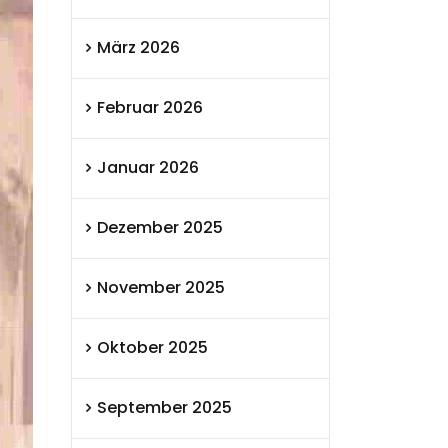
März 2026
Februar 2026
Januar 2026
Dezember 2025
November 2025
Oktober 2025
September 2025