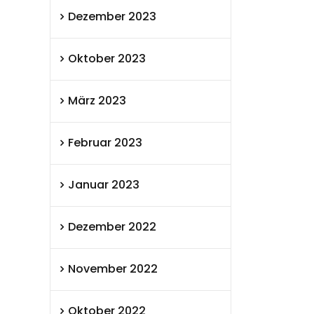
Dezember 2023
Oktober 2023
März 2023
Februar 2023
Januar 2023
Dezember 2022
November 2022
Oktober 2022