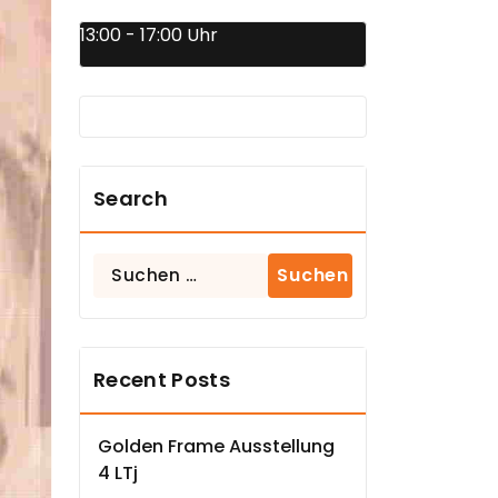
13:00 - 17:00 Uhr
Search
Suchen
nach:
Recent Posts
Golden Frame Ausstellung
4 LTj