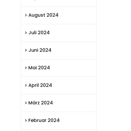
August 2024
Juli 2024
Juni 2024
Mai 2024
April 2024
März 2024
Februar 2024