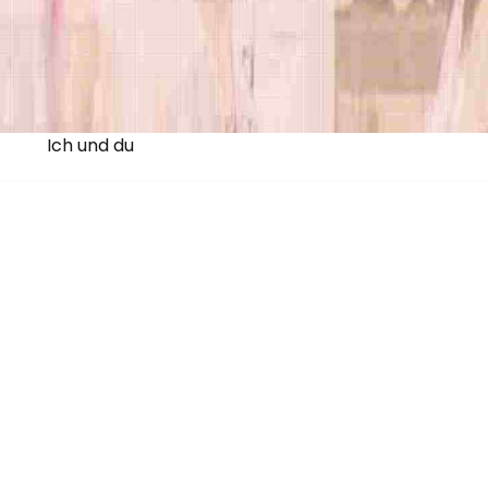
Ich und du