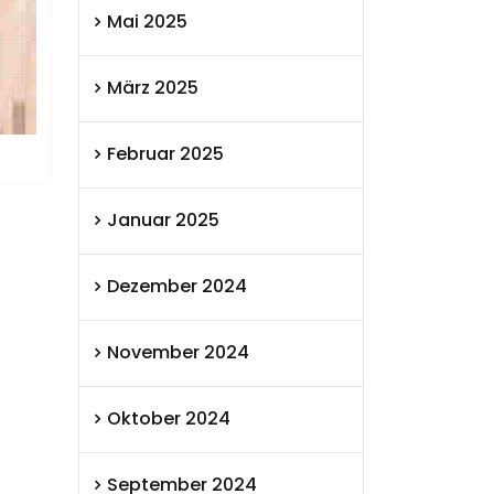
Mai 2025
März 2025
Februar 2025
Januar 2025
Dezember 2024
November 2024
Oktober 2024
September 2024