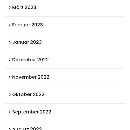
März 2023
Februar 2023
Januar 2023
Dezember 2022
November 2022
Oktober 2022
September 2022
August 2022