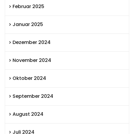
Februar 2025
Januar 2025
Dezember 2024
November 2024
Oktober 2024
September 2024
August 2024
Juli 2024