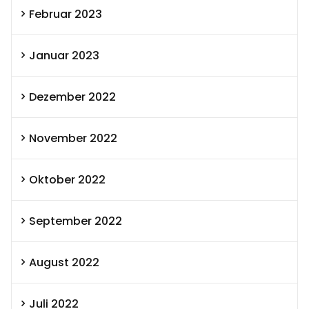
Februar 2023
Januar 2023
Dezember 2022
November 2022
Oktober 2022
September 2022
August 2022
Juli 2022