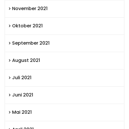
November 2021
Oktober 2021
September 2021
August 2021
Juli 2021
Juni 2021
Mai 2021