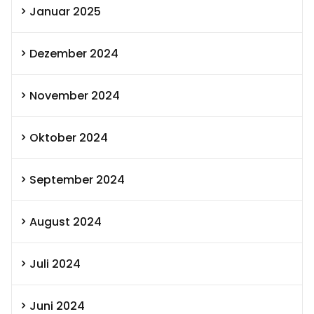
Januar 2025
Dezember 2024
November 2024
Oktober 2024
September 2024
August 2024
Juli 2024
Juni 2024