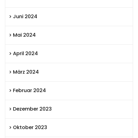
Juni 2024
Mai 2024
April 2024
März 2024
Februar 2024
Dezember 2023
Oktober 2023