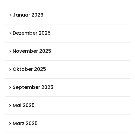
Januar 2026
Dezember 2025
November 2025
Oktober 2025
September 2025
Mai 2025
März 2025