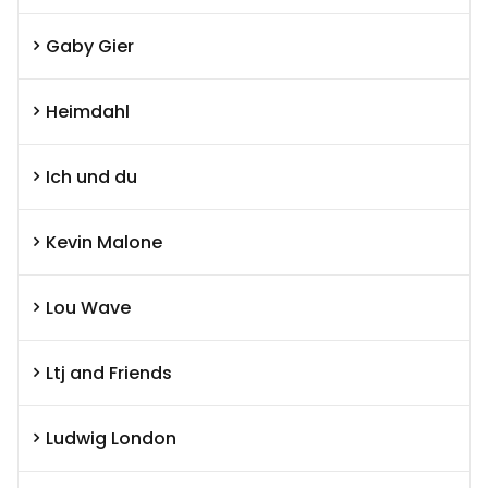
Gaby Gier
Heimdahl
Ich und du
Kevin Malone
Lou Wave
Ltj and Friends
Ludwig London