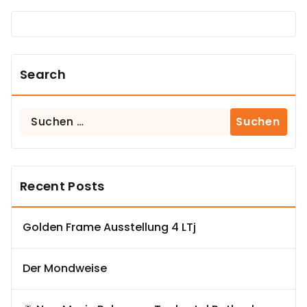
Search
Suchen
nach:
Recent Posts
Golden Frame Ausstellung 4 LTj
Der Mondweise