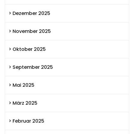
Dezember 2025
November 2025
Oktober 2025
September 2025
Mai 2025
März 2025
Februar 2025