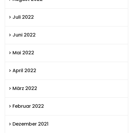
Juli 2022
Juni 2022
Mai 2022
April 2022
März 2022
Februar 2022
Dezember 2021