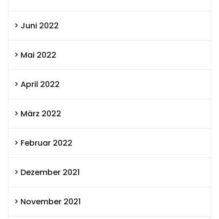
Juni 2022
Mai 2022
April 2022
März 2022
Februar 2022
Dezember 2021
November 2021