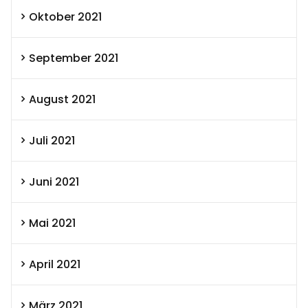
Oktober 2021
September 2021
August 2021
Juli 2021
Juni 2021
Mai 2021
April 2021
März 2021