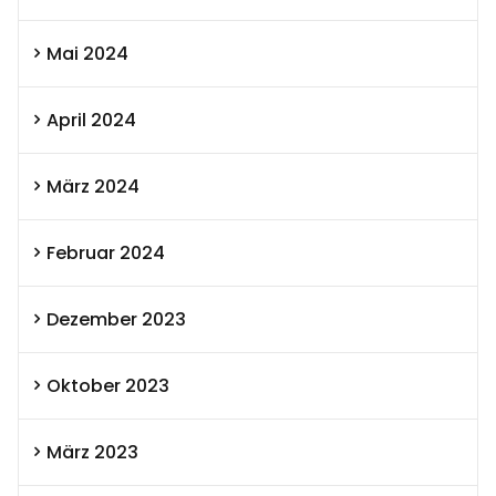
Mai 2024
April 2024
März 2024
Februar 2024
Dezember 2023
Oktober 2023
März 2023