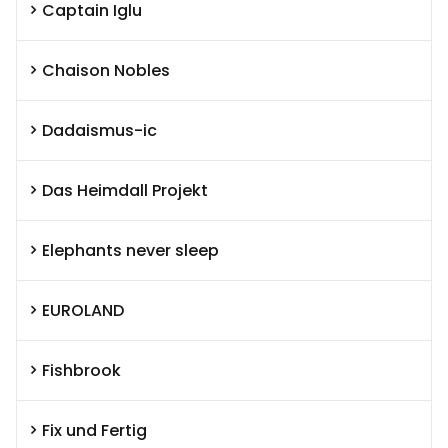
Captain Iglu
Chaison Nobles
Dadaismus-ic
Das Heimdall Projekt
Elephants never sleep
EUROLAND
Fishbrook
Fix und Fertig