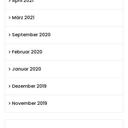
April 2021
März 2021
September 2020
Februar 2020
Januar 2020
Dezember 2019
November 2019
SEXOLUTION Ludwig London