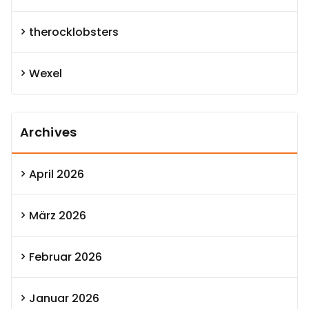
therocklobsters
Wexel
Archives
April 2026
März 2026
Februar 2026
Januar 2026