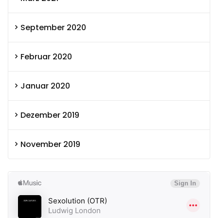
September 2020
Februar 2020
Januar 2020
Dezember 2019
November 2019