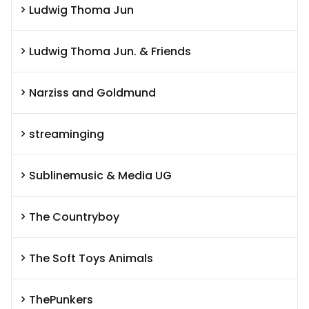
Ludwig Thoma Jun
Ludwig Thoma Jun. & Friends
Narziss and Goldmund
streaminging
Sublinemusic & Media UG
The Countryboy
The Soft Toys Animals
ThePunkers