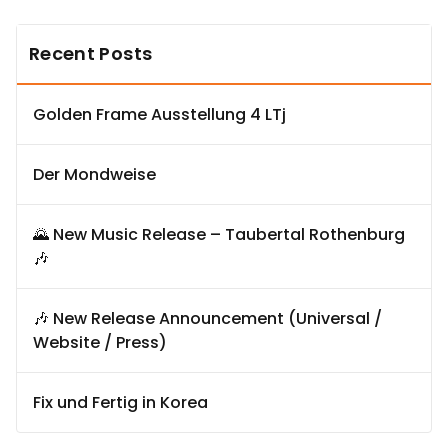
Recent Posts
Golden Frame Ausstellung 4 LTj
Der Mondweise
🌄 New Music Release – Taubertal Rothenburg
🎶
🎶 New Release Announcement (Universal /
Website / Press)
Fix und Fertig in Korea