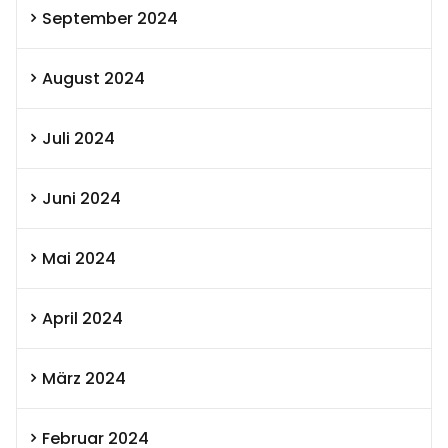
September 2024
August 2024
Juli 2024
Juni 2024
Mai 2024
April 2024
März 2024
Februar 2024