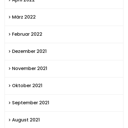
März 2022
Februar 2022
Dezember 2021
November 2021
Oktober 2021
September 2021
August 2021