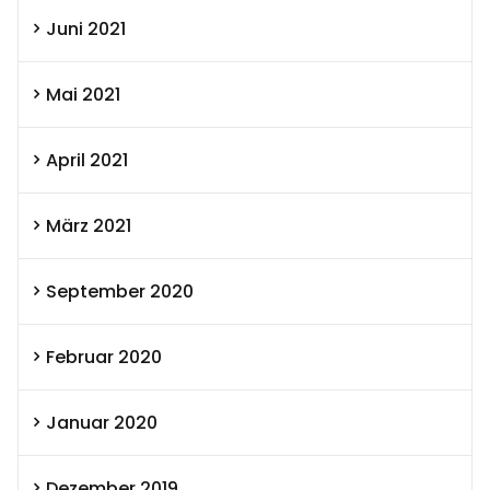
Juni 2021
Mai 2021
April 2021
März 2021
September 2020
Februar 2020
Januar 2020
Dezember 2019