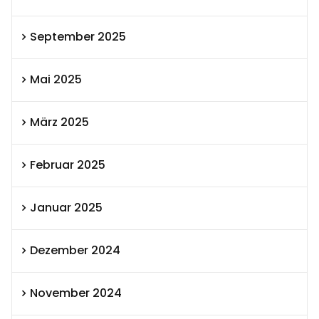
September 2025
Mai 2025
März 2025
Februar 2025
Januar 2025
Dezember 2024
November 2024