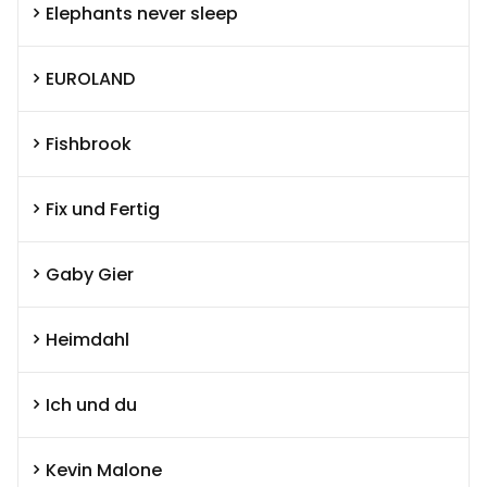
Elephants never sleep
EUROLAND
Fishbrook
Fix und Fertig
Gaby Gier
Heimdahl
Ich und du
Kevin Malone