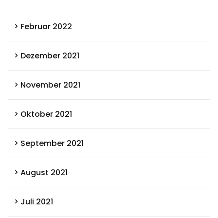
Februar 2022
Dezember 2021
November 2021
Oktober 2021
September 2021
August 2021
Juli 2021