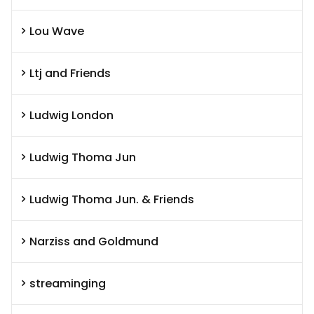
Lou Wave
Ltj and Friends
Ludwig London
Ludwig Thoma Jun
Ludwig Thoma Jun. & Friends
Narziss and Goldmund
streaminging