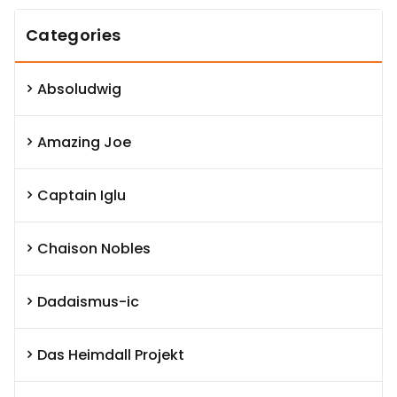
Categories
Absoludwig
Amazing Joe
Captain Iglu
Chaison Nobles
Dadaismus-ic
Das Heimdall Projekt