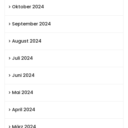
Oktober 2024
September 2024
August 2024
Juli 2024
Juni 2024
Mai 2024
April 2024
März 2024