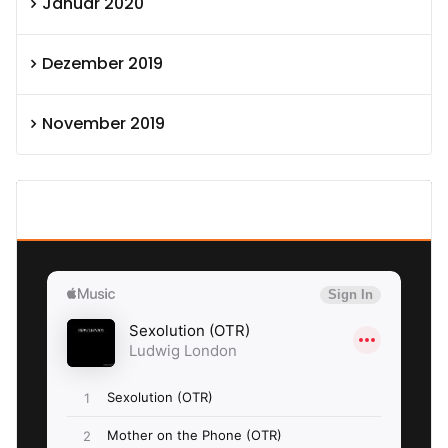
Januar 2020
Dezember 2019
November 2019
SEXOLUTION Ludwig London