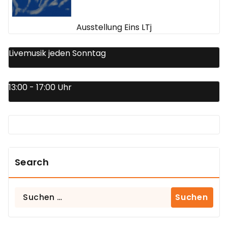
Ausstellung Eins LTj
Livemusik jeden Sonntag
13:00 - 17:00 Uhr
Search
Suchen
nach: