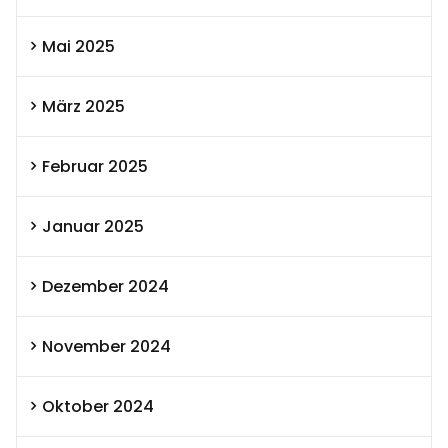
Mai 2025
März 2025
Februar 2025
Januar 2025
Dezember 2024
November 2024
Oktober 2024