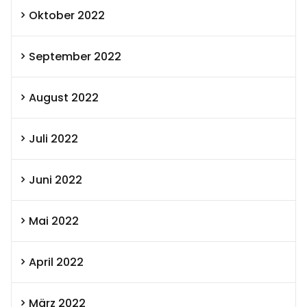
Oktober 2022
September 2022
August 2022
Juli 2022
Juni 2022
Mai 2022
April 2022
März 2022