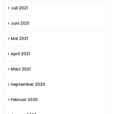
Juli 2021
Juni 2021
Mai 2021
April 2021
März 2021
September 2020
Februar 2020