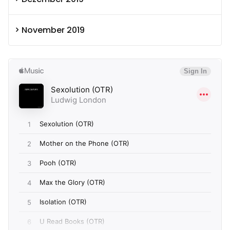
November 2019