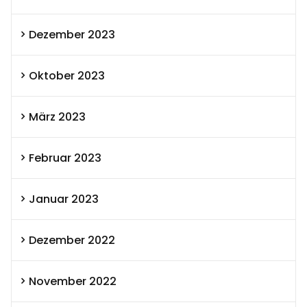
Dezember 2023
Oktober 2023
März 2023
Februar 2023
Januar 2023
Dezember 2022
November 2022