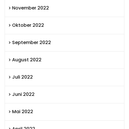
November 2022
Oktober 2022
September 2022
August 2022
Juli 2022
Juni 2022
Mai 2022
April 2022