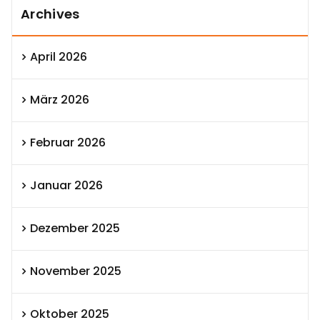
Archives
April 2026
März 2026
Februar 2026
Januar 2026
Dezember 2025
November 2025
Oktober 2025