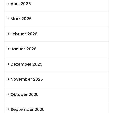
April 2026
März 2026
Februar 2026
Januar 2026
Dezember 2025
November 2025
Oktober 2025
September 2025