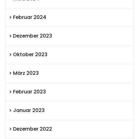
Februar 2024
Dezember 2023
Oktober 2023
März 2023
Februar 2023
Januar 2023
Dezember 2022