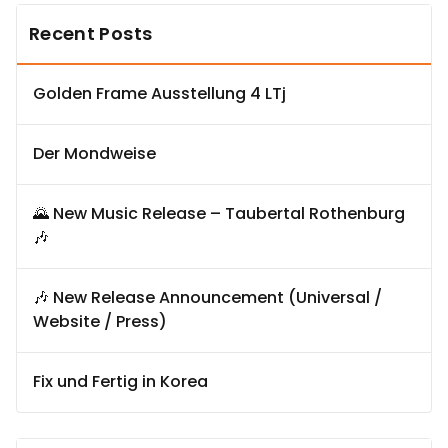
Recent Posts
Golden Frame Ausstellung 4 LTj
Der Mondweise
🌄 New Music Release – Taubertal Rothenburg
🎶
🎶 New Release Announcement (Universal /
Website / Press)
Fix und Fertig in Korea