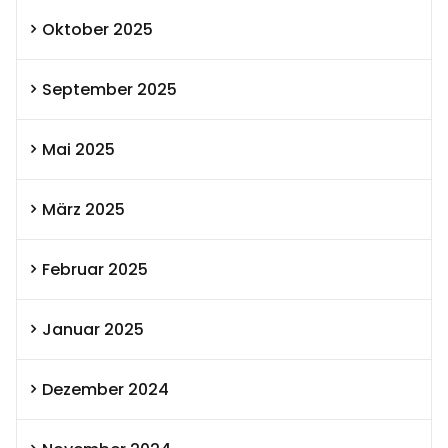
Oktober 2025
September 2025
Mai 2025
März 2025
Februar 2025
Januar 2025
Dezember 2024