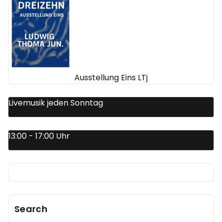
Ausstellung Eins LTj
Livemusik jeden Sonntag
13:00 - 17:00 Uhr
Search