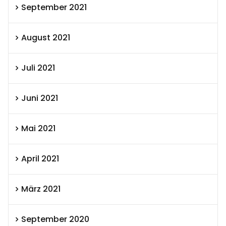
September 2021
August 2021
Juli 2021
Juni 2021
Mai 2021
April 2021
März 2021
September 2020