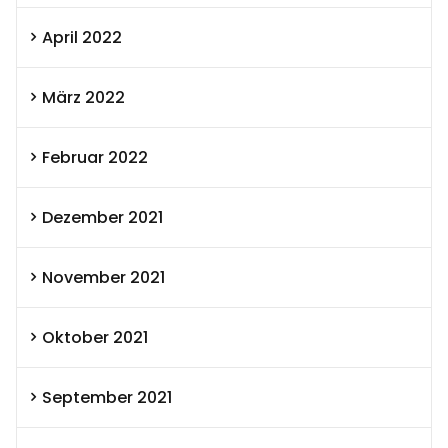
April 2022
März 2022
Februar 2022
Dezember 2021
November 2021
Oktober 2021
September 2021