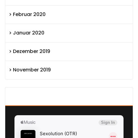
Februar 2020
Januar 2020
Dezember 2019
November 2019
SEXOLUTION Ludwig London