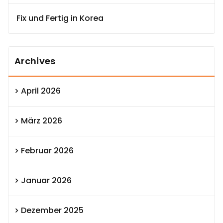
Fix und Fertig in Korea
Archives
April 2026
März 2026
Februar 2026
Januar 2026
Dezember 2025