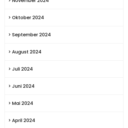
November 2024
Oktober 2024
September 2024
August 2024
Juli 2024
Juni 2024
Mai 2024
April 2024