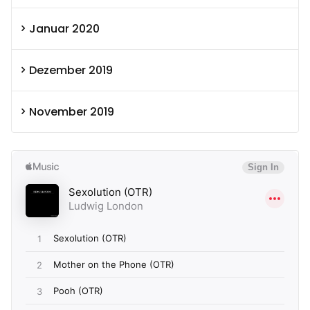
Januar 2020
Dezember 2019
November 2019