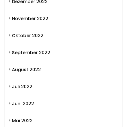
Dezember 2022
November 2022
Oktober 2022
September 2022
August 2022
Juli 2022
Juni 2022
Mai 2022