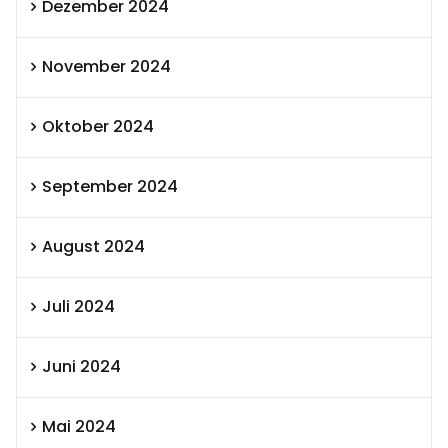
Dezember 2024
November 2024
Oktober 2024
September 2024
August 2024
Juli 2024
Juni 2024
Mai 2024