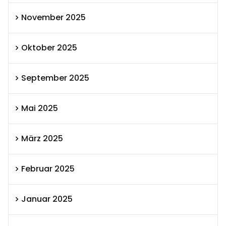
November 2025
Oktober 2025
September 2025
Mai 2025
März 2025
Februar 2025
Januar 2025