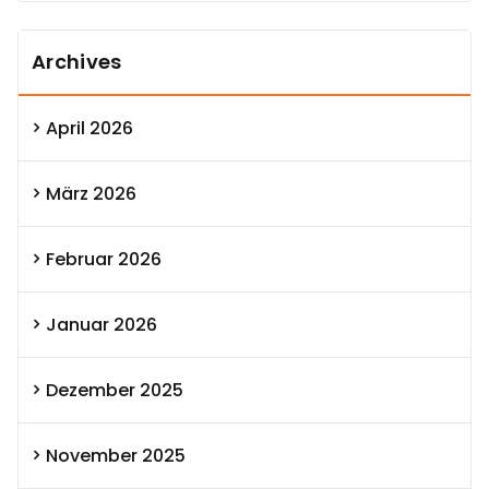
Archives
April 2026
März 2026
Februar 2026
Januar 2026
Dezember 2025
November 2025