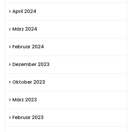
April 2024
März 2024
Februar 2024
Dezember 2023
Oktober 2023
März 2023
Februar 2023