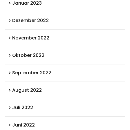
Januar 2023
Dezember 2022
November 2022
Oktober 2022
September 2022
August 2022
Juli 2022
Juni 2022