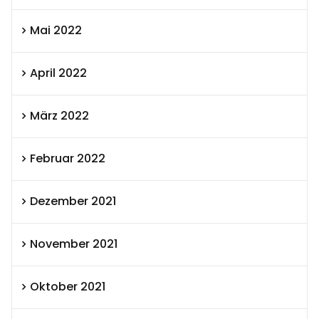
Mai 2022
April 2022
März 2022
Februar 2022
Dezember 2021
November 2021
Oktober 2021