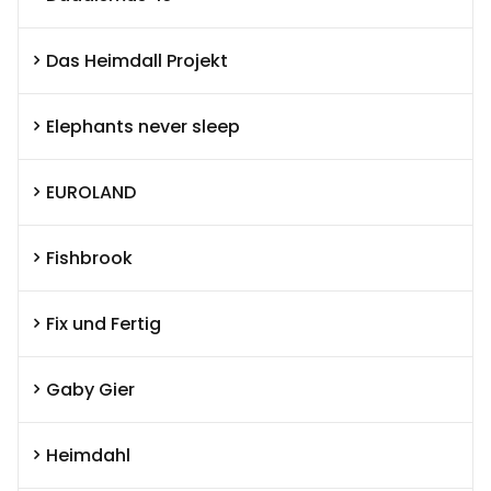
Das Heimdall Projekt
Elephants never sleep
EUROLAND
Fishbrook
Fix und Fertig
Gaby Gier
Heimdahl