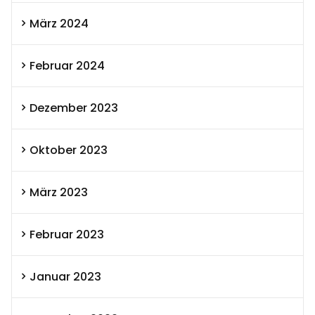
März 2024
Februar 2024
Dezember 2023
Oktober 2023
März 2023
Februar 2023
Januar 2023