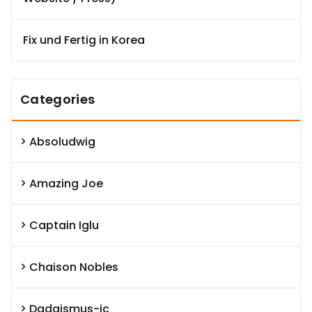
Fix und Fertig in Korea
Categories
Absoludwig
Amazing Joe
Captain Iglu
Chaison Nobles
Dadaismus-ic