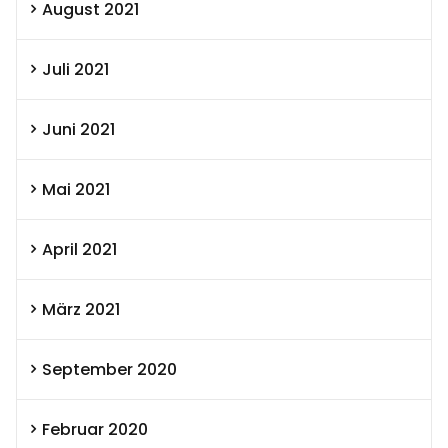
August 2021
Juli 2021
Juni 2021
Mai 2021
April 2021
März 2021
September 2020
Februar 2020