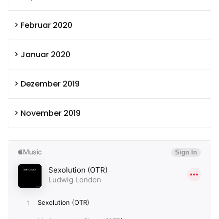
Februar 2020
Januar 2020
Dezember 2019
November 2019