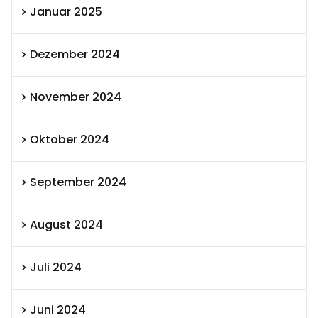
Januar 2025
Dezember 2024
November 2024
Oktober 2024
September 2024
August 2024
Juli 2024
Juni 2024