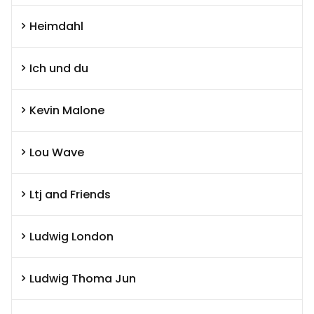
Heimdahl
Ich und du
Kevin Malone
Lou Wave
Ltj and Friends
Ludwig London
Ludwig Thoma Jun