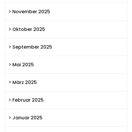
November 2025
Oktober 2025
September 2025
Mai 2025
März 2025
Februar 2025
Januar 2025