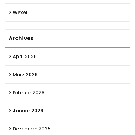
Wexel
Archives
April 2026
März 2026
Februar 2026
Januar 2026
Dezember 2025