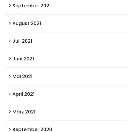
September 2021
August 2021
Juli 2021
Juni 2021
Mai 2021
April 2021
März 2021
September 2020