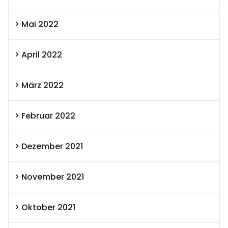
Mai 2022
April 2022
März 2022
Februar 2022
Dezember 2021
November 2021
Oktober 2021