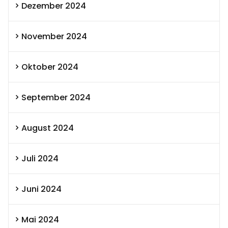
Dezember 2024
November 2024
Oktober 2024
September 2024
August 2024
Juli 2024
Juni 2024
Mai 2024