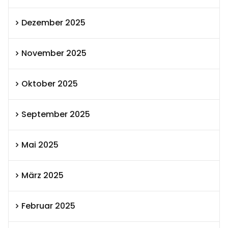
Dezember 2025
November 2025
Oktober 2025
September 2025
Mai 2025
März 2025
Februar 2025