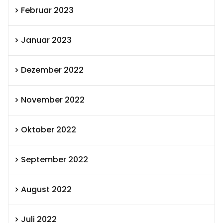
Februar 2023
Januar 2023
Dezember 2022
November 2022
Oktober 2022
September 2022
August 2022
Juli 2022