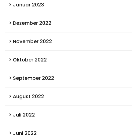
Januar 2023
Dezember 2022
November 2022
Oktober 2022
September 2022
August 2022
Juli 2022
Juni 2022