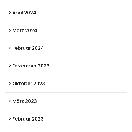
April 2024
März 2024
Februar 2024
Dezember 2023
Oktober 2023
März 2023
Februar 2023