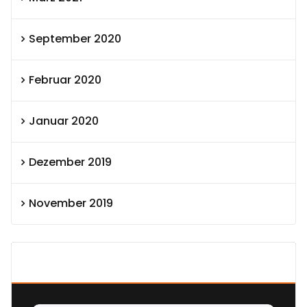
September 2020
Februar 2020
Januar 2020
Dezember 2019
November 2019
SEXOLUTION Ludwig London