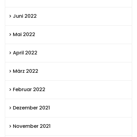
Juni 2022
Mai 2022
April 2022
März 2022
Februar 2022
Dezember 2021
November 2021