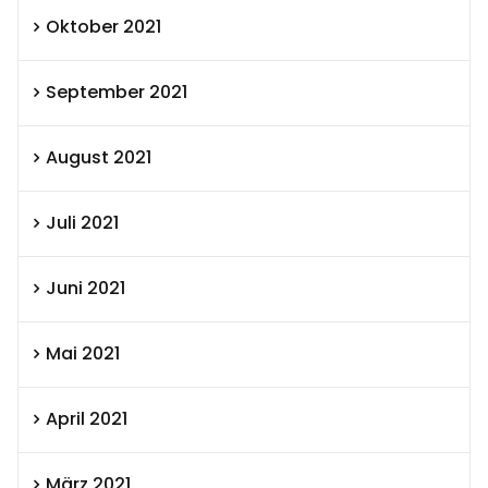
Oktober 2021
September 2021
August 2021
Juli 2021
Juni 2021
Mai 2021
April 2021
März 2021