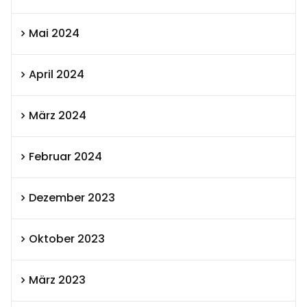
Mai 2024
April 2024
März 2024
Februar 2024
Dezember 2023
Oktober 2023
März 2023