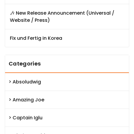
🎶 New Release Announcement (Universal /
Website / Press)
Fix und Fertig in Korea
Categories
Absoludwig
Amazing Joe
Captain Iglu