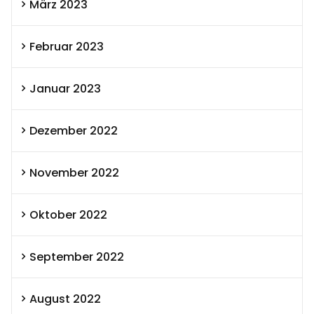
März 2023
Februar 2023
Januar 2023
Dezember 2022
November 2022
Oktober 2022
September 2022
August 2022