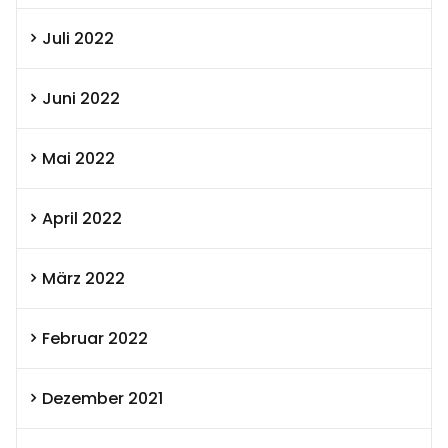
Juli 2022
Juni 2022
Mai 2022
April 2022
März 2022
Februar 2022
Dezember 2021