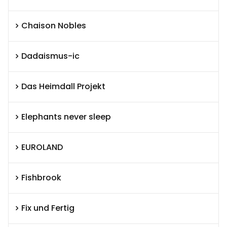
Chaison Nobles
Dadaismus-ic
Das Heimdall Projekt
Elephants never sleep
EUROLAND
Fishbrook
Fix und Fertig