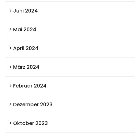
Juni 2024
Mai 2024
April 2024
März 2024
Februar 2024
Dezember 2023
Oktober 2023