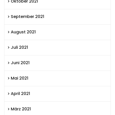
Oktober 2021
September 2021
August 2021
Juli 2021
Juni 2021
Mai 2021
April 2021
März 2021