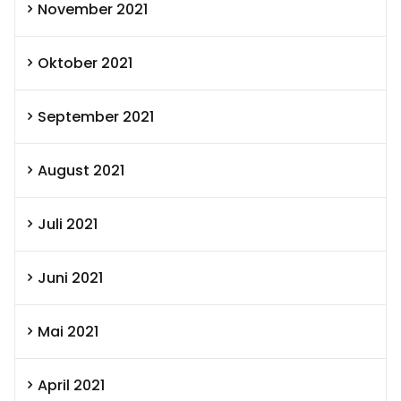
November 2021
Oktober 2021
September 2021
August 2021
Juli 2021
Juni 2021
Mai 2021
April 2021