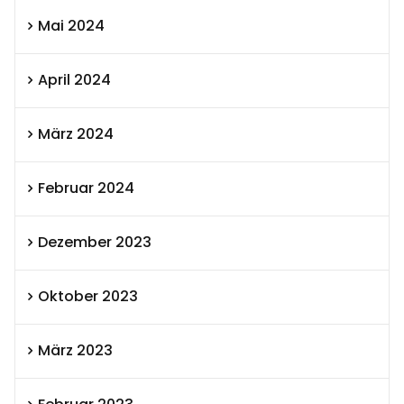
Mai 2024
April 2024
März 2024
Februar 2024
Dezember 2023
Oktober 2023
März 2023