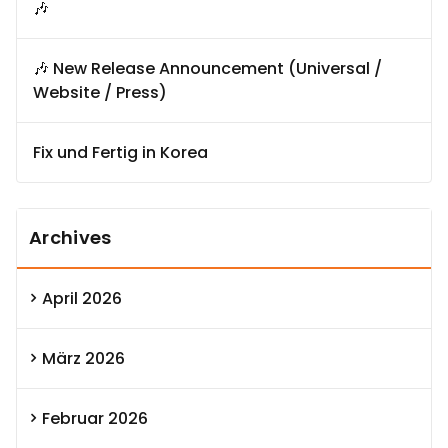
🎶
🎶 New Release Announcement (Universal /
Website / Press)
Fix und Fertig in Korea
Archives
April 2026
März 2026
Februar 2026