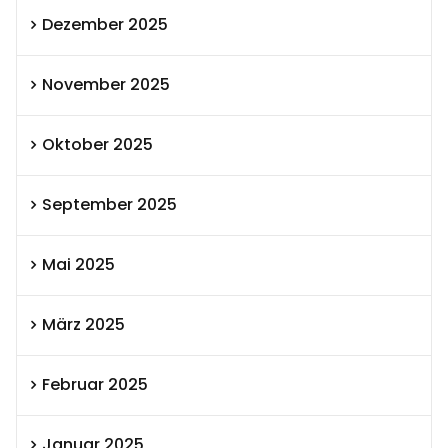
Dezember 2025
November 2025
Oktober 2025
September 2025
Mai 2025
März 2025
Februar 2025
Januar 2025