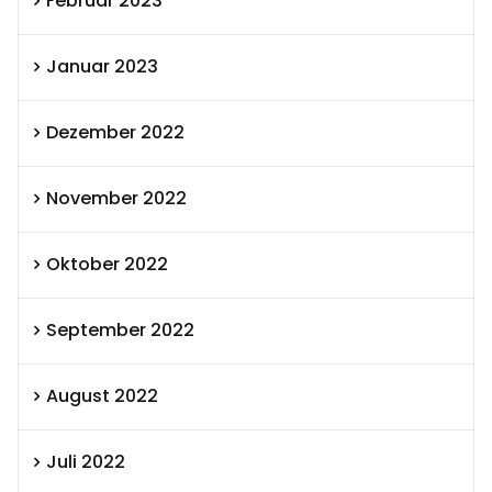
Februar 2023
Januar 2023
Dezember 2022
November 2022
Oktober 2022
September 2022
August 2022
Juli 2022