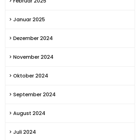
Februar 2025
Januar 2025
Dezember 2024
November 2024
Oktober 2024
September 2024
August 2024
Juli 2024