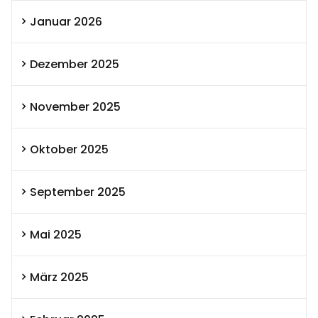
Januar 2026
Dezember 2025
November 2025
Oktober 2025
September 2025
Mai 2025
März 2025