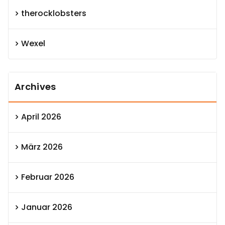
therocklobsters
Wexel
Archives
April 2026
März 2026
Februar 2026
Januar 2026