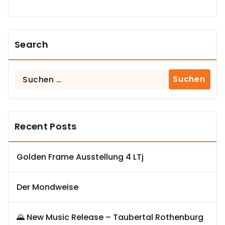
Search
Suchen
nach:
Recent Posts
Golden Frame Ausstellung 4 LTj
Der Mondweise
🌄 New Music Release – Taubertal Rothenburg