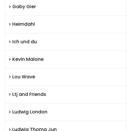
Gaby Gier
Heimdahl
Ich und du
Kevin Malone
Lou Wave
Ltj and Friends
Ludwig London
Ludwig Thoma Jun