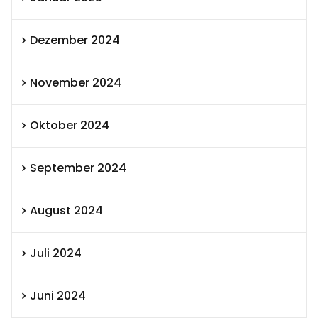
Dezember 2024
November 2024
Oktober 2024
September 2024
August 2024
Juli 2024
Juni 2024