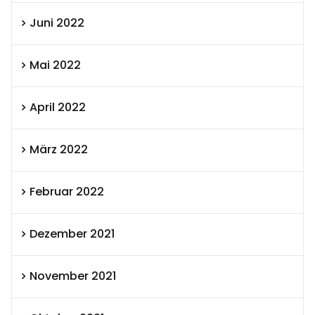
Juni 2022
Mai 2022
April 2022
März 2022
Februar 2022
Dezember 2021
November 2021