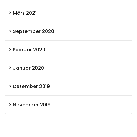
März 2021
September 2020
Februar 2020
Januar 2020
Dezember 2019
November 2019
SEXOLUTION Ludwig London