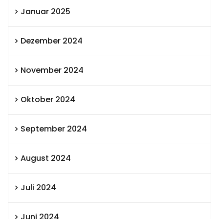
Januar 2025
Dezember 2024
November 2024
Oktober 2024
September 2024
August 2024
Juli 2024
Juni 2024