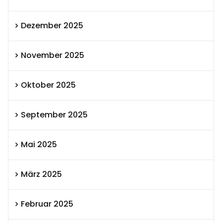
Dezember 2025
November 2025
Oktober 2025
September 2025
Mai 2025
März 2025
Februar 2025