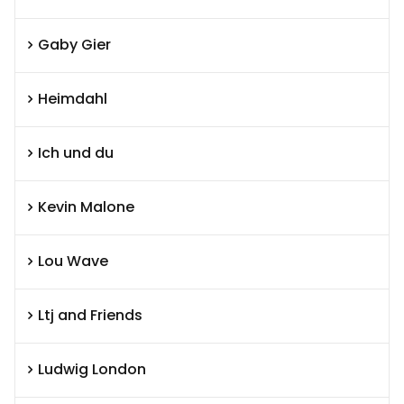
Gaby Gier
Heimdahl
Ich und du
Kevin Malone
Lou Wave
Ltj and Friends
Ludwig London