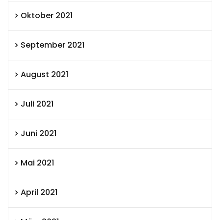
Oktober 2021
September 2021
August 2021
Juli 2021
Juni 2021
Mai 2021
April 2021