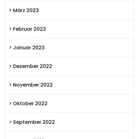
März 2023
Februar 2023
Januar 2023
Dezember 2022
November 2022
Oktober 2022
September 2022