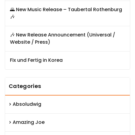
🌄 New Music Release – Taubertal Rothenburg
🎶
🎶 New Release Announcement (Universal /
Website / Press)
Fix und Fertig in Korea
Categories
Absoludwig
Amazing Joe