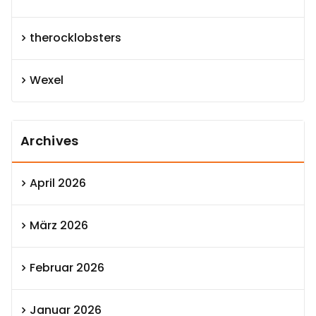
therocklobsters
Wexel
Archives
April 2026
März 2026
Februar 2026
Januar 2026