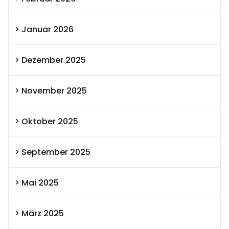
Januar 2026
Dezember 2025
November 2025
Oktober 2025
September 2025
Mai 2025
März 2025