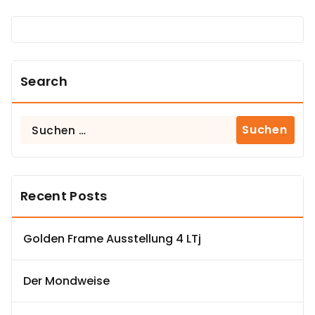
Search
Suchen
nach:
Recent Posts
Golden Frame Ausstellung 4 LTj
Der Mondweise