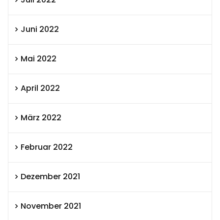
Juni 2022
Mai 2022
April 2022
März 2022
Februar 2022
Dezember 2021
November 2021