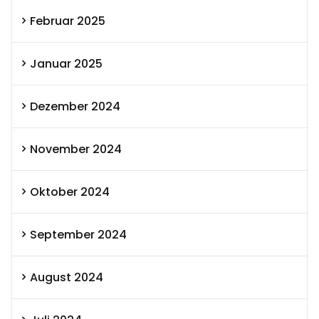
Februar 2025
Januar 2025
Dezember 2024
November 2024
Oktober 2024
September 2024
August 2024