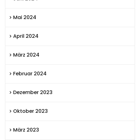
Mai 2024
April 2024
März 2024
Februar 2024
Dezember 2023
Oktober 2023
März 2023