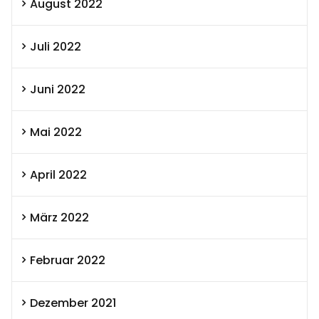
August 2022
Juli 2022
Juni 2022
Mai 2022
April 2022
März 2022
Februar 2022
Dezember 2021