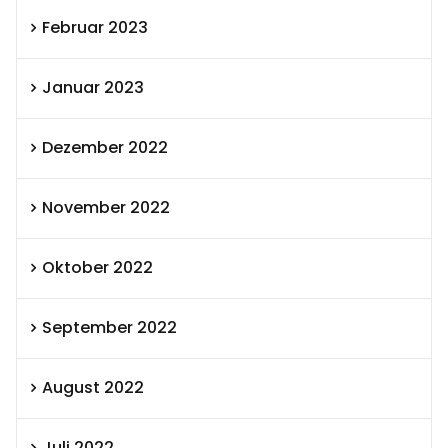
Februar 2023
Januar 2023
Dezember 2022
November 2022
Oktober 2022
September 2022
August 2022
Juli 2022