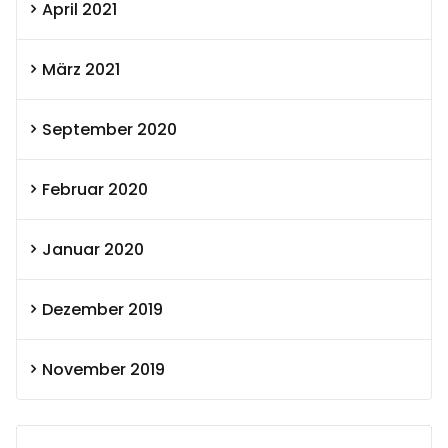
April 2021
März 2021
September 2020
Februar 2020
Januar 2020
Dezember 2019
November 2019