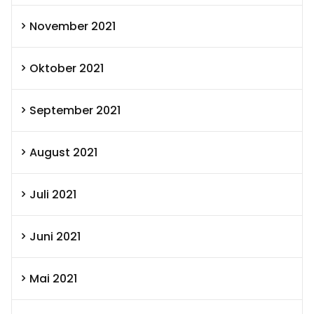
November 2021
Oktober 2021
September 2021
August 2021
Juli 2021
Juni 2021
Mai 2021