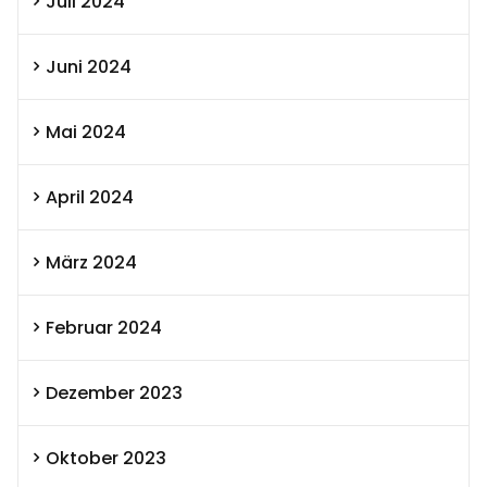
Juli 2024
Juni 2024
Mai 2024
April 2024
März 2024
Februar 2024
Dezember 2023
Oktober 2023