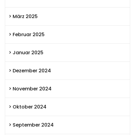
März 2025
Februar 2025
Januar 2025
Dezember 2024
November 2024
Oktober 2024
September 2024