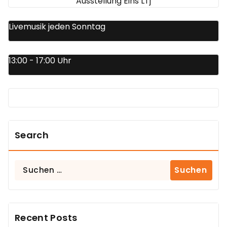
Ausstellung Eins LTj
Livemusik jeden Sonntag
13:00 - 17:00 Uhr
Search
Suchen
nach:
Recent Posts