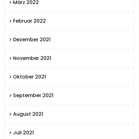
März 2022
Februar 2022
Dezember 2021
November 2021
Oktober 2021
September 2021
August 2021
Juli 2021