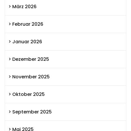
März 2026
Februar 2026
Januar 2026
Dezember 2025
November 2025
Oktober 2025
September 2025
Mai 2025