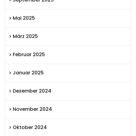
Mai 2025
März 2025
Februar 2025
Januar 2025
Dezember 2024
November 2024
Oktober 2024