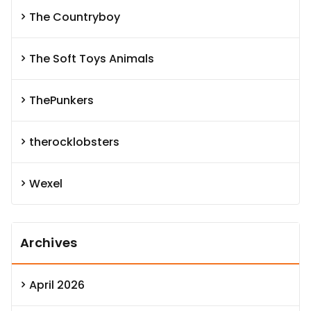
The Countryboy
The Soft Toys Animals
ThePunkers
therocklobsters
Wexel
Archives
April 2026