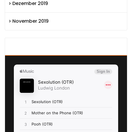
Dezember 2019
November 2019
SEXOLUTION Ludwig London