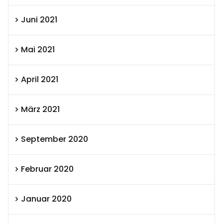
Juni 2021
Mai 2021
April 2021
März 2021
September 2020
Februar 2020
Januar 2020