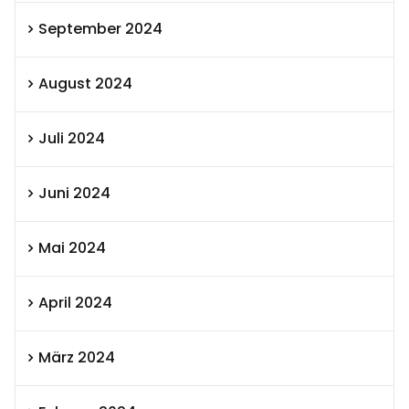
September 2024
August 2024
Juli 2024
Juni 2024
Mai 2024
April 2024
März 2024