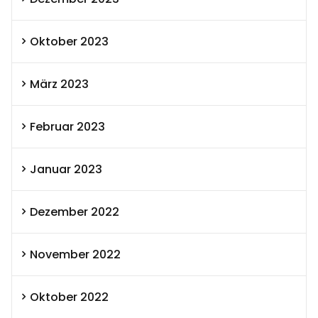
Oktober 2023
März 2023
Februar 2023
Januar 2023
Dezember 2022
November 2022
Oktober 2022