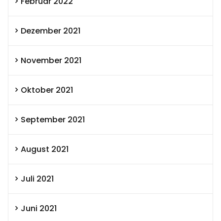
Februar 2022
Dezember 2021
November 2021
Oktober 2021
September 2021
August 2021
Juli 2021
Juni 2021