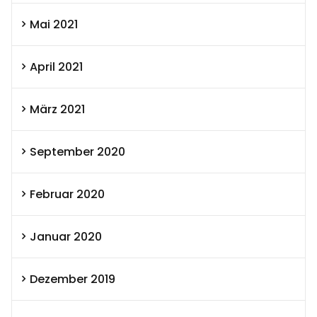
Mai 2021
April 2021
März 2021
September 2020
Februar 2020
Januar 2020
Dezember 2019