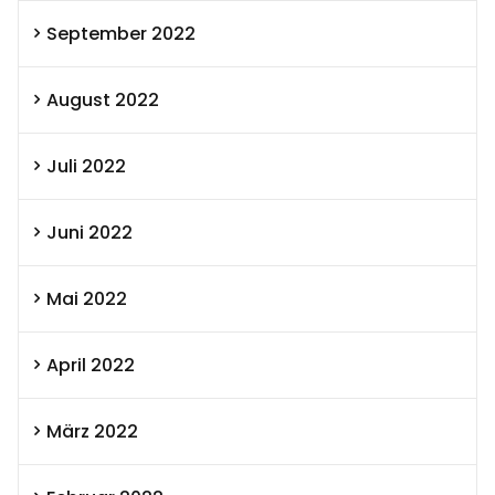
September 2022
August 2022
Juli 2022
Juni 2022
Mai 2022
April 2022
März 2022