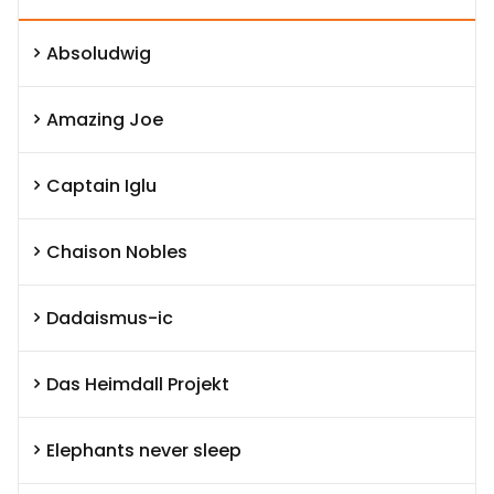
Absoludwig
Amazing Joe
Captain Iglu
Chaison Nobles
Dadaismus-ic
Das Heimdall Projekt
Elephants never sleep