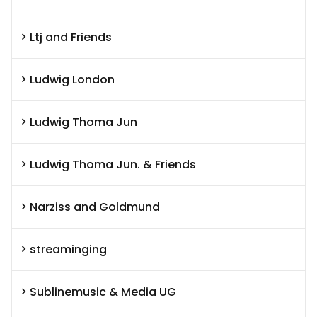
Ltj and Friends
Ludwig London
Ludwig Thoma Jun
Ludwig Thoma Jun. & Friends
Narziss and Goldmund
streaminging
Sublinemusic & Media UG