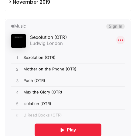
November 2019