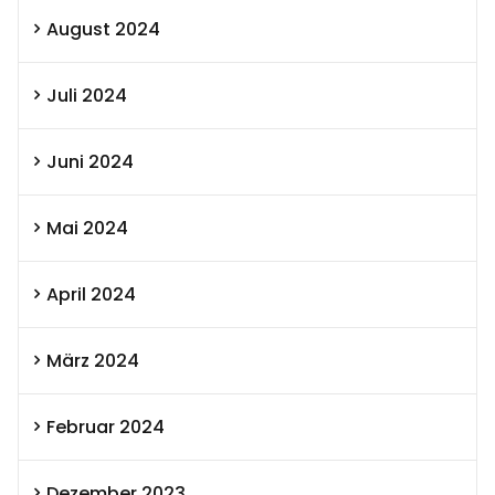
August 2024
Juli 2024
Juni 2024
Mai 2024
April 2024
März 2024
Februar 2024
Dezember 2023