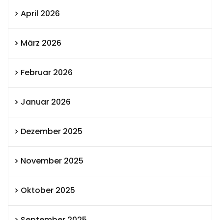
April 2026
März 2026
Februar 2026
Januar 2026
Dezember 2025
November 2025
Oktober 2025
September 2025