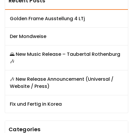
Recent Posts
Golden Frame Ausstellung 4 LTj
Der Mondweise
🌄 New Music Release – Taubertal Rothenburg
🎶
🎶 New Release Announcement (Universal /
Website / Press)
Fix und Fertig in Korea
Categories