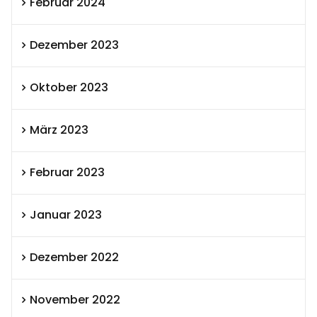
Februar 2024
Dezember 2023
Oktober 2023
März 2023
Februar 2023
Januar 2023
Dezember 2022
November 2022