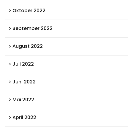
Oktober 2022
September 2022
August 2022
Juli 2022
Juni 2022
Mai 2022
April 2022