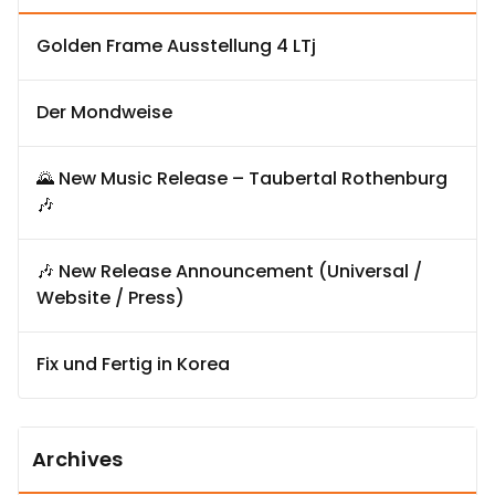
Golden Frame Ausstellung 4 LTj
Der Mondweise
🌄 New Music Release – Taubertal Rothenburg
🎶
🎶 New Release Announcement (Universal /
Website / Press)
Fix und Fertig in Korea
Archives