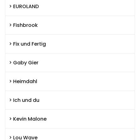
EUROLAND
Fishbrook
Fix und Fertig
Gaby Gier
Heimdahl
Ich und du
Kevin Malone
Lou Wave