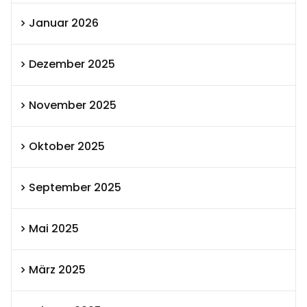
Januar 2026
Dezember 2025
November 2025
Oktober 2025
September 2025
Mai 2025
März 2025