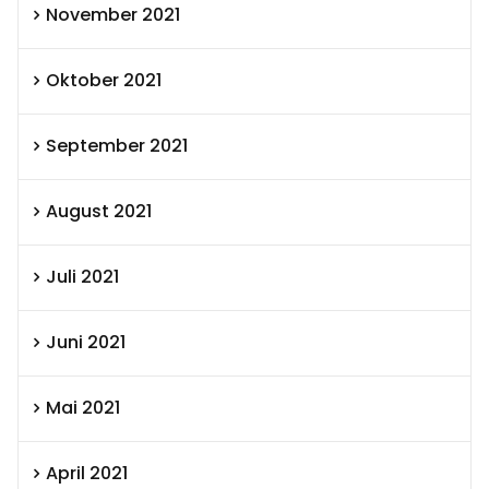
November 2021
Oktober 2021
September 2021
August 2021
Juli 2021
Juni 2021
Mai 2021
April 2021