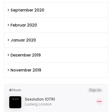
September 2020
Februar 2020
Januar 2020
Dezember 2019
November 2019