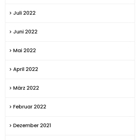
Juli 2022
Juni 2022
Mai 2022
April 2022
März 2022
Februar 2022
Dezember 2021