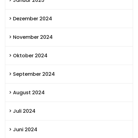
Januar 2025
Dezember 2024
November 2024
Oktober 2024
September 2024
August 2024
Juli 2024
Juni 2024