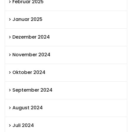
Februar 2025
Januar 2025
Dezember 2024
November 2024
Oktober 2024
September 2024
August 2024
Juli 2024