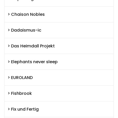
Chaison Nobles
Dadaismus-ic
Das Heimdall Projekt
Elephants never sleep
EUROLAND
Fishbrook
Fix und Fertig