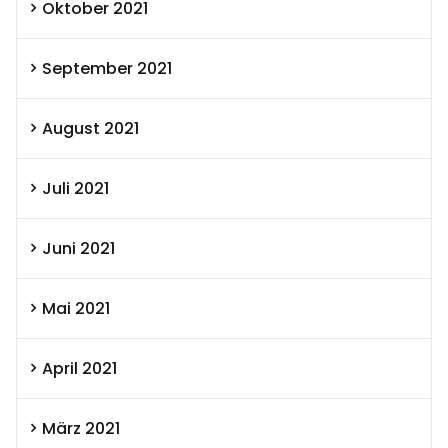
Oktober 2021
September 2021
August 2021
Juli 2021
Juni 2021
Mai 2021
April 2021
März 2021