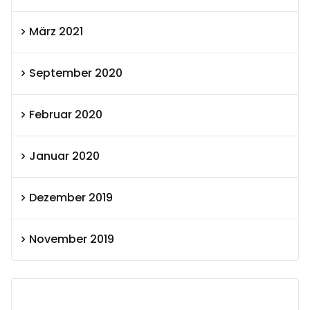
März 2021
September 2020
Februar 2020
Januar 2020
Dezember 2019
November 2019
SEXOLUTION Ludwig London