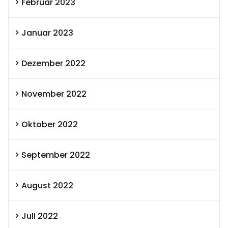
Februar 2023
Januar 2023
Dezember 2022
November 2022
Oktober 2022
September 2022
August 2022
Juli 2022