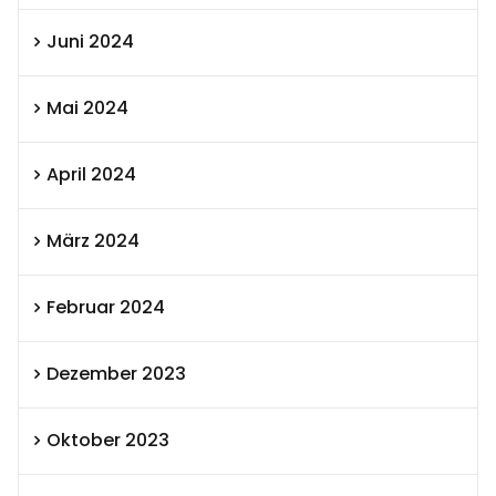
Juni 2024
Mai 2024
April 2024
März 2024
Februar 2024
Dezember 2023
Oktober 2023