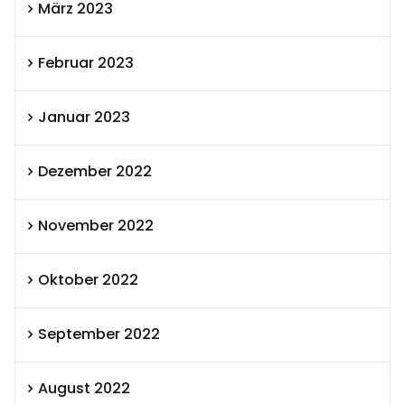
März 2023
Februar 2023
Januar 2023
Dezember 2022
November 2022
Oktober 2022
September 2022
August 2022