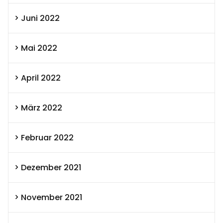
Juni 2022
Mai 2022
April 2022
März 2022
Februar 2022
Dezember 2021
November 2021