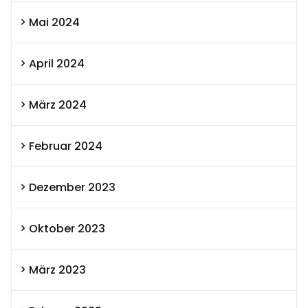
Mai 2024
April 2024
März 2024
Februar 2024
Dezember 2023
Oktober 2023
März 2023