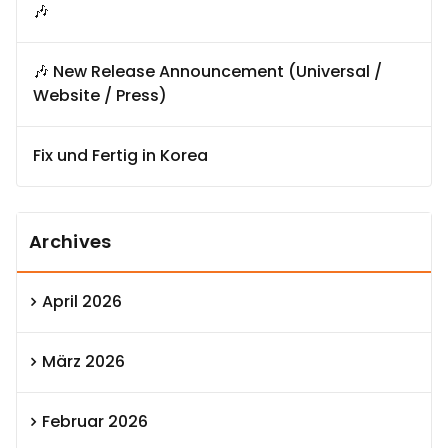
🎶
🎶 New Release Announcement (Universal /
Website / Press)
Fix und Fertig in Korea
Archives
April 2026
März 2026
Februar 2026