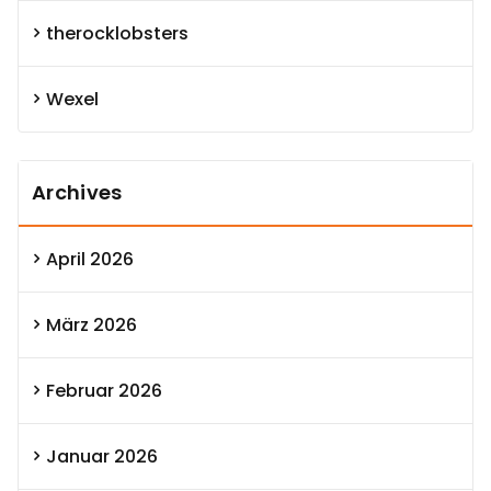
therocklobsters
Wexel
Archives
April 2026
März 2026
Februar 2026
Januar 2026