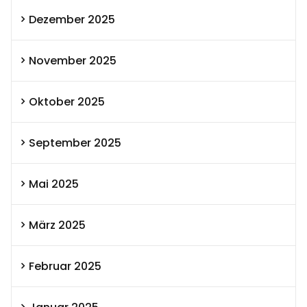
Dezember 2025
November 2025
Oktober 2025
September 2025
Mai 2025
März 2025
Februar 2025