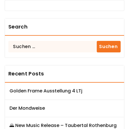
Search
Suchen
nach:
Recent Posts
Golden Frame Ausstellung 4 LTj
Der Mondweise
🌄 New Music Release – Taubertal Rothenburg