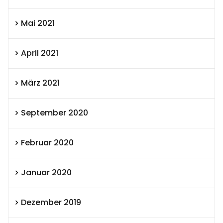
Mai 2021
April 2021
März 2021
September 2020
Februar 2020
Januar 2020
Dezember 2019