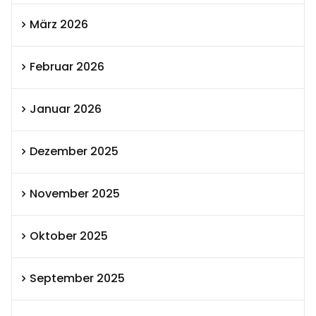
März 2026
Februar 2026
Januar 2026
Dezember 2025
November 2025
Oktober 2025
September 2025