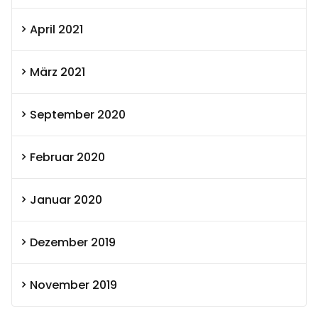
April 2021
März 2021
September 2020
Februar 2020
Januar 2020
Dezember 2019
November 2019