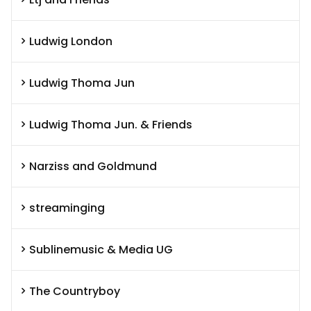
Ludwig London
Ludwig Thoma Jun
Ludwig Thoma Jun. & Friends
Narziss and Goldmund
streaminging
Sublinemusic & Media UG
The Countryboy