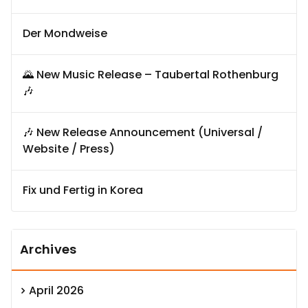
Der Mondweise
🌄 New Music Release – Taubertal Rothenburg
🎶
🎶 New Release Announcement (Universal /
Website / Press)
Fix und Fertig in Korea
Archives
April 2026