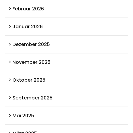
Februar 2026
Januar 2026
Dezember 2025
November 2025
Oktober 2025
September 2025
Mai 2025