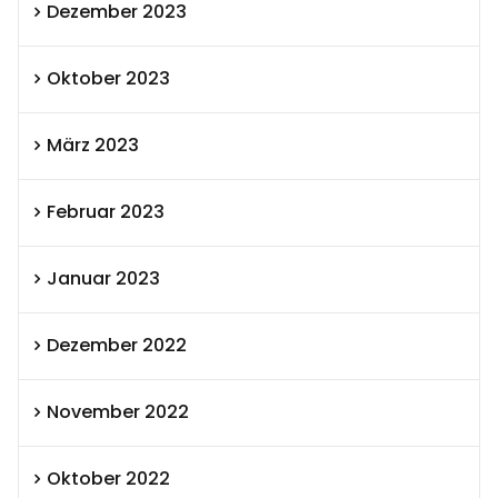
Dezember 2023
Oktober 2023
März 2023
Februar 2023
Januar 2023
Dezember 2022
November 2022
Oktober 2022