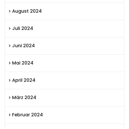
August 2024
Juli 2024
Juni 2024
Mai 2024
April 2024
März 2024
Februar 2024