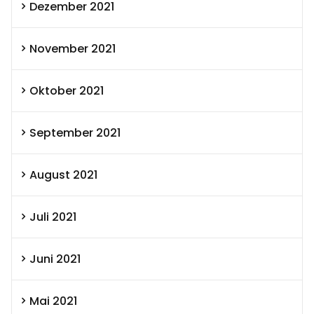
Dezember 2021
November 2021
Oktober 2021
September 2021
August 2021
Juli 2021
Juni 2021
Mai 2021