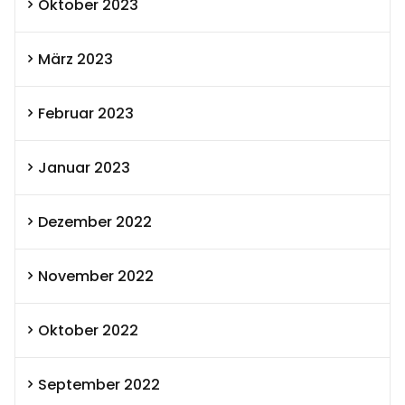
Oktober 2023
März 2023
Februar 2023
Januar 2023
Dezember 2022
November 2022
Oktober 2022
September 2022