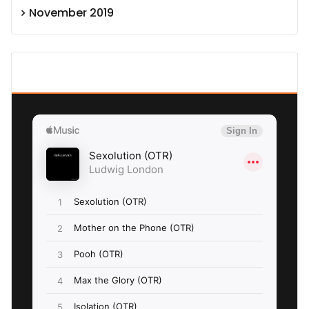
November 2019
SEXOLUTION Ludwig London