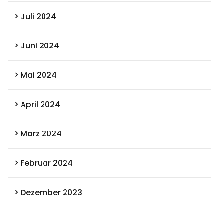
Juli 2024
Juni 2024
Mai 2024
April 2024
März 2024
Februar 2024
Dezember 2023