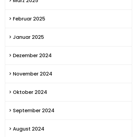
März 2025
Februar 2025
Januar 2025
Dezember 2024
November 2024
Oktober 2024
September 2024
August 2024