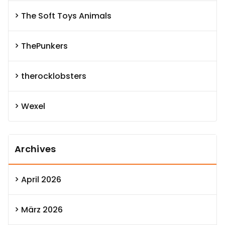
The Soft Toys Animals
ThePunkers
therocklobsters
Wexel
Archives
April 2026
März 2026