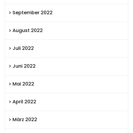
September 2022
August 2022
Juli 2022
Juni 2022
Mai 2022
April 2022
März 2022