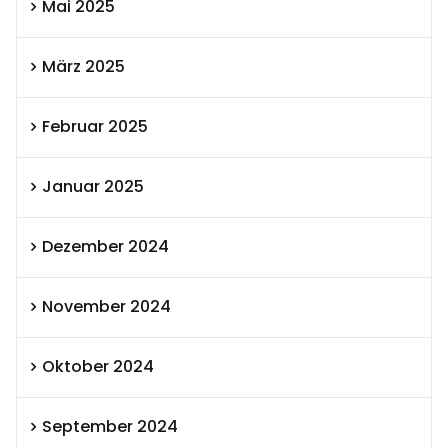
Mai 2025
März 2025
Februar 2025
Januar 2025
Dezember 2024
November 2024
Oktober 2024
September 2024