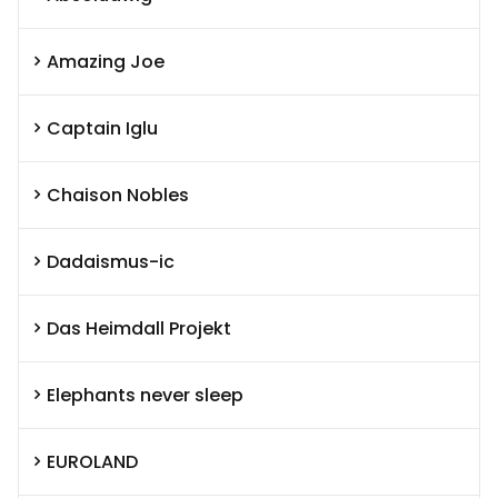
Amazing Joe
Captain Iglu
Chaison Nobles
Dadaismus-ic
Das Heimdall Projekt
Elephants never sleep
EUROLAND