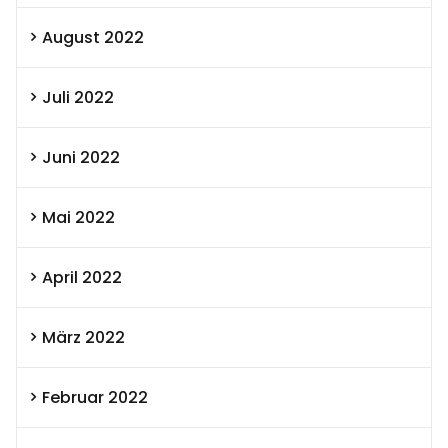
August 2022
Juli 2022
Juni 2022
Mai 2022
April 2022
März 2022
Februar 2022