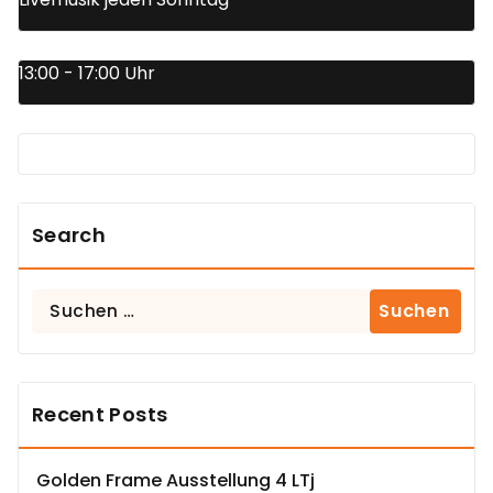
13:00 - 17:00 Uhr
Search
Suchen
nach:
Recent Posts
Golden Frame Ausstellung 4 LTj