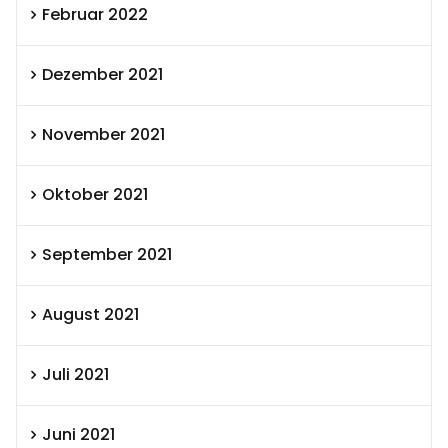
Februar 2022
Dezember 2021
November 2021
Oktober 2021
September 2021
August 2021
Juli 2021
Juni 2021