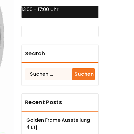
13:00 - 17:00 Uhr
Search
Suchen
nach:
Recent Posts
Golden Frame Ausstellung
4 LTj