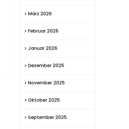
März 2026
Februar 2026
Januar 2026
Dezember 2025
November 2025
Oktober 2025
September 2025