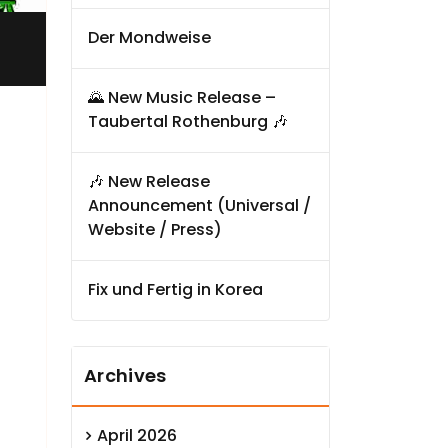
Der Mondweise
🌄 New Music Release –
Taubertal Rothenburg 🎶
🎶 New Release
Announcement (Universal /
Website / Press)
Fix und Fertig in Korea
Archives
April 2026