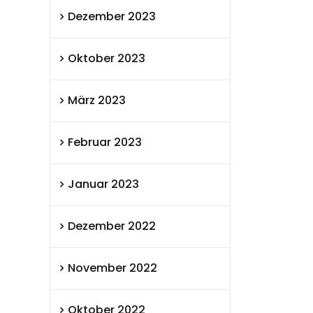
Dezember 2023
Oktober 2023
März 2023
Februar 2023
Januar 2023
Dezember 2022
November 2022
Oktober 2022