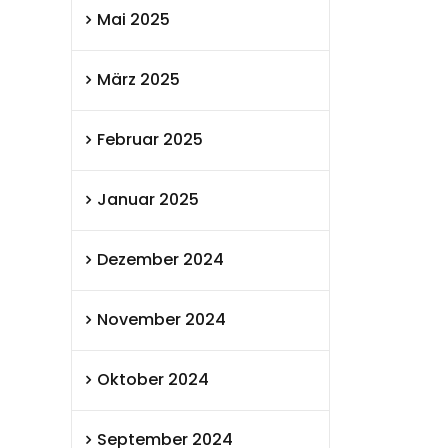
Mai 2025
März 2025
Februar 2025
Januar 2025
Dezember 2024
November 2024
Oktober 2024
September 2024