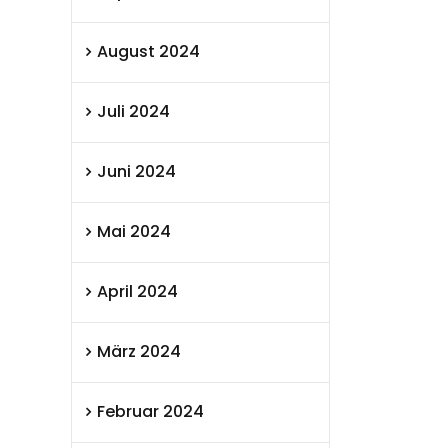
August 2024
Juli 2024
Juni 2024
Mai 2024
April 2024
März 2024
Februar 2024