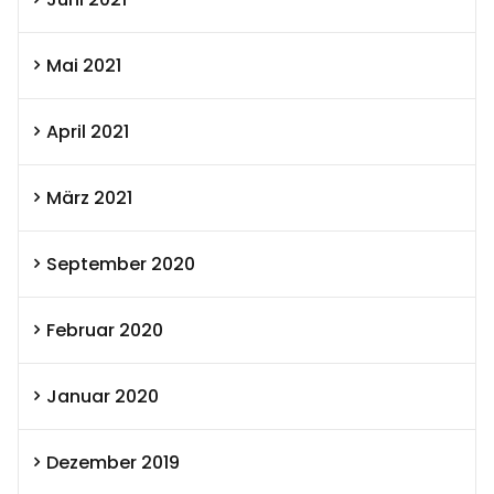
Mai 2021
April 2021
März 2021
September 2020
Februar 2020
Januar 2020
Dezember 2019