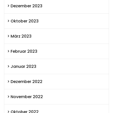
Dezember 2023
Oktober 2023
März 2023
Februar 2023
Januar 2023
Dezember 2022
November 2022
Oktober 2022