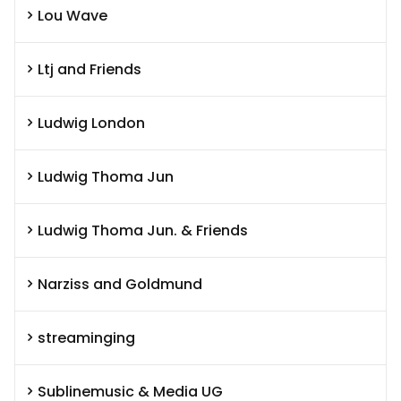
Lou Wave
Ltj and Friends
Ludwig London
Ludwig Thoma Jun
Ludwig Thoma Jun. & Friends
Narziss and Goldmund
streaminging
Sublinemusic & Media UG