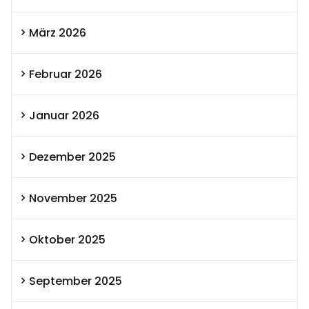
März 2026
Februar 2026
Januar 2026
Dezember 2025
November 2025
Oktober 2025
September 2025