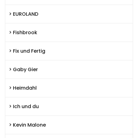
EUROLAND
Fishbrook
Fix und Fertig
Gaby Gier
Heimdahl
Ich und du
Kevin Malone