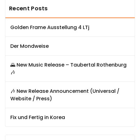
Recent Posts
Golden Frame Ausstellung 4 LTj
Der Mondweise
🌄 New Music Release – Taubertal Rothenburg
🎶
🎶 New Release Announcement (Universal /
Website / Press)
Fix und Fertig in Korea