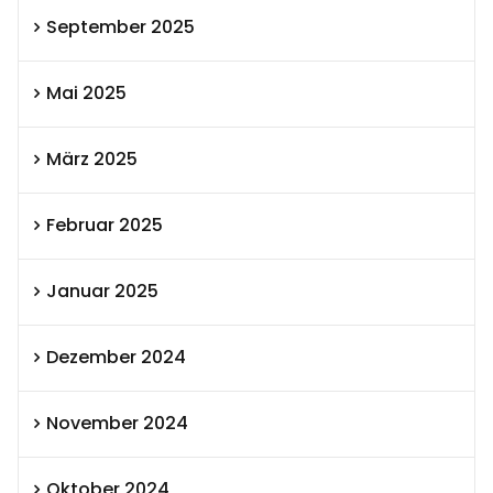
September 2025
Mai 2025
März 2025
Februar 2025
Januar 2025
Dezember 2024
November 2024
Oktober 2024