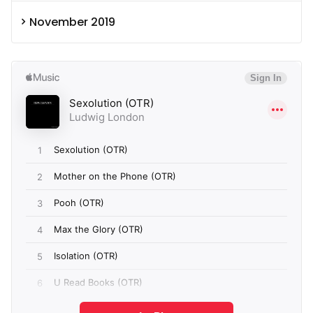
November 2019