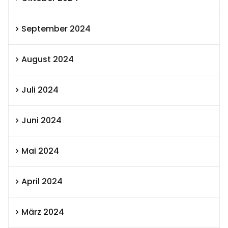
September 2024
August 2024
Juli 2024
Juni 2024
Mai 2024
April 2024
März 2024