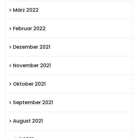
März 2022
Februar 2022
Dezember 2021
November 2021
Oktober 2021
September 2021
August 2021