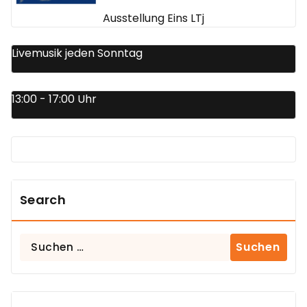
Ausstellung Eins LTj
Livemusik jeden Sonntag
13:00 - 17:00 Uhr
Search
Suchen
nach: