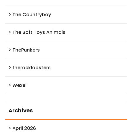
The Countryboy
The Soft Toys Animals
ThePunkers
therocklobsters
Wexel
Archives
April 2026