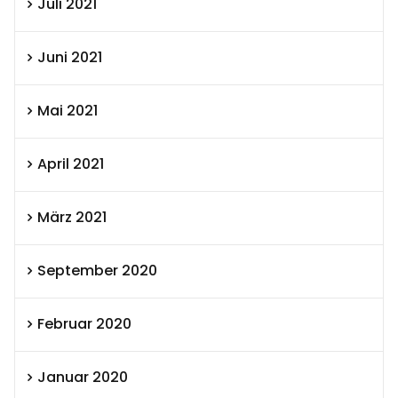
Juli 2021
Juni 2021
Mai 2021
April 2021
März 2021
September 2020
Februar 2020
Januar 2020