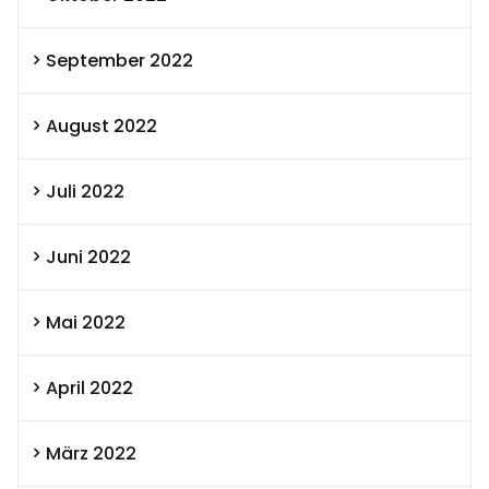
September 2022
August 2022
Juli 2022
Juni 2022
Mai 2022
April 2022
März 2022