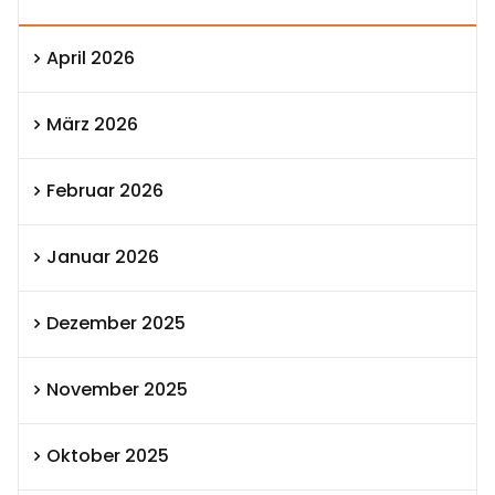
April 2026
März 2026
Februar 2026
Januar 2026
Dezember 2025
November 2025
Oktober 2025