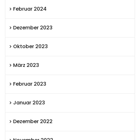
Februar 2024
Dezember 2023
Oktober 2023
März 2023
Februar 2023
Januar 2023
Dezember 2022