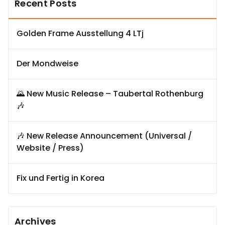
Recent Posts
Golden Frame Ausstellung 4 LTj
Der Mondweise
🌄 New Music Release – Taubertal Rothenburg
🎶
🎶 New Release Announcement (Universal /
Website / Press)
Fix und Fertig in Korea
Archives