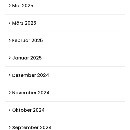
Mai 2025
März 2025
Februar 2025
Januar 2025
Dezember 2024
November 2024
Oktober 2024
September 2024