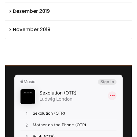
Dezember 2019
November 2019
SEXOLUTION Ludwig London