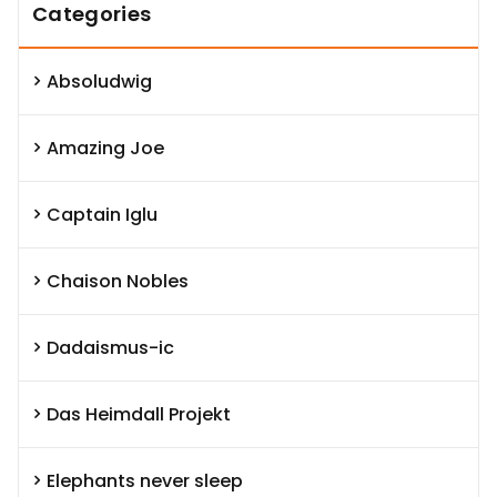
Categories
Absoludwig
Amazing Joe
Captain Iglu
Chaison Nobles
Dadaismus-ic
Das Heimdall Projekt
Elephants never sleep