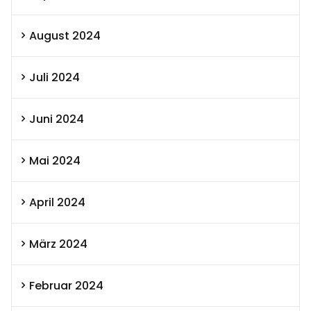
August 2024
Juli 2024
Juni 2024
Mai 2024
April 2024
März 2024
Februar 2024