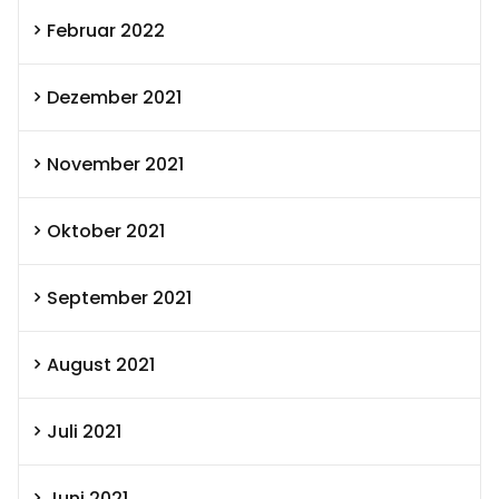
Februar 2022
Dezember 2021
November 2021
Oktober 2021
September 2021
August 2021
Juli 2021
Juni 2021