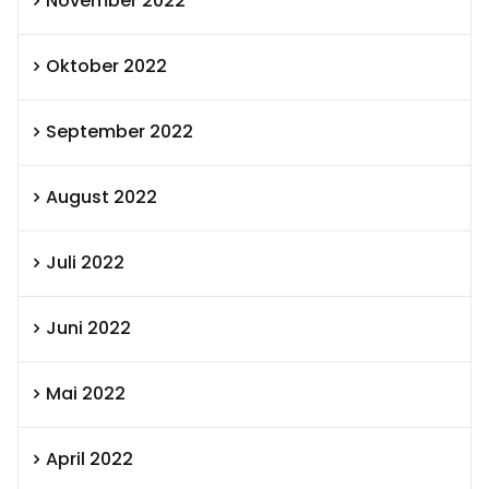
November 2022
Oktober 2022
September 2022
August 2022
Juli 2022
Juni 2022
Mai 2022
April 2022