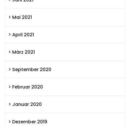
Mai 2021
April 2021
März 2021
September 2020
Februar 2020
Januar 2020
Dezember 2019