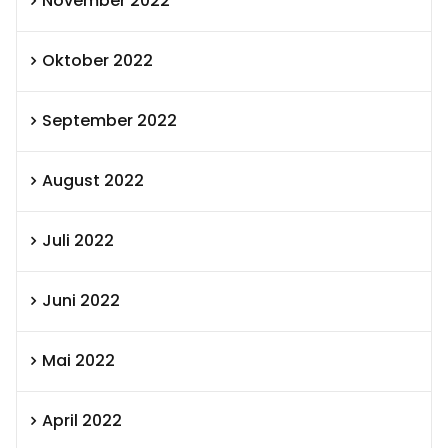
November 2022
Oktober 2022
September 2022
August 2022
Juli 2022
Juni 2022
Mai 2022
April 2022