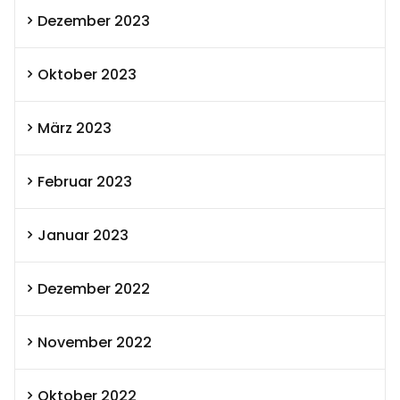
Dezember 2023
Oktober 2023
März 2023
Februar 2023
Januar 2023
Dezember 2022
November 2022
Oktober 2022