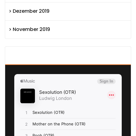
Dezember 2019
November 2019
SEXOLUTION Ludwig London