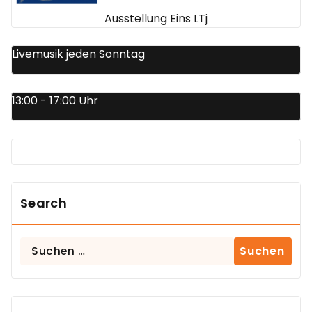
Ausstellung Eins LTj
Livemusik jeden Sonntag
13:00 - 17:00 Uhr
Search
Suchen
nach: