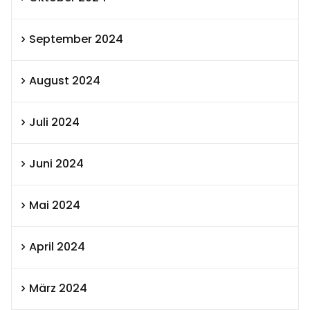
September 2024
August 2024
Juli 2024
Juni 2024
Mai 2024
April 2024
März 2024