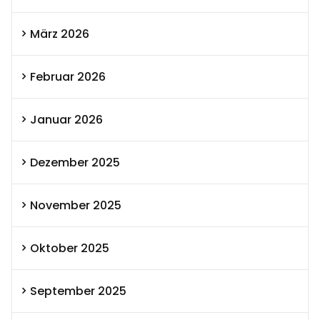
März 2026
Februar 2026
Januar 2026
Dezember 2025
November 2025
Oktober 2025
September 2025