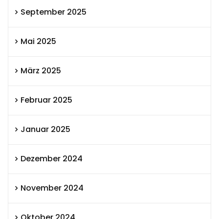
September 2025
Mai 2025
März 2025
Februar 2025
Januar 2025
Dezember 2024
November 2024
Oktober 2024