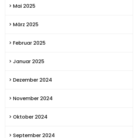
Mai 2025
März 2025
Februar 2025
Januar 2025
Dezember 2024
November 2024
Oktober 2024
September 2024