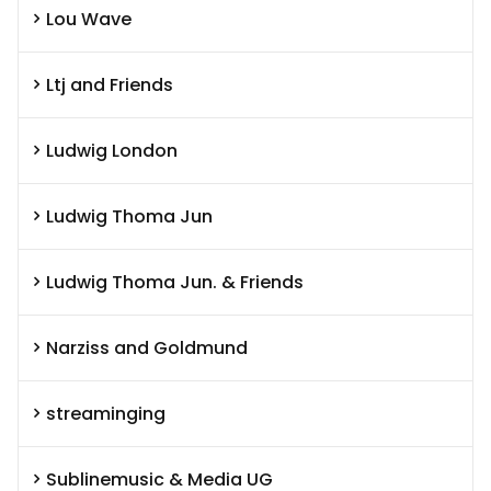
Lou Wave
Ltj and Friends
Ludwig London
Ludwig Thoma Jun
Ludwig Thoma Jun. & Friends
Narziss and Goldmund
streaminging
Sublinemusic & Media UG