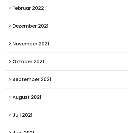
Februar 2022
Dezember 2021
November 2021
Oktober 2021
September 2021
August 2021
Juli 2021
Juni 2021