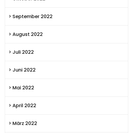
September 2022
August 2022
Juli 2022
Juni 2022
Mai 2022
April 2022
März 2022