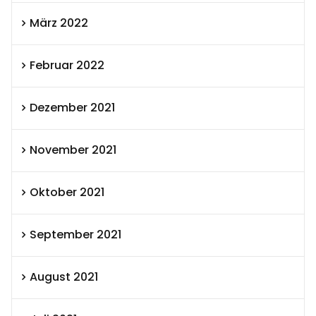
März 2022
Februar 2022
Dezember 2021
November 2021
Oktober 2021
September 2021
August 2021