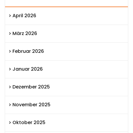
April 2026
März 2026
Februar 2026
Januar 2026
Dezember 2025
November 2025
Oktober 2025