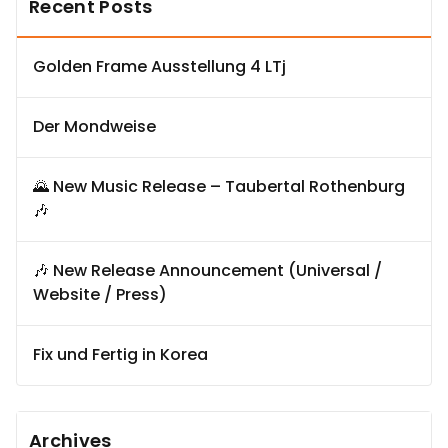
Recent Posts
Golden Frame Ausstellung 4 LTj
Der Mondweise
🌄 New Music Release – Taubertal Rothenburg
🎶
🎶 New Release Announcement (Universal /
Website / Press)
Fix und Fertig in Korea
Archives