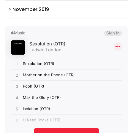
November 2019