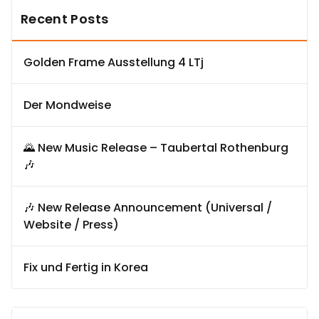
Recent Posts
Golden Frame Ausstellung 4 LTj
Der Mondweise
🌄 New Music Release – Taubertal Rothenburg
🎶
🎶 New Release Announcement (Universal /
Website / Press)
Fix und Fertig in Korea