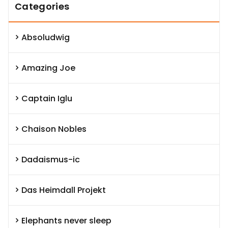
Categories
Absoludwig
Amazing Joe
Captain Iglu
Chaison Nobles
Dadaismus-ic
Das Heimdall Projekt
Elephants never sleep