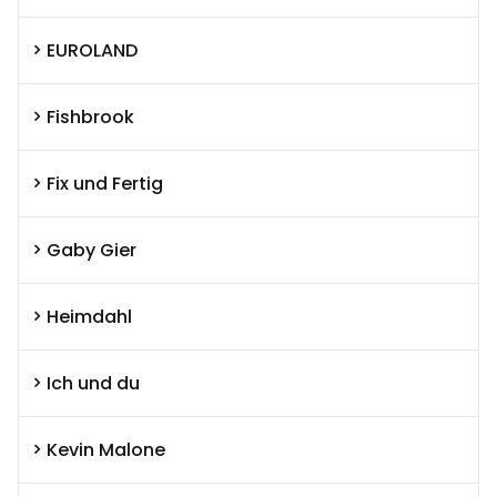
EUROLAND
Fishbrook
Fix und Fertig
Gaby Gier
Heimdahl
Ich und du
Kevin Malone