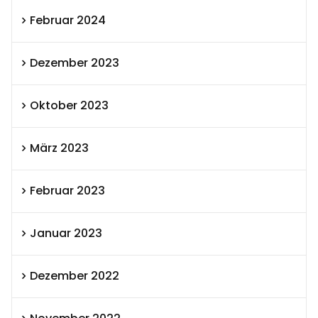
Februar 2024
Dezember 2023
Oktober 2023
März 2023
Februar 2023
Januar 2023
Dezember 2022