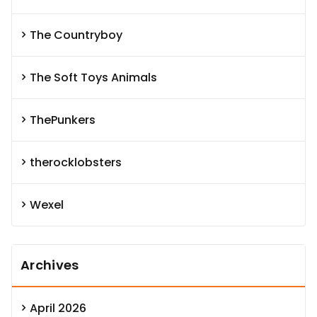
The Countryboy
The Soft Toys Animals
ThePunkers
therocklobsters
Wexel
Archives
April 2026