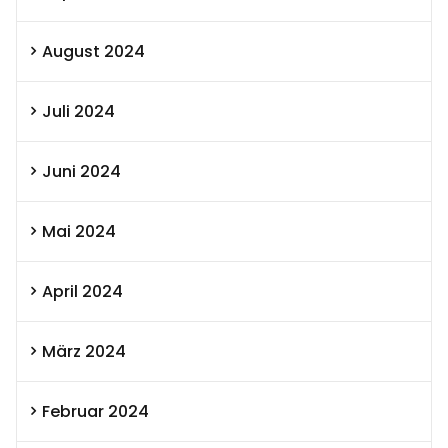
August 2024
Juli 2024
Juni 2024
Mai 2024
April 2024
März 2024
Februar 2024