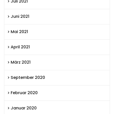
Juli 2021
Juni 2021
Mai 2021
April 2021
März 2021
September 2020
Februar 2020
Januar 2020