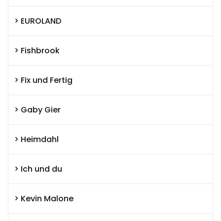
EUROLAND
Fishbrook
Fix und Fertig
Gaby Gier
Heimdahl
Ich und du
Kevin Malone