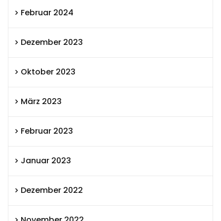
Februar 2024
Dezember 2023
Oktober 2023
März 2023
Februar 2023
Januar 2023
Dezember 2022
November 2022