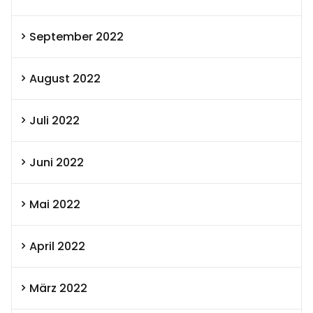
September 2022
August 2022
Juli 2022
Juni 2022
Mai 2022
April 2022
März 2022