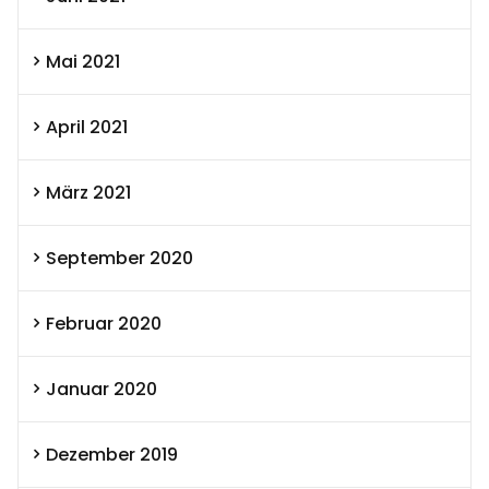
Mai 2021
April 2021
März 2021
September 2020
Februar 2020
Januar 2020
Dezember 2019