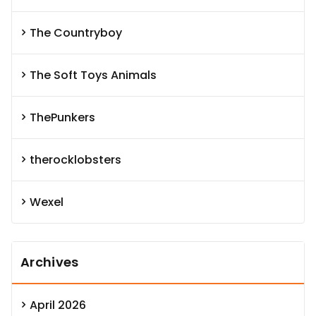
The Countryboy
The Soft Toys Animals
ThePunkers
therocklobsters
Wexel
Archives
April 2026