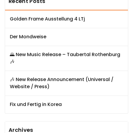
Recent Posts
Golden Frame Ausstellung 4 LTj
Der Mondweise
🌄 New Music Release – Taubertal Rothenburg
🎶
🎶 New Release Announcement (Universal /
Website / Press)
Fix und Fertig in Korea
Archives