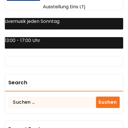
Ausstellung Eins LTj
Livemusik jeden Sonntag
13:00 - 17:00 Uhr
Search
Suchen
nach: