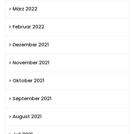
März 2022
Februar 2022
Dezember 2021
November 2021
Oktober 2021
September 2021
August 2021