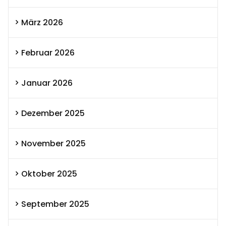
März 2026
Februar 2026
Januar 2026
Dezember 2025
November 2025
Oktober 2025
September 2025