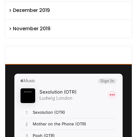
Dezember 2019
November 2019
SEXOLUTION Ludwig London