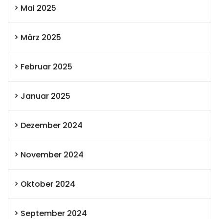
Mai 2025
März 2025
Februar 2025
Januar 2025
Dezember 2024
November 2024
Oktober 2024
September 2024