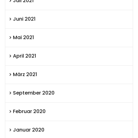
Juli 2021
Juni 2021
Mai 2021
April 2021
März 2021
September 2020
Februar 2020
Januar 2020