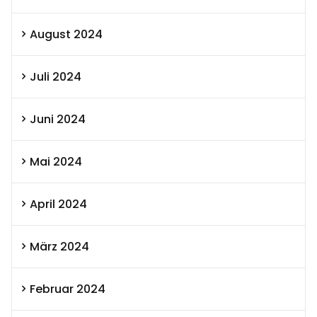
August 2024
Juli 2024
Juni 2024
Mai 2024
April 2024
März 2024
Februar 2024