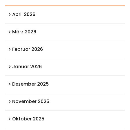
April 2026
März 2026
Februar 2026
Januar 2026
Dezember 2025
November 2025
Oktober 2025