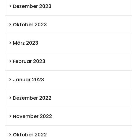
Dezember 2023
Oktober 2023
März 2023
Februar 2023
Januar 2023
Dezember 2022
November 2022
Oktober 2022