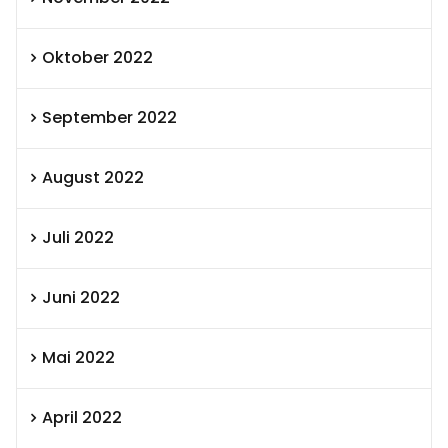
Oktober 2022
September 2022
August 2022
Juli 2022
Juni 2022
Mai 2022
April 2022