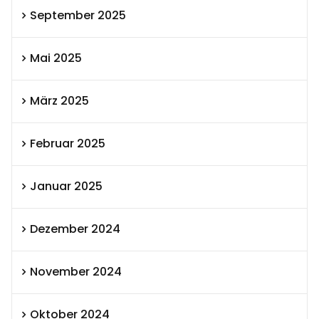
September 2025
Mai 2025
März 2025
Februar 2025
Januar 2025
Dezember 2024
November 2024
Oktober 2024