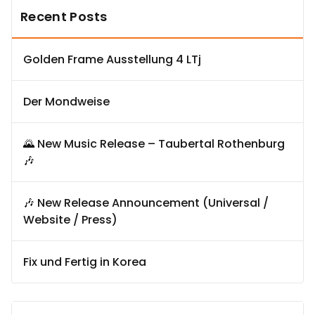
Recent Posts
Golden Frame Ausstellung 4 LTj
Der Mondweise
🌄 New Music Release – Taubertal Rothenburg
🎶
🎶 New Release Announcement (Universal /
Website / Press)
Fix und Fertig in Korea