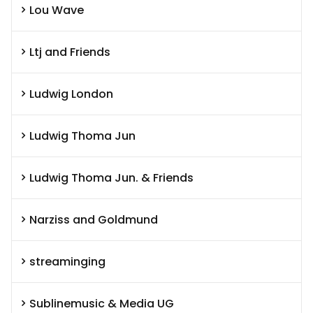
Lou Wave
Ltj and Friends
Ludwig London
Ludwig Thoma Jun
Ludwig Thoma Jun. & Friends
Narziss and Goldmund
streaminging
Sublinemusic & Media UG