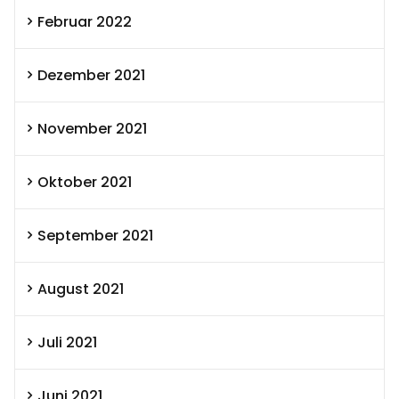
Februar 2022
Dezember 2021
November 2021
Oktober 2021
September 2021
August 2021
Juli 2021
Juni 2021