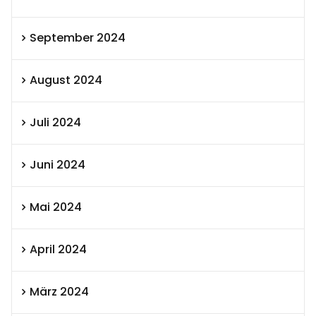
September 2024
August 2024
Juli 2024
Juni 2024
Mai 2024
April 2024
März 2024