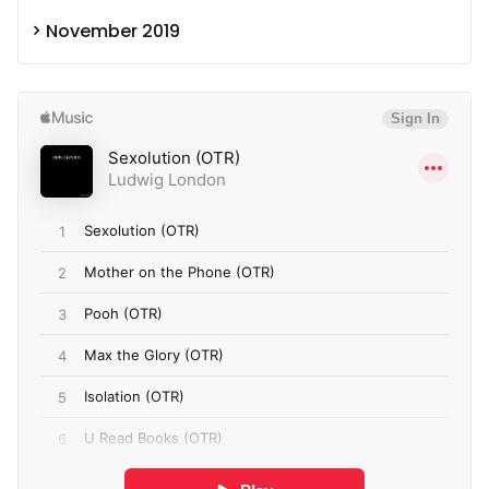
November 2019