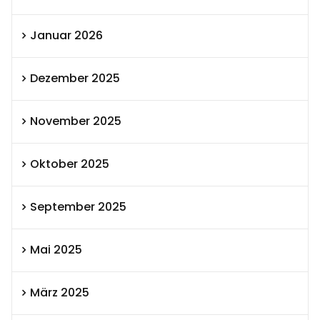
Januar 2026
Dezember 2025
November 2025
Oktober 2025
September 2025
Mai 2025
März 2025