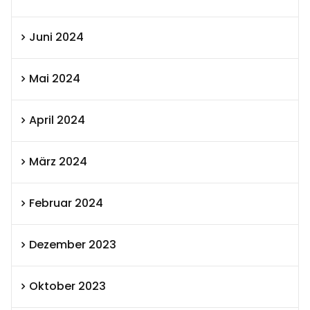
Juni 2024
Mai 2024
April 2024
März 2024
Februar 2024
Dezember 2023
Oktober 2023