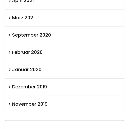
April 2021
März 2021
September 2020
Februar 2020
Januar 2020
Dezember 2019
November 2019
SEXOLUTION Ludwig London