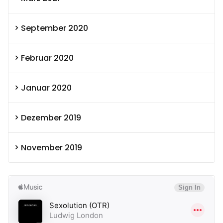
September 2020
Februar 2020
Januar 2020
Dezember 2019
November 2019