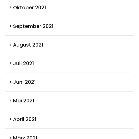
Oktober 2021
September 2021
August 2021
Juli 2021
Juni 2021
Mai 2021
April 2021
März 2021