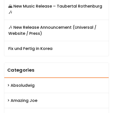
🌄 New Music Release – Taubertal Rothenburg
🎶
🎶 New Release Announcement (Universal /
Website / Press)
Fix und Fertig in Korea
Categories
Absoludwig
Amazing Joe