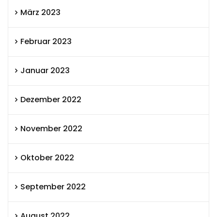
März 2023
Februar 2023
Januar 2023
Dezember 2022
November 2022
Oktober 2022
September 2022
August 2022