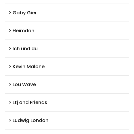
Gaby Gier
Heimdahl
Ich und du
Kevin Malone
Lou Wave
Ltj and Friends
Ludwig London