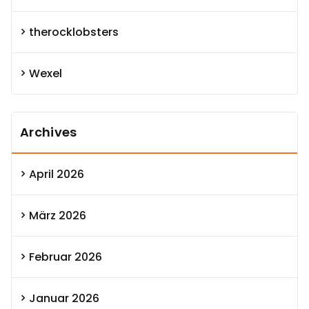
therocklobsters
Wexel
Archives
April 2026
März 2026
Februar 2026
Januar 2026