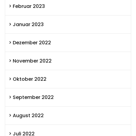
Februar 2023
Januar 2023
Dezember 2022
November 2022
Oktober 2022
September 2022
August 2022
Juli 2022