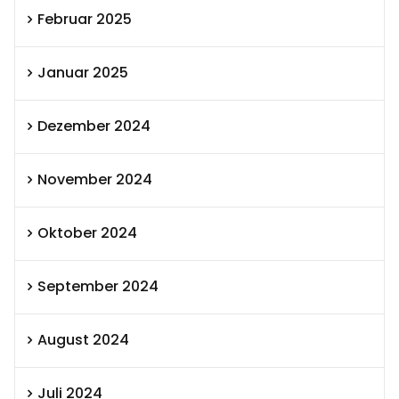
Februar 2025
Januar 2025
Dezember 2024
November 2024
Oktober 2024
September 2024
August 2024
Juli 2024