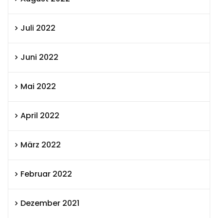
Juli 2022
Juni 2022
Mai 2022
April 2022
März 2022
Februar 2022
Dezember 2021