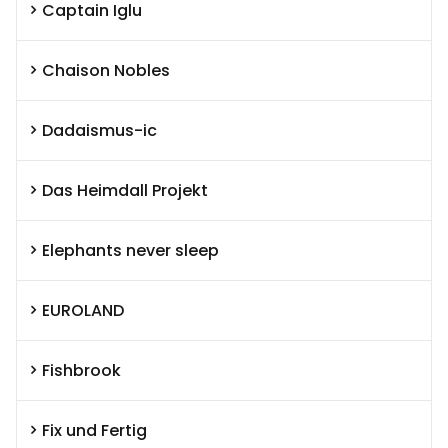
Captain Iglu
Chaison Nobles
Dadaismus-ic
Das Heimdall Projekt
Elephants never sleep
EUROLAND
Fishbrook
Fix und Fertig