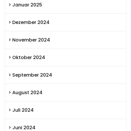
Januar 2025
Dezember 2024
November 2024
Oktober 2024
September 2024
August 2024
Juli 2024
Juni 2024