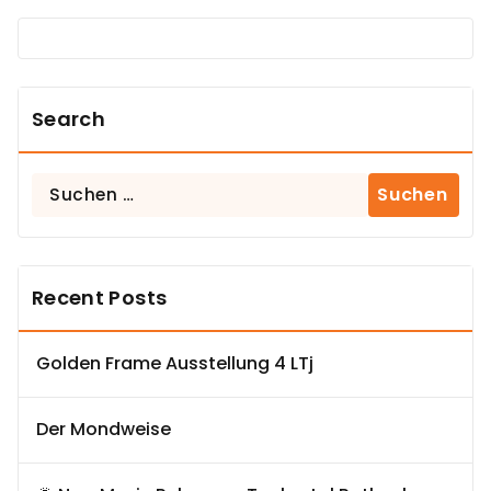
Search
Suchen
nach:
Recent Posts
Golden Frame Ausstellung 4 LTj
Der Mondweise