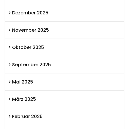
Dezember 2025
November 2025
Oktober 2025
September 2025
Mai 2025
März 2025
Februar 2025