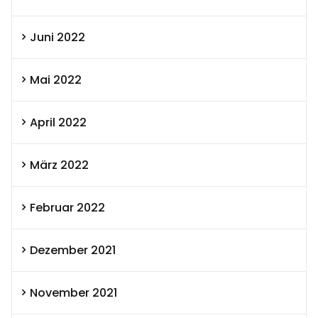
Juni 2022
Mai 2022
April 2022
März 2022
Februar 2022
Dezember 2021
November 2021