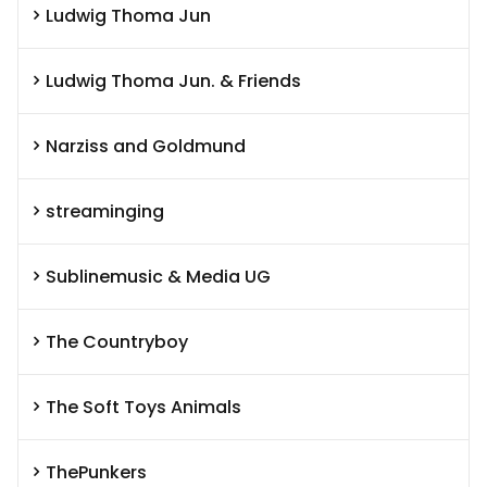
Ludwig Thoma Jun
Ludwig Thoma Jun. & Friends
Narziss and Goldmund
streaminging
Sublinemusic & Media UG
The Countryboy
The Soft Toys Animals
ThePunkers