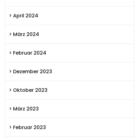
April 2024
März 2024
Februar 2024
Dezember 2023
Oktober 2023
März 2023
Februar 2023