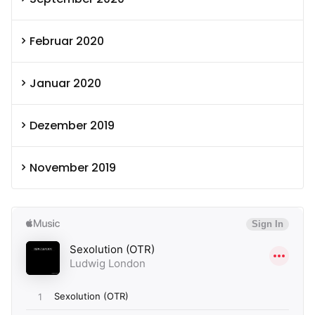
Februar 2020
Januar 2020
Dezember 2019
November 2019