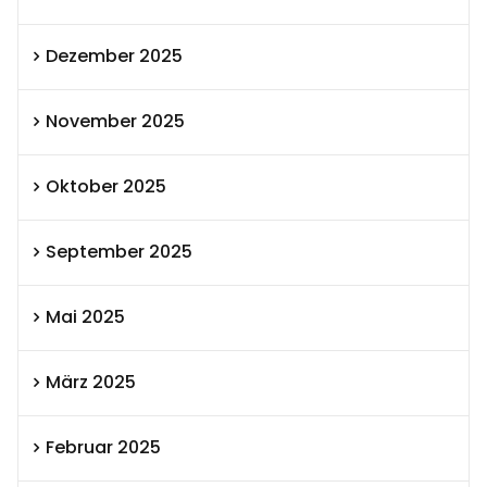
Dezember 2025
November 2025
Oktober 2025
September 2025
Mai 2025
März 2025
Februar 2025