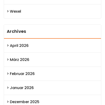
Wexel
Archives
April 2026
März 2026
Februar 2026
Januar 2026
Dezember 2025