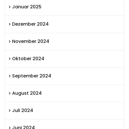
Januar 2025
Dezember 2024
November 2024
Oktober 2024
September 2024
August 2024
Juli 2024
Juni 2024