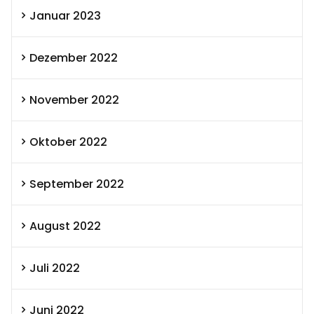
Januar 2023
Dezember 2022
November 2022
Oktober 2022
September 2022
August 2022
Juli 2022
Juni 2022