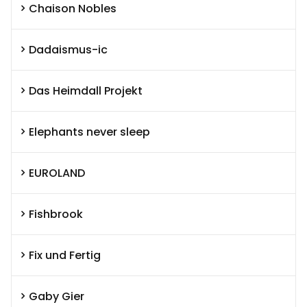
Chaison Nobles
Dadaismus-ic
Das Heimdall Projekt
Elephants never sleep
EUROLAND
Fishbrook
Fix und Fertig
Gaby Gier