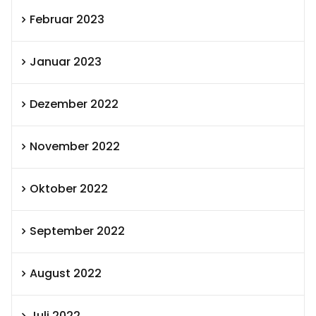
Februar 2023
Januar 2023
Dezember 2022
November 2022
Oktober 2022
September 2022
August 2022
Juli 2022