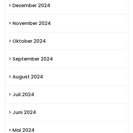
Dezember 2024
November 2024
Oktober 2024
September 2024
August 2024
Juli 2024
Juni 2024
Mai 2024