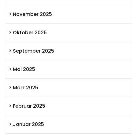
November 2025
Oktober 2025
September 2025
Mai 2025
März 2025
Februar 2025
Januar 2025