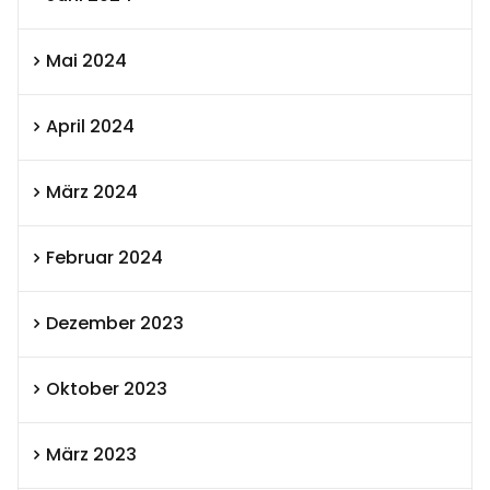
Mai 2024
April 2024
März 2024
Februar 2024
Dezember 2023
Oktober 2023
März 2023