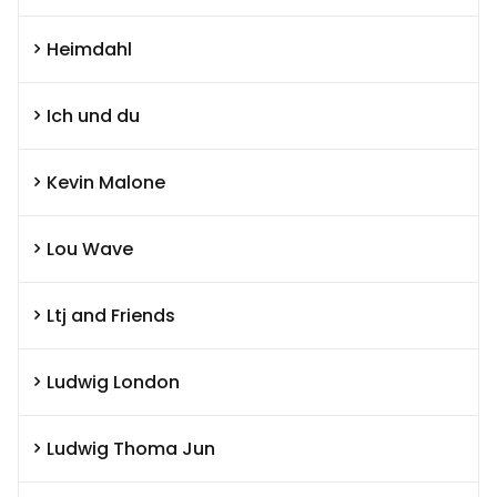
Heimdahl
Ich und du
Kevin Malone
Lou Wave
Ltj and Friends
Ludwig London
Ludwig Thoma Jun