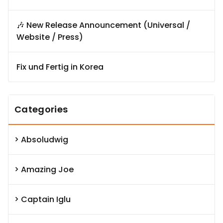
🎶 New Release Announcement (Universal /
Website / Press)
Fix und Fertig in Korea
Categories
Absoludwig
Amazing Joe
Captain Iglu