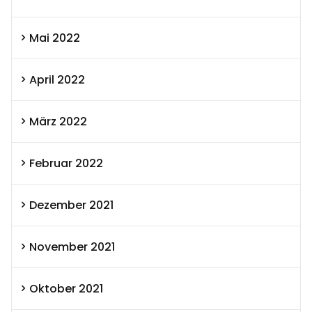
Mai 2022
April 2022
März 2022
Februar 2022
Dezember 2021
November 2021
Oktober 2021