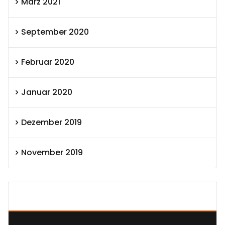
März 2021
September 2020
Februar 2020
Januar 2020
Dezember 2019
November 2019
SEXOLUTION Ludwig London