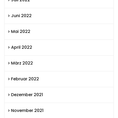
Juni 2022
Mai 2022
April 2022
März 2022
Februar 2022
Dezember 2021
November 2021