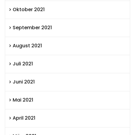
Oktober 2021
September 2021
August 2021
Juli 2021
Juni 2021
Mai 2021
April 2021