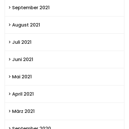
September 2021
August 2021
Juli 2021
Juni 2021
Mai 2021
April 2021
März 2021
September 2020