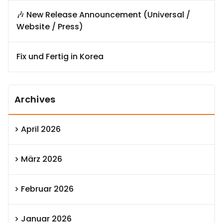
🎶 New Release Announcement (Universal /
Website / Press)
Fix und Fertig in Korea
Archives
April 2026
März 2026
Februar 2026
Januar 2026