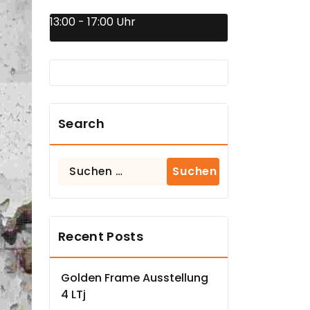
13:00 - 17:00 Uhr
Search
Suchen
nach:
Recent Posts
Golden Frame Ausstellung
4 LTj