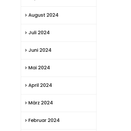
August 2024
Juli 2024
Juni 2024
Mai 2024
April 2024
März 2024
Februar 2024