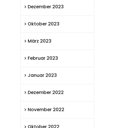
Dezember 2023
Oktober 2023
März 2023
Februar 2023
Januar 2023
Dezember 2022
November 2022
Oktober 2022