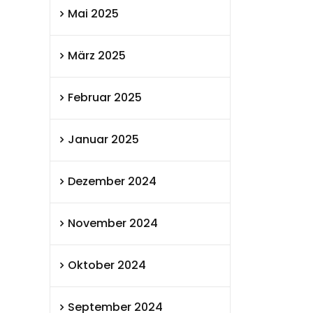
Mai 2025
März 2025
Februar 2025
Januar 2025
Dezember 2024
November 2024
Oktober 2024
September 2024