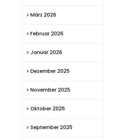
März 2026
Februar 2026
Januar 2026
Dezember 2025
November 2025
Oktober 2025
September 2025