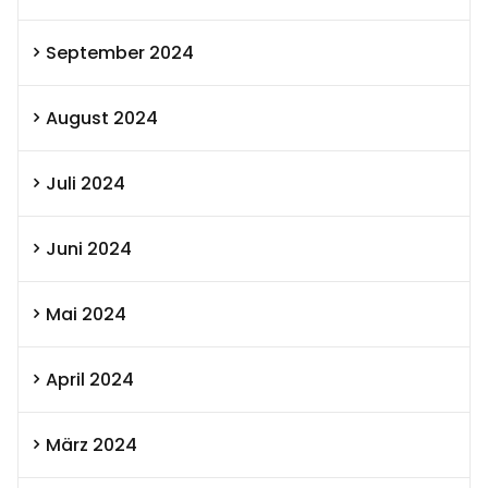
September 2024
August 2024
Juli 2024
Juni 2024
Mai 2024
April 2024
März 2024