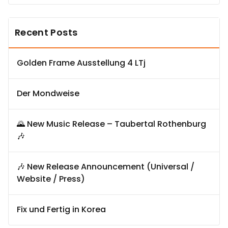
Recent Posts
Golden Frame Ausstellung 4 LTj
Der Mondweise
🌄 New Music Release – Taubertal Rothenburg
🎶
🎶 New Release Announcement (Universal /
Website / Press)
Fix und Fertig in Korea