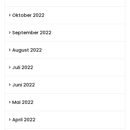
Oktober 2022
September 2022
August 2022
Juli 2022
Juni 2022
Mai 2022
April 2022