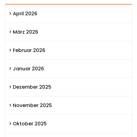
April 2026
März 2026
Februar 2026
Januar 2026
Dezember 2025
November 2025
Oktober 2025