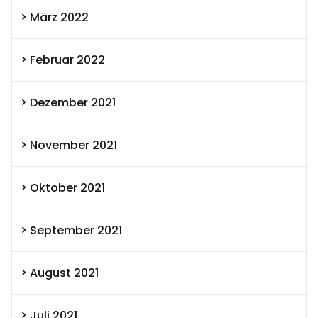
März 2022
Februar 2022
Dezember 2021
November 2021
Oktober 2021
September 2021
August 2021
Juli 2021