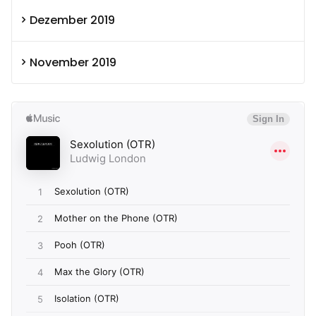
Dezember 2019
November 2019