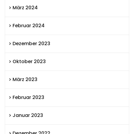
März 2024
Februar 2024
Dezember 2023
Oktober 2023
März 2023
Februar 2023
Januar 2023
Dezember 2022