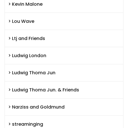
Kevin Malone
Lou Wave
Ltj and Friends
Ludwig London
Ludwig Thoma Jun
Ludwig Thoma Jun. & Friends
Narziss and Goldmund
streaminging