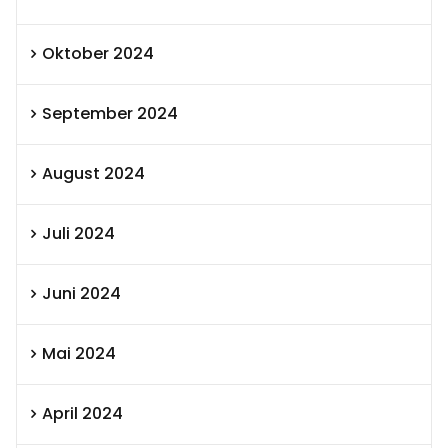
Oktober 2024
September 2024
August 2024
Juli 2024
Juni 2024
Mai 2024
April 2024