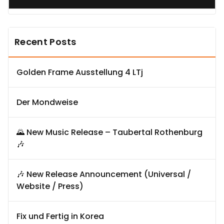
Recent Posts
Golden Frame Ausstellung 4 LTj
Der Mondweise
🌄 New Music Release – Taubertal Rothenburg
🎶
🎶 New Release Announcement (Universal /
Website / Press)
Fix und Fertig in Korea