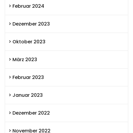
Februar 2024
Dezember 2023
Oktober 2023
März 2023
Februar 2023
Januar 2023
Dezember 2022
November 2022