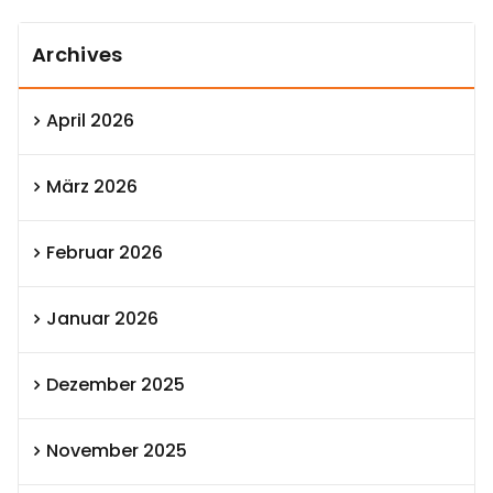
Archives
April 2026
März 2026
Februar 2026
Januar 2026
Dezember 2025
November 2025