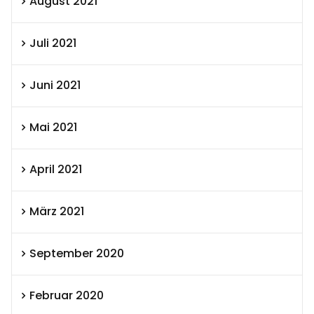
August 2021
Juli 2021
Juni 2021
Mai 2021
April 2021
März 2021
September 2020
Februar 2020