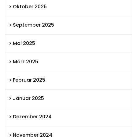
Oktober 2025
September 2025
Mai 2025
März 2025
Februar 2025
Januar 2025
Dezember 2024
November 2024