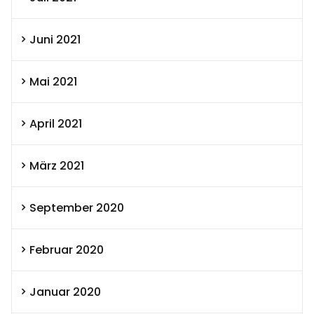
Juni 2021
Mai 2021
April 2021
März 2021
September 2020
Februar 2020
Januar 2020