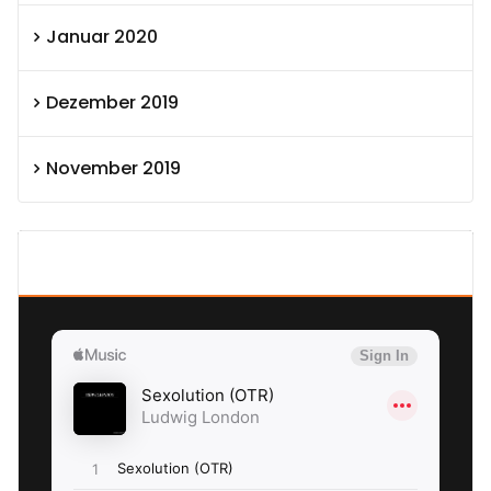
Januar 2020
Dezember 2019
November 2019
SEXOLUTION Ludwig London