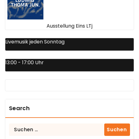
Ausstellung Eins LTj
Livemusik jeden Sonntag
13:00 - 17:00 Uhr
Search
Suchen
nach: