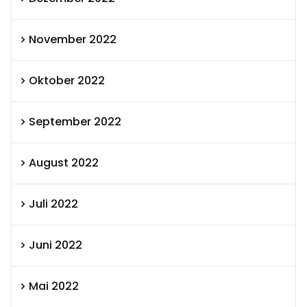
November 2022
Oktober 2022
September 2022
August 2022
Juli 2022
Juni 2022
Mai 2022