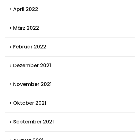
April 2022
März 2022
Februar 2022
Dezember 2021
November 2021
Oktober 2021
September 2021