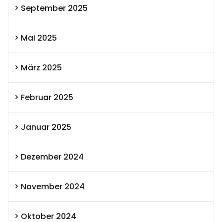
September 2025
Mai 2025
März 2025
Februar 2025
Januar 2025
Dezember 2024
November 2024
Oktober 2024