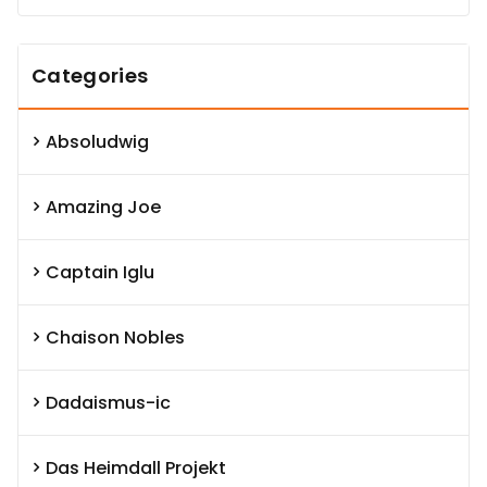
Categories
Absoludwig
Amazing Joe
Captain Iglu
Chaison Nobles
Dadaismus-ic
Das Heimdall Projekt