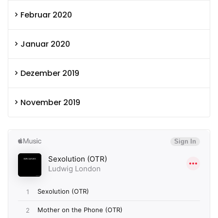
Februar 2020
Januar 2020
Dezember 2019
November 2019