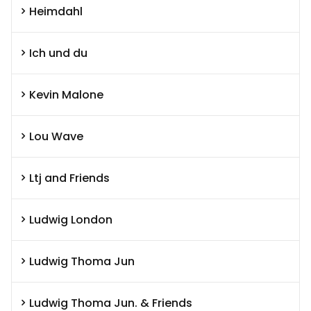
Heimdahl
Ich und du
Kevin Malone
Lou Wave
Ltj and Friends
Ludwig London
Ludwig Thoma Jun
Ludwig Thoma Jun. & Friends