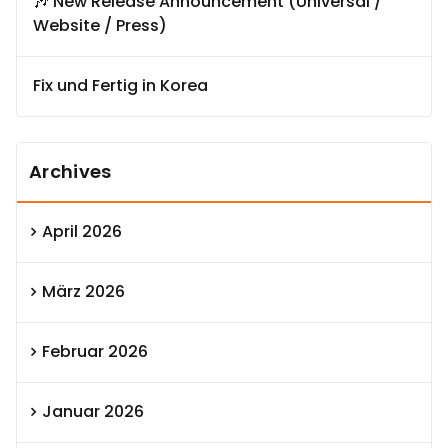
🎶 New Release Announcement (Universal /
Website / Press)
Fix und Fertig in Korea
Archives
April 2026
März 2026
Februar 2026
Januar 2026