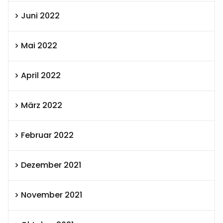
Juni 2022
Mai 2022
April 2022
März 2022
Februar 2022
Dezember 2021
November 2021