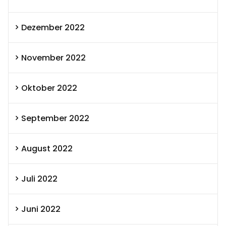
Dezember 2022
November 2022
Oktober 2022
September 2022
August 2022
Juli 2022
Juni 2022