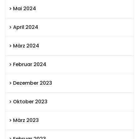
Mai 2024
April 2024
März 2024
Februar 2024
Dezember 2023
Oktober 2023
März 2023
Februar 2023