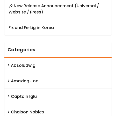
🎶 New Release Announcement (Universal /
Website / Press)
Fix und Fertig in Korea
Categories
Absoludwig
Amazing Joe
Captain Iglu
Chaison Nobles