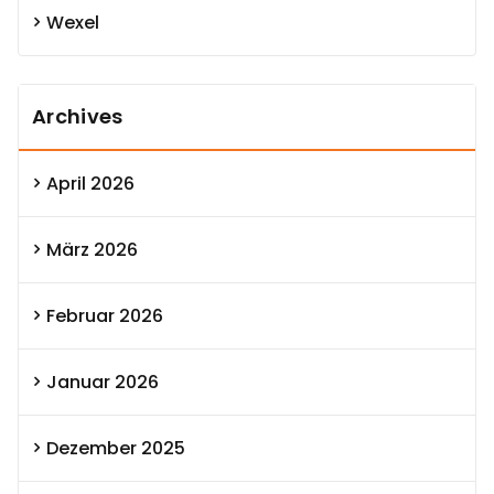
Wexel
Archives
April 2026
März 2026
Februar 2026
Januar 2026
Dezember 2025