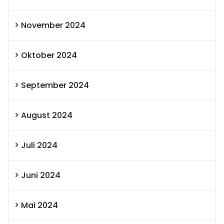
November 2024
Oktober 2024
September 2024
August 2024
Juli 2024
Juni 2024
Mai 2024