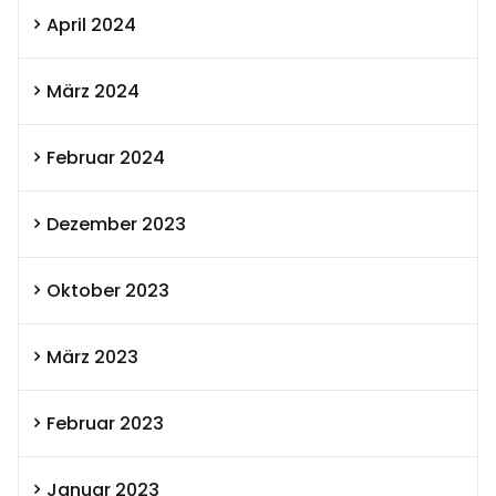
April 2024
März 2024
Februar 2024
Dezember 2023
Oktober 2023
März 2023
Februar 2023
Januar 2023