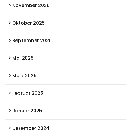
November 2025
Oktober 2025
September 2025
Mai 2025
März 2025
Februar 2025
Januar 2025
Dezember 2024