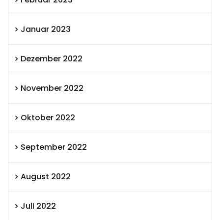
Januar 2023
Dezember 2022
November 2022
Oktober 2022
September 2022
August 2022
Juli 2022