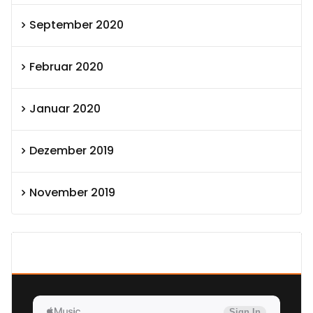
September 2020
Februar 2020
Januar 2020
Dezember 2019
November 2019
SEXOLUTION Ludwig London