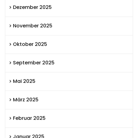
Dezember 2025
November 2025
Oktober 2025
September 2025
Mai 2025
März 2025
Februar 2025
Januar 2025