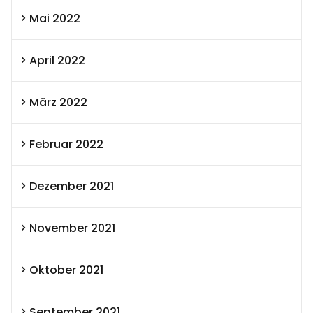
Mai 2022
April 2022
März 2022
Februar 2022
Dezember 2021
November 2021
Oktober 2021
September 2021