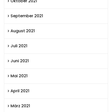
Oktober 2021
September 2021
August 2021
Juli 2021
Juni 2021
Mai 2021
April 2021
März 2021