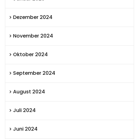
Dezember 2024
November 2024
Oktober 2024
September 2024
August 2024
Juli 2024
Juni 2024