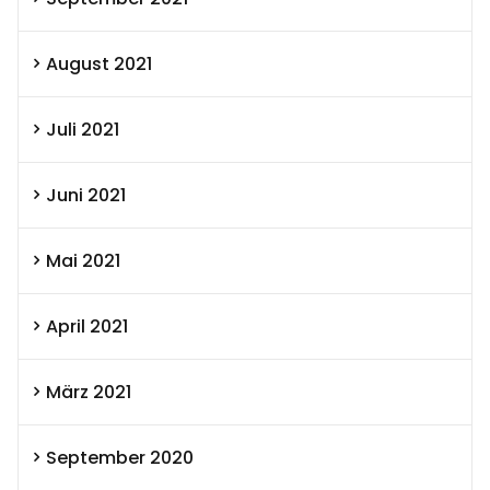
August 2021
Juli 2021
Juni 2021
Mai 2021
April 2021
März 2021
September 2020